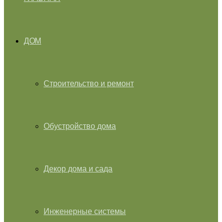
ДОМ
Строительство и ремонт
Обустройство дома
Декор дома и сада
Инженерные системы