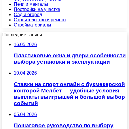
Печи и мангалы
Постройки на участке
Сад и огород
Строительство и ремонт
Стройматериалы
Последние записи
16.05.2026
Пластиковые окна и двери особенности
выбора установки и эксплуатации
10.04.2026
Ставки на спорт онлайн с букмекерской
конторой Мелбет — удобные условия
выплаты выигрышей и большой выбор
событий
05.04.2026
Пошаговое руководство по выбору