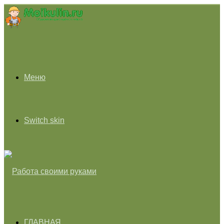
Меню
Switch skin
ГЛАВНАЯ