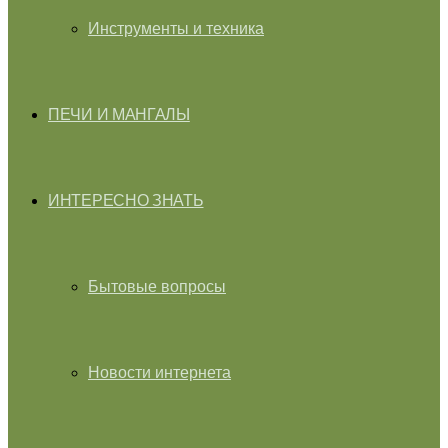
Инструменты и техника
ПЕЧИ И МАНГАЛЫ
ИНТЕРЕСНО ЗНАТЬ
Бытовые вопросы
Новости интернета