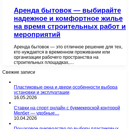
Аренда бытовок — выбирайте
надежное и комфортное жилье
на время строительных работ и
мероприятий
Аренда бытовок — это отличное решение для тех,
кто нуждается в временном проживании или
организации рабочего пространства на
строительных площадках,…
Свежие записи
Пластиковые окна и двери особенности выбора
установки и эксплуатации
16.05.2026
Ставки на спорт онлайн с букмекерской конторой
Мелбет — удобные…
10.04.2026
Пошаговое руководство по выбору пластиковых