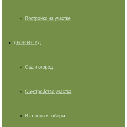
Постройки на участке
ДВОР И САД
Сад и огород
Обустройство участка
Изгороди и заборы