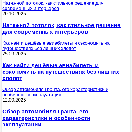
Натяжной потолок, как стильное решение для
современных интерьеров
20.10.2025
Натяжной потолок, как стильное решение
для современных интерьеров
Как найти дешёвые авиабилеты и сэкономить на
путешествиях без лишних хлопот
25.09.2025
Как найти дешёвые авиабилеты и
сэкономить на путешествиях без лишних
хлопот
Обзор автомобиля Гранта, его характеристики и
особенности эксплуатации
12.09.2025
Обзор автомобиля Гранта, его
характеристики и особенности
эксплуатации