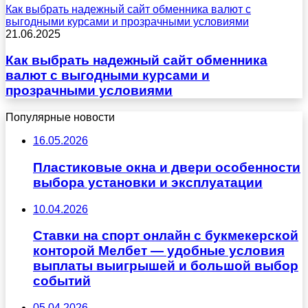
Как выбрать надежный сайт обменника валют с
выгодными курсами и прозрачными условиями
21.06.2025
Как выбрать надежный сайт обменника
валют с выгодными курсами и
прозрачными условиями
Популярные новости
16.05.2026
Пластиковые окна и двери особенности
выбора установки и эксплуатации
10.04.2026
Ставки на спорт онлайн с букмекерской
конторой Мелбет — удобные условия
выплаты выигрышей и большой выбор
событий
05.04.2026