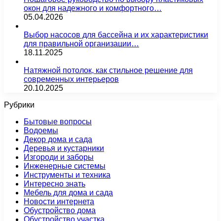
окон для надежного и комфортного…
05.04.2026
Выбор насосов для бассейна и их характеристики
для правильной организации…
18.11.2025
Натяжной потолок, как стильное решение для
современных интерьеров
20.10.2025
Рубрики
Бытовые вопросы
Водоемы
Декор дома и сада
Деревья и кустарники
Изгороди и заборы
Инженерные системы
Инструменты и техника
Интересно знать
Мебель для дома и сада
Новости интернета
Обустройство дома
Обустройство участка