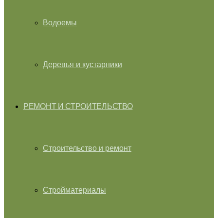
Водоемы
Деревья и кустарники
РЕМОНТ И СТРОИТЕЛЬСТВО
Строительство и ремонт
Стройматериалы