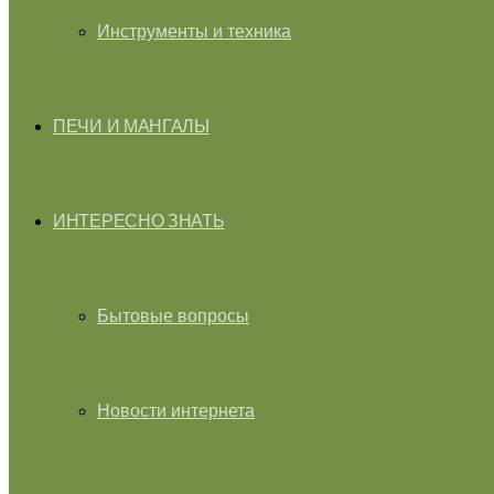
Инструменты и техника
ПЕЧИ И МАНГАЛЫ
ИНТЕРЕСНО ЗНАТЬ
Бытовые вопросы
Новости интернета