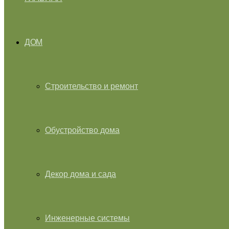
ДОМ
Строительство и ремонт
Обустройство дома
Декор дома и сада
Инженерные системы