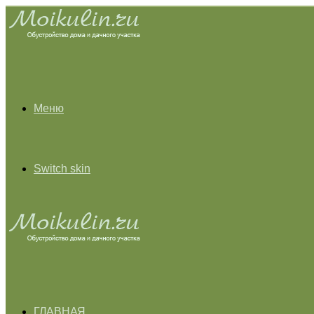
Меню
Switch skin
ГЛАВНАЯ