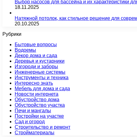
Выбор насосов для бассейна и их характеристики д
18.11.2025
Натяжной потолок, как стильное решение для совре
20.10.2025
Рубрики
Бытовые вопросы
Водоемы
Декор дома и сада
Деревья и кустарники
Изгороди и заборы
Инженерные системы
Инструменты и техника
Интересно знать
Мебель для дома и сада
Новости интернета
Обустройство дома
Обустройство участка
Печи и мангалы
Постройки на участке
Сад и огород
Строительство и ремонт
Стройматериалы