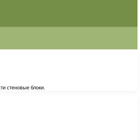
ти стеновые блоки.