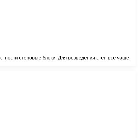
тности стеновые блоки. Для возведения стен все чаще