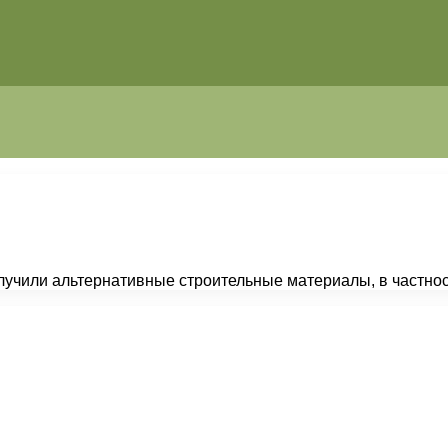
учили альтернативные строительные материалы, в частнос