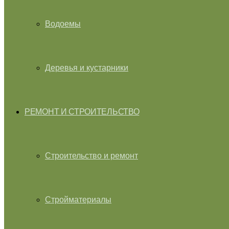
Водоемы
Деревья и кустарники
РЕМОНТ И СТРОИТЕЛЬСТВО
Строительство и ремонт
Стройматериалы