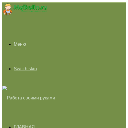
Меню
Switch skin
ГЛАВНАЯ