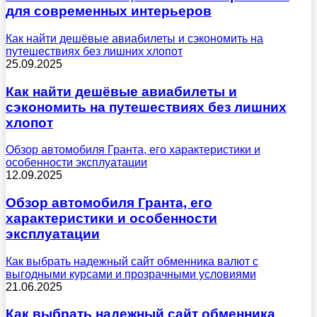
для современных интерьеров
Как найти дешёвые авиабилеты и сэкономить на
путешествиях без лишних хлопот
25.09.2025
Как найти дешёвые авиабилеты и
сэкономить на путешествиях без лишних
хлопот
Обзор автомобиля Гранта, его характеристики и
особенности эксплуатации
12.09.2025
Обзор автомобиля Гранта, его
характеристики и особенности
эксплуатации
Как выбрать надежный сайт обменника валют с
выгодными курсами и прозрачными условиями
21.06.2025
Как выбрать надежный сайт обменника