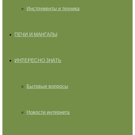
Инструменты и техника
ПЕЧИ И МАНГАЛЫ
ИНТЕРЕСНО ЗНАТЬ
Бытовые вопросы
Новости интернета