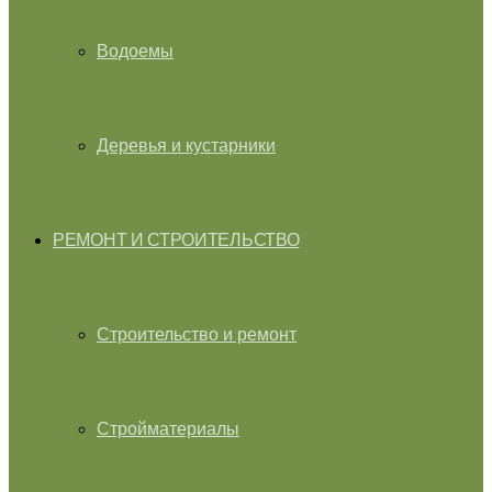
Водоемы
Деревья и кустарники
РЕМОНТ И СТРОИТЕЛЬСТВО
Строительство и ремонт
Стройматериалы