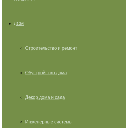
ДОМ
Строительство и ремонт
Обустройство дома
Декор дома и сада
Инженерные системы