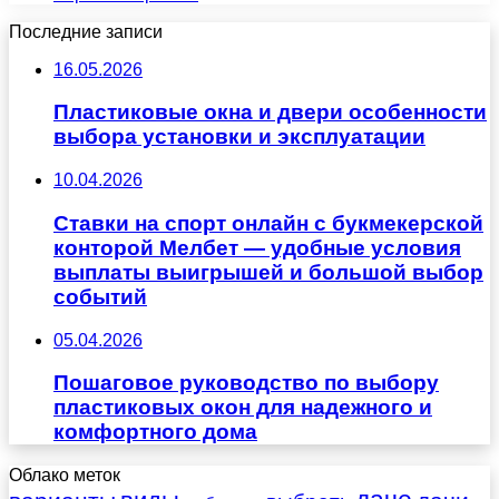
Последние записи
16.05.2026
Пластиковые окна и двери особенности
выбора установки и эксплуатации
10.04.2026
Ставки на спорт онлайн с букмекерской
конторой Мелбет — удобные условия
выплаты выигрышей и большой выбор
событий
05.04.2026
Пошаговое руководство по выбору
пластиковых окон для надежного и
комфортного дома
Облако меток