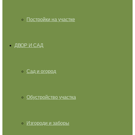
Постройки на участке
ДВОР И САД
Сад и огород
Обустройство участка
Изгороди и заборы