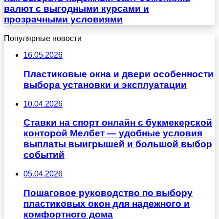
валют с выгодными курсами и
прозрачными условиями
Популярные новости
16.05.2026
Пластиковые окна и двери особенности
выбора установки и эксплуатации
10.04.2026
Ставки на спорт онлайн с букмекерской
конторой Мелбет — удобные условия
выплаты выигрышей и большой выбор
событий
05.04.2026
Пошаговое руководство по выбору
пластиковых окон для надежного и
комфортного дома