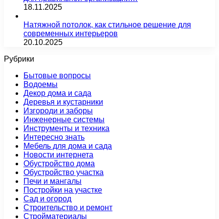
18.11.2025
Натяжной потолок, как стильное решение для
современных интерьеров
20.10.2025
Рубрики
Бытовые вопросы
Водоемы
Декор дома и сада
Деревья и кустарники
Изгороди и заборы
Инженерные системы
Инструменты и техника
Интересно знать
Мебель для дома и сада
Новости интернета
Обустройство дома
Обустройство участка
Печи и мангалы
Постройки на участке
Сад и огород
Строительство и ремонт
Стройматериалы