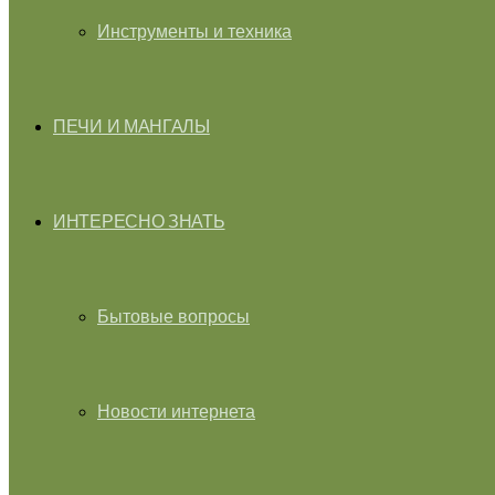
Инструменты и техника
ПЕЧИ И МАНГАЛЫ
ИНТЕРЕСНО ЗНАТЬ
Бытовые вопросы
Новости интернета