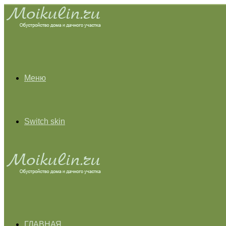
Меню
Switch skin
ГЛАВНАЯ