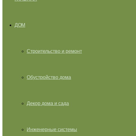
ДОМ
Строительство и ремонт
Обустройство дома
Декор дома и сада
Инженерные системы