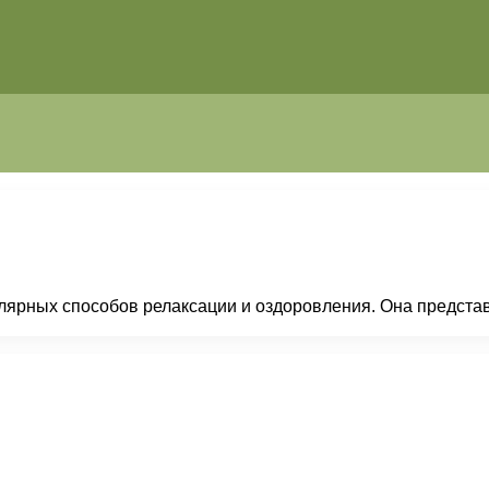
улярных способов релаксации и оздоровления. Она предста