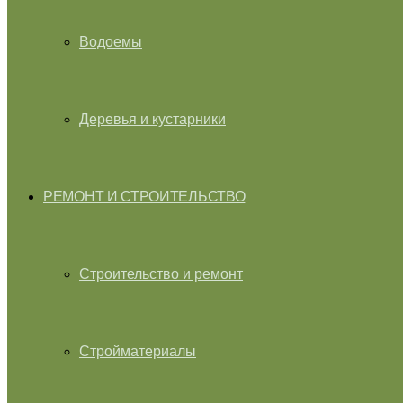
Водоемы
Деревья и кустарники
РЕМОНТ И СТРОИТЕЛЬСТВО
Строительство и ремонт
Стройматериалы