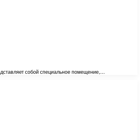
редставляет собой специальное помещение,…