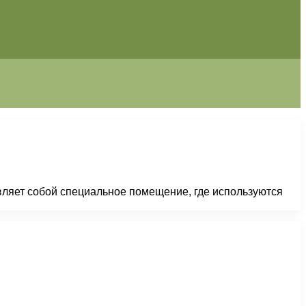
вляет собой специальное помещение, где используются