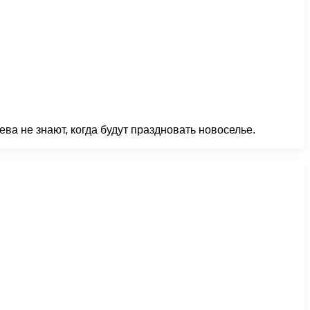
ва не знают, когда будут праздновать новоселье.