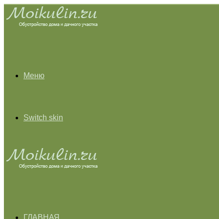
Меню
Switch skin
ГЛАВНАЯ