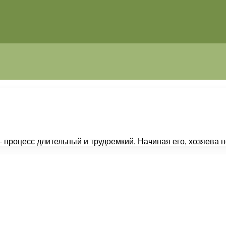
процесс длительный и трудоемкий. Начиная его, хозяева не