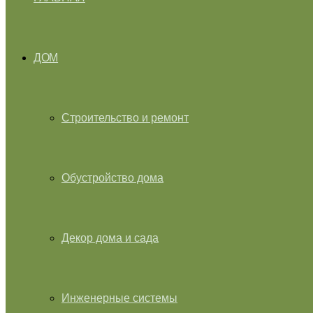
ДОМ
Строительство и ремонт
Обустройство дома
Декор дома и сада
Инженерные системы