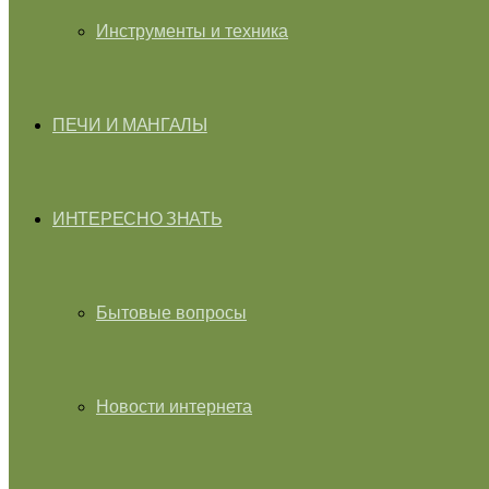
Инструменты и техника
ПЕЧИ И МАНГАЛЫ
ИНТЕРЕСНО ЗНАТЬ
Бытовые вопросы
Новости интернета