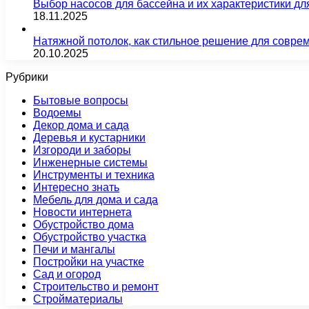
Выбор насосов для бассейна и их характеристики д
18.11.2025
Натяжной потолок, как стильное решение для совре
20.10.2025
Рубрики
Бытовые вопросы
Водоемы
Декор дома и сада
Деревья и кустарники
Изгороди и заборы
Инженерные системы
Инструменты и техника
Интересно знать
Мебель для дома и сада
Новости интернета
Обустройство дома
Обустройство участка
Печи и мангалы
Постройки на участке
Сад и огород
Строительство и ремонт
Стройматериалы