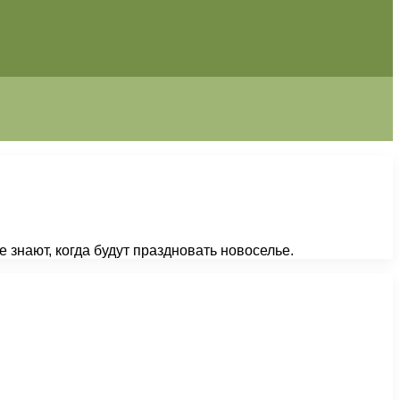
 знают, когда будут праздновать новоселье.