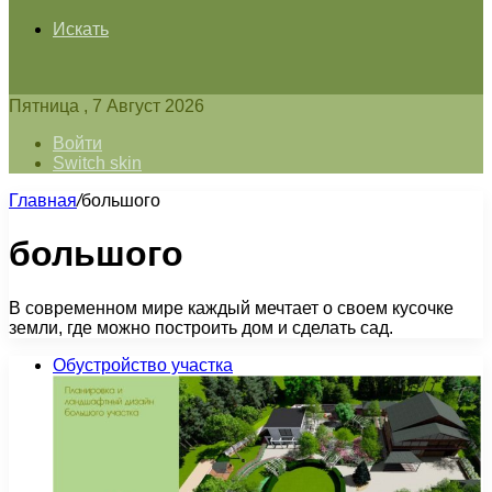
Искать
Пятница , 7 Август 2026
Войти
Switch skin
Главная
/
большого
большого
В современном мире каждый мечтает о своем кусочке
земли, где можно построить дом и сделать сад.
Обустройство участка