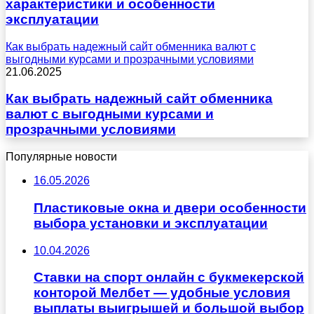
характеристики и особенности
эксплуатации
Как выбрать надежный сайт обменника валют с
выгодными курсами и прозрачными условиями
21.06.2025
Как выбрать надежный сайт обменника
валют с выгодными курсами и
прозрачными условиями
Популярные новости
16.05.2026
Пластиковые окна и двери особенности
выбора установки и эксплуатации
10.04.2026
Ставки на спорт онлайн с букмекерской
конторой Мелбет — удобные условия
выплаты выигрышей и большой выбор