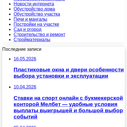
Новости интернета
Обустройство дома
Обустройство участка
Печи и мангалы
Постройки на участке
Сад и огород
Строительство и ремонт
Стройматериалы
Последние записи
16.05.2026
Пластиковые окна и двери особенности
выбора установки и эксплуатации
10.04.2026
Ставки на спорт онлайн с букмекерской
конторой Мелбет — удобные условия
выплаты выигрышей и большой выбор
событий