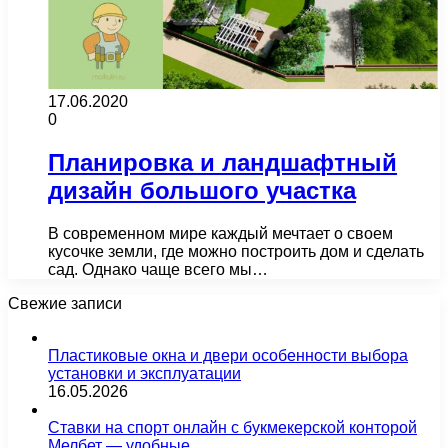
17.06.2020
0
Планировка и ландшафтный
дизайн большого участка
В современном мире каждый мечтает о своем
кусочке земли, где можно построить дом и сделать
сад. Однако чаще всего мы…
Свежие записи
Пластиковые окна и двери особенности выбора
установки и эксплуатации
16.05.2026
Ставки на спорт онлайн с букмекерской конторой
Мелбет — удобные…