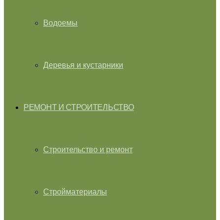
Водоемы
Деревья и кустарники
РЕМОНТ И СТРОИТЕЛЬСТВО
Строительство и ремонт
Стройматериалы