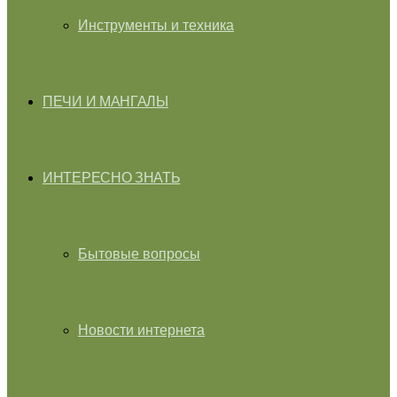
Инструменты и техника
ПЕЧИ И МАНГАЛЫ
ИНТЕРЕСНО ЗНАТЬ
Бытовые вопросы
Новости интернета