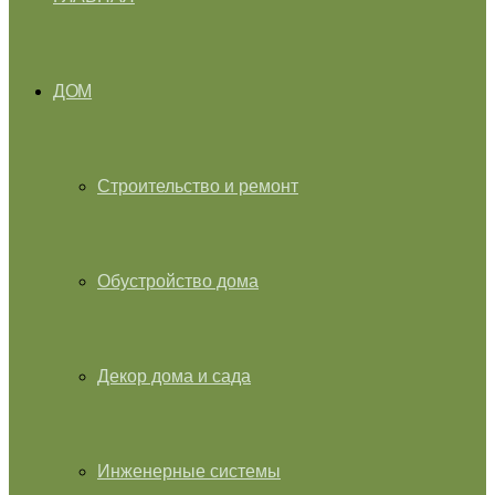
ДОМ
Строительство и ремонт
Обустройство дома
Декор дома и сада
Инженерные системы