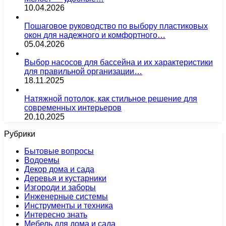
10.04.2026
Пошаговое руководство по выбору пластиковых
окон для надежного и комфортного…
05.04.2026
Выбор насосов для бассейна и их характеристики
для правильной организации…
18.11.2025
Натяжной потолок, как стильное решение для
современных интерьеров
20.10.2025
Рубрики
Бытовые вопросы
Водоемы
Декор дома и сада
Деревья и кустарники
Изгороди и заборы
Инженерные системы
Инструменты и техника
Интересно знать
Мебель для дома и сада