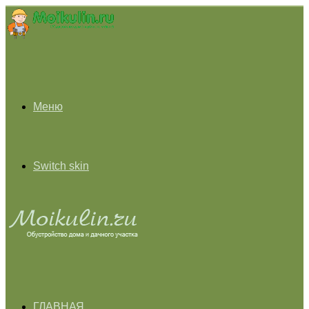
Меню
Switch skin
ГЛАВНАЯ