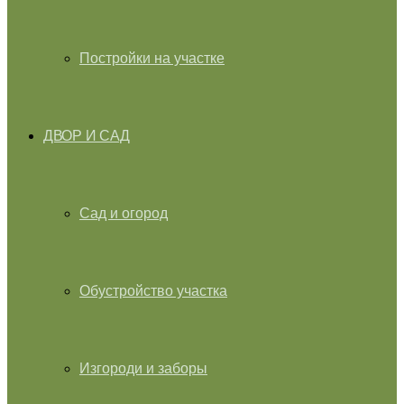
Постройки на участке
ДВОР И САД
Сад и огород
Обустройство участка
Изгороди и заборы