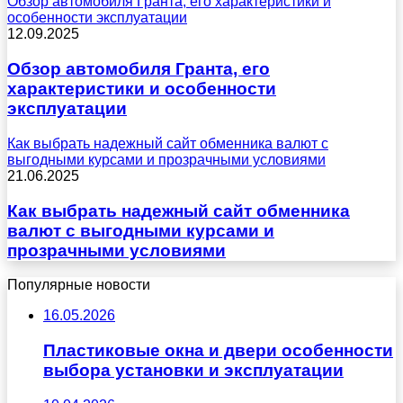
Обзор автомобиля Гранта, его характеристики и
особенности эксплуатации
12.09.2025
Обзор автомобиля Гранта, его
характеристики и особенности
эксплуатации
Как выбрать надежный сайт обменника валют с
выгодными курсами и прозрачными условиями
21.06.2025
Как выбрать надежный сайт обменника
валют с выгодными курсами и
прозрачными условиями
Популярные новости
16.05.2026
Пластиковые окна и двери особенности
выбора установки и эксплуатации