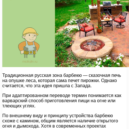
Традиционная русская зона барбекю — сказочная печь
на опушке леса, которая сама печет пирожки. Однако
считается, что эта идея пришла с Запада.
При адаптированном переводе термин понимается как
варварский способ приготовления пищи на огне или
тлеющих углях.
По внешнему виду и принципу устройства барбекю
схоже с камином, общим является наличие открытого
огня и дымохода. Хотя в современных проектах