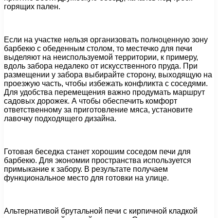
горящих пален.
Если на участке нельзя организовать полноценную зону
барбекю с обеденным столом, то местечко для печи
выделяют на неиспользуемой территории, к примеру,
вдоль забора недалеко от искусственного пруда. При
размещении у забора выбирайте сторону, выходящую на
проезжую часть, чтобы избежать конфликта с соседями.
Для удобства перемещения важно продумать маршрут
садовых дорожек. А чтобы обеспечить комфорт
ответственному за приготовление мяса, установите
лавочку подходящего дизайна.
Готовая беседка станет хорошим соседом печи для
барбекю. Для экономии пространства используется
примыкание к забору. В результате получаем
функциональное место для готовки на улице.
Альтернативой брутальной печи с кирпичной кладкой