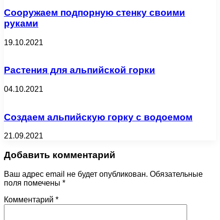
Сооружаем подпорную стенку своими
руками
19.10.2021
Растения для альпийской горки
04.10.2021
Создаем альпийскую горку с водоемом
21.09.2021
Добавить комментарий
Ваш адрес email не будет опубликован.
Обязательные
поля помечены
*
Комментарий
*