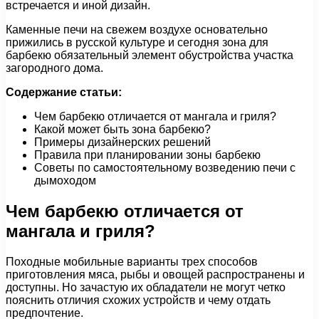
встречается и иной дизайн.
Каменные печи на свежем воздухе основательно
прижились в русской культуре и сегодня зона для
барбекю обязательный элемент обустройства участка
загородного дома.
Содержание статьи:
Чем барбекю отличается от мангала и гриля?
Какой может быть зона барбекю?
Примеры дизайнерских решений
Правила при планировании зоны барбекю
Советы по самостоятельному возведению печи с
дымоходом
Чем барбекю отличается от
мангала и гриля?
Походные мобильные варианты трех способов
приготовления мяса, рыбы и овощей распространены и
доступны. Но зачастую их обладатели не могут четко
пояснить отличия схожих устройств и чему отдать
предпочтение.