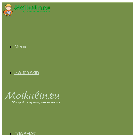
Меню
Switch skin
ГЛАВНАЯ