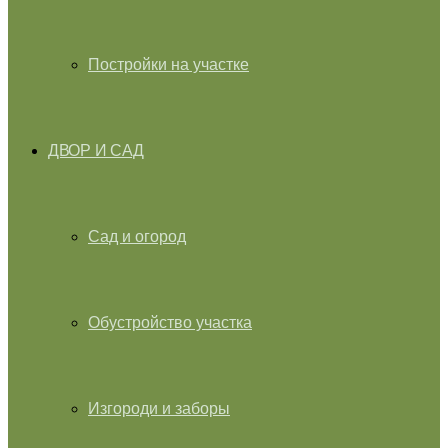
Постройки на участке
ДВОР И САД
Сад и огород
Обустройство участка
Изгороди и заборы