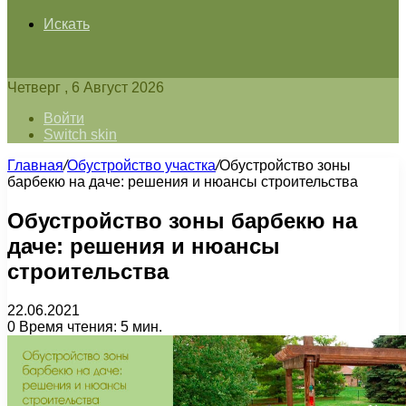
Искать
Четверг , 6 Август 2026
Войти
Switch skin
Главная
/
Обустройство участка
/
Обустройство зоны
барбекю на даче: решения и нюансы строительства
Обустройство зоны барбекю на
даче: решения и нюансы
строительства
22.06.2021
0
Время чтения: 5 мин.