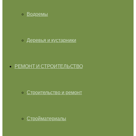
Водоемы
Деревья и кустарники
РЕМОНТ И СТРОИТЕЛЬСТВО
Строительство и ремонт
Стройматериалы