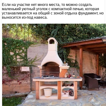
Если на участке нет много места, то можно создать
маленький уютный уголок с компактной печью, которая
устанавливается на общий с зоной отдыха фундамент, но
выносится из-под навеса.