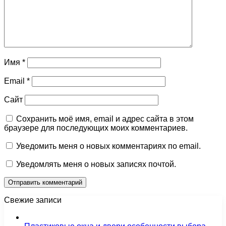
Имя
*
Email
*
Сайт
Сохранить моё имя, email и адрес сайта в этом
браузере для последующих моих комментариев.
Уведомить меня о новых комментариях по email.
Уведомлять меня о новых записях почтой.
Свежие записи