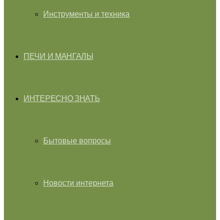
Инструменты и техника
ПЕЧИ И МАНГАЛЫ
ИНТЕРЕСНО ЗНАТЬ
Бытовые вопросы
Новости интернета