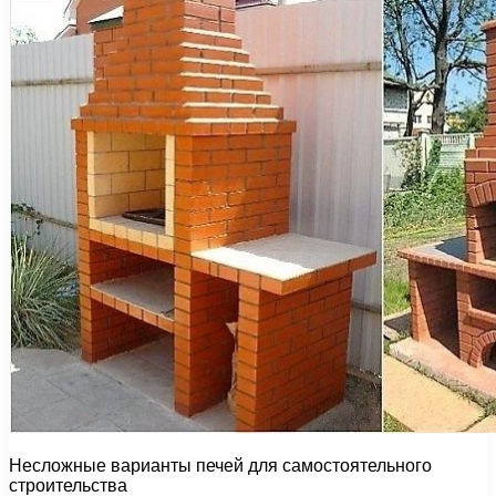
Несложные варианты печей для самостоятельного
строительства