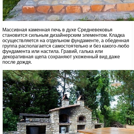
Массивная каменная печь в духе Средневековья
становится сильным дизайнерским элементом. Кладка
осуществляется на отдельном фундаменте, а обеденная
группа располагается самостоятельно и без какого-любо
фундамента или настила. Гравий, галька или
декоративная щепа сохраняют ухоженный вид даже
после дождя.