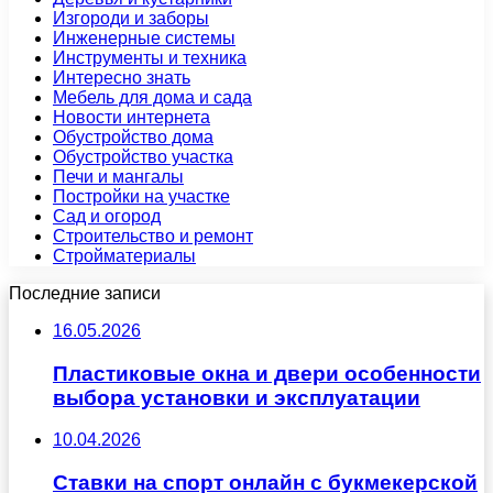
Изгороди и заборы
Инженерные системы
Инструменты и техника
Интересно знать
Мебель для дома и сада
Новости интернета
Обустройство дома
Обустройство участка
Печи и мангалы
Постройки на участке
Сад и огород
Строительство и ремонт
Стройматериалы
Последние записи
16.05.2026
Пластиковые окна и двери особенности
выбора установки и эксплуатации
10.04.2026
Ставки на спорт онлайн с букмекерской