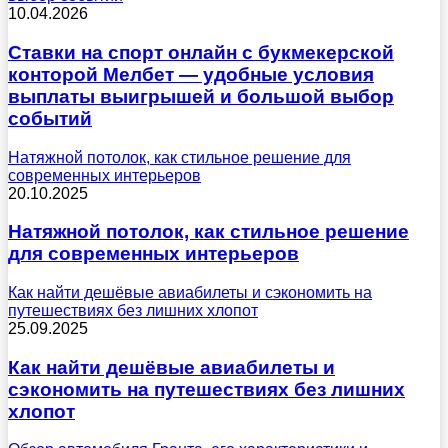
10.04.2026
Ставки на спорт онлайн с букмекерской
конторой Мелбет — удобные условия
выплаты выигрышей и большой выбор
событий
Натяжной потолок, как стильное решение для
современных интерьеров
20.10.2025
Натяжной потолок, как стильное решение
для современных интерьеров
Как найти дешёвые авиабилеты и сэкономить на
путешествиях без лишних хлопот
25.09.2025
Как найти дешёвые авиабилеты и
сэкономить на путешествиях без лишних
хлопот