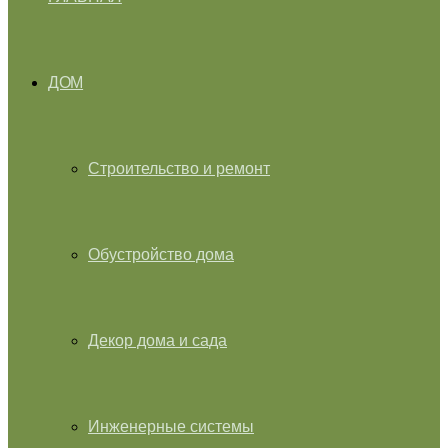
ДОМ
Строительство и ремонт
Обустройство дома
Декор дома и сада
Инженерные системы