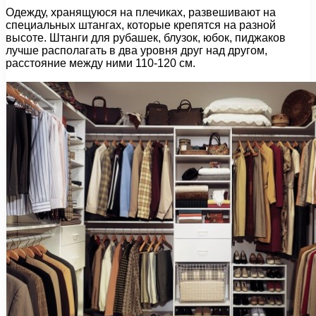
Одежду, хранящуюся на плечиках, развешивают на
специальных штангах, которые крепятся на разной
высоте. Штанги для рубашек, блузок, юбок, пиджаков
лучше располагать в два уровня друг над другом,
расстояние между ними 110-120 см.