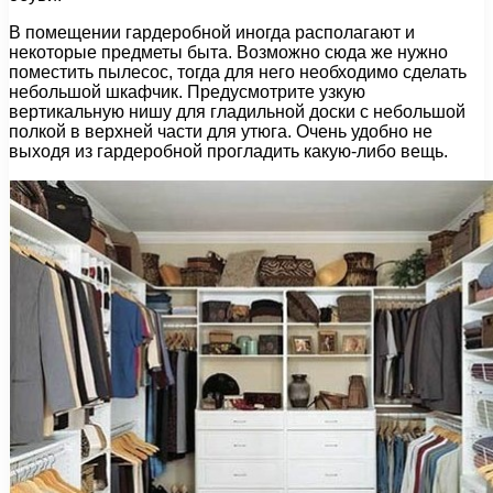
В помещении гардеробной иногда располагают и
некоторые предметы быта. Возможно сюда же нужно
поместить пылесос, тогда для него необходимо сделать
небольшой шкафчик. Предусмотрите узкую
вертикальную нишу для гладильной доски с небольшой
полкой в верхней части для утюга. Очень удобно не
выходя из гардеробной прогладить какую-либо вещь.