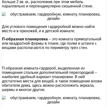
больше 2 кв. м., расположив при этом мебель
параллельно и перпендикулярно скошенной стене.
Для углового помещения гардеробной можно найти
место и в прихожей, и в детской комнате.
П-образная планировка
– это комната прямоугольной
или квадратной формы в плане, где полки и штанги с
вещами располагаются по периметру трех стен.
П-образная комната-гардероб, выделенная из
помещения спальни дополнительной перегородкой –
наиболее удобный вариант планировки. В ней
достаточно места для вещей, в такое помещение вхожи
обитатели дома, здесь можно расположить зеркала,
ширмы и многое другое.