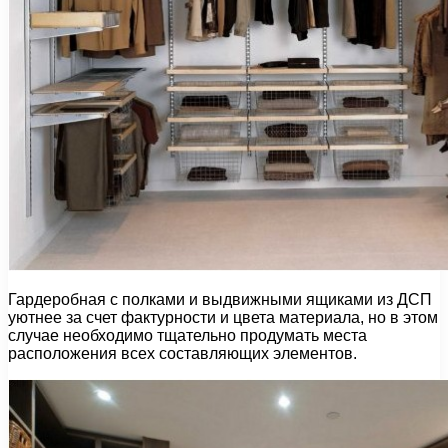
Гардеробная с полками и выдвижными ящиками из ДСП
уютнее за счет фактурности и цвета материала, но в этом
случае необходимо тщательно продумать места
расположения всех составляющих элементов.