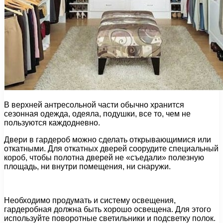
В верхней антресольной части обычно хранится
сезонная одежда, одеяла, подушки, все то, чем не
пользуются каждодневно.
Двери в гардероб можно сделать открывающимися или
откатными. Для откатных дверей соорудите специальный
короб, чтобы полотна дверей не «съедали» полезную
площадь, ни внутри помещения, ни снаружи.
Необходимо продумать и систему освещения,
гардеробная должна быть хорошо освещена. Для этого
используйте поворотные светильники и подсветку полок.