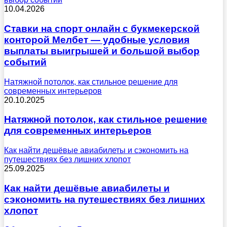
10.04.2026
Ставки на спорт онлайн с букмекерской
конторой Мелбет — удобные условия
выплаты выигрышей и большой выбор
событий
Натяжной потолок, как стильное решение для
современных интерьеров
20.10.2025
Натяжной потолок, как стильное решение
для современных интерьеров
Как найти дешёвые авиабилеты и сэкономить на
путешествиях без лишних хлопот
25.09.2025
Как найти дешёвые авиабилеты и
сэкономить на путешествиях без лишних
хлопот