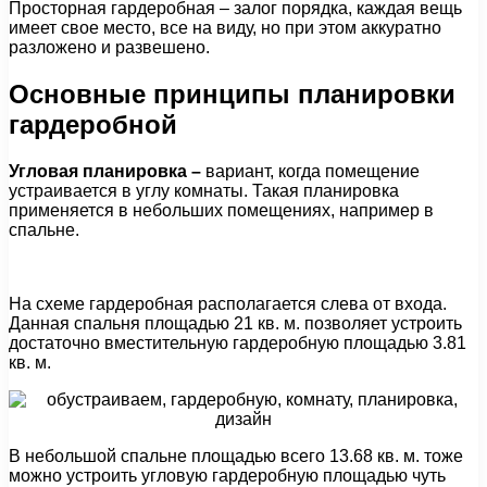
Просторная гардеробная – залог порядка, каждая вещь
имеет свое место, все на виду, но при этом аккуратно
разложено и развешено.
Основные принципы планировки
гардеробной
Угловая планировка
–
вариант, когда помещение
устраивается в углу комнаты. Такая планировка
применяется в небольших помещениях, например в
спальне.
На схеме гардеробная располагается слева от входа.
Данная спальня площадью 21 кв. м. позволяет устроить
достаточно вместительную гардеробную площадью 3.81
кв. м.
В небольшой спальне площадью всего 13.68 кв. м. тоже
можно устроить угловую гардеробную площадью чуть