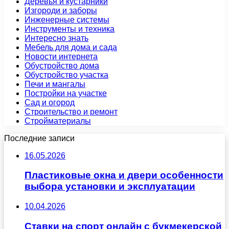
Деревья и кустарники
Изгороди и заборы
Инженерные системы
Инструменты и техника
Интересно знать
Мебель для дома и сада
Новости интернета
Обустройство дома
Обустройство участка
Печи и мангалы
Постройки на участке
Сад и огород
Строительство и ремонт
Стройматериалы
Последние записи
16.05.2026
Пластиковые окна и двери особенности
выбора установки и эксплуатации
10.04.2026
Ставки на спорт онлайн с букмекерской