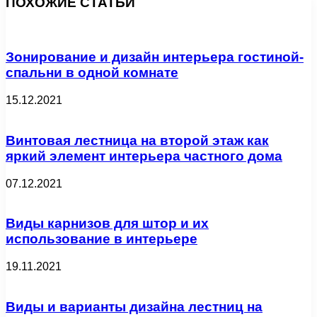
ПОХОЖИЕ СТАТЬИ
Зонирование и дизайн интерьера гостиной-
спальни в одной комнате
15.12.2021
Винтовая лестница на второй этаж как
яркий элемент интерьера частного дома
07.12.2021
Виды карнизов для штор и их
использование в интерьере
19.11.2021
Виды и варианты дизайна лестниц на