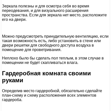
Зеркала полезны и для осмотра себя во время
переодевания, и для визуального расширения
пространства. Если для зеркала нет место, расположите
его на двери.
Можно предусмотреть принудительную вентиляцию, если
такая возможность есть, либо установить в стене или
двери решетки для свободного доступа воздуха в
помещение для проветривания.
Неплохо было бы сделать пол теплым, в этом случае в
помещении не будет скапливаться влага.
Гардеробная комната своими
руками
Определив место гардеробной, обязательно сделайте
план-схему и схему расположения всех элементов
гардероба.