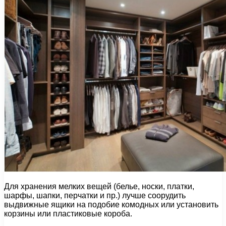
Для хранения мелких вещей (белье, носки, платки,
шарфы, шапки, перчатки и пр.) лучше соорудить
выдвижные ящики на подобие комодных или установить
корзины или пластиковые короба.