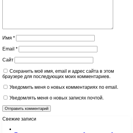
Имя
*
Email
*
Сайт
Сохранить моё имя, email и адрес сайта в этом
браузере для последующих моих комментариев.
Уведомить меня о новых комментариях по email.
Уведомлять меня о новых записях почтой.
Свежие записи