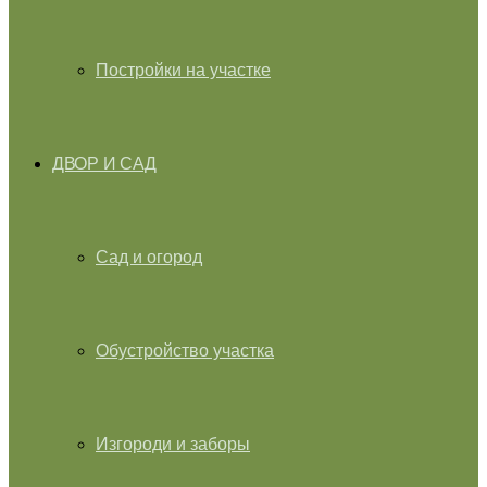
Постройки на участке
ДВОР И САД
Сад и огород
Обустройство участка
Изгороди и заборы