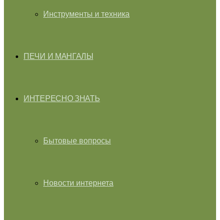
Инструменты и техника
ПЕЧИ И МАНГАЛЫ
ИНТЕРЕСНО ЗНАТЬ
Бытовые вопросы
Новости интернета