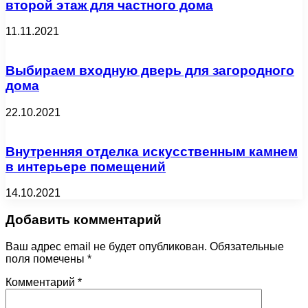
второй этаж для частного дома
11.11.2021
Выбираем входную дверь для загородного
дома
22.10.2021
Внутренняя отделка искусственным камнем
в интерьере помещений
14.10.2021
Добавить комментарий
Ваш адрес email не будет опубликован.
Обязательные
поля помечены
*
Комментарий
*