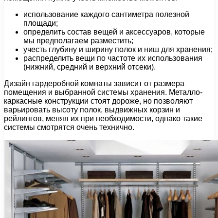
использование каждого сантиметра полезной
площади;
определить состав вещей и аксессуаров, которые
мы предполагаем разместить;
учесть глубину и ширину полок и ниш для хранения;
распределить вещи по частоте их использования
(нижний, средний и верхний отсеки).
Дизайн гардеробной комнаты зависит от размера
помещения и выбранной системы хранения. Металло-
каркасные конструкции стоят дороже, но позволяют
варьировать высоту полок, выдвижных корзин и
рейлингов, меняя их при необходимости, однако такие
системы смотрятся очень технично.