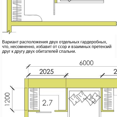
Вариант расположения двух отдельных гардеробных,
что, несомненно, избавит от ссор и взаимных претензий
друг к другу двух обитателей спальни.