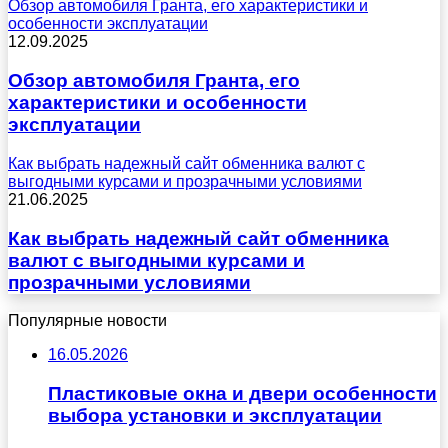
Обзор автомобиля Гранта, его характеристики и
особенности эксплуатации
12.09.2025
Обзор автомобиля Гранта, его
характеристики и особенности
эксплуатации
Как выбрать надежный сайт обменника валют с
выгодными курсами и прозрачными условиями
21.06.2025
Как выбрать надежный сайт обменника
валют с выгодными курсами и
прозрачными условиями
Популярные новости
16.05.2026
Пластиковые окна и двери особенности
выбора установки и эксплуатации