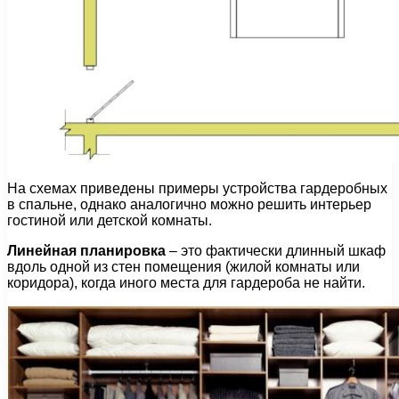
На схемах приведены примеры устройства гардеробных
в спальне, однако аналогично можно решить интерьер
гостиной или детской комнаты.
Линейная планировка
– это фактически длинный шкаф
вдоль одной из стен помещения (жилой комнаты или
коридора), когда иного места для гардероба не найти.