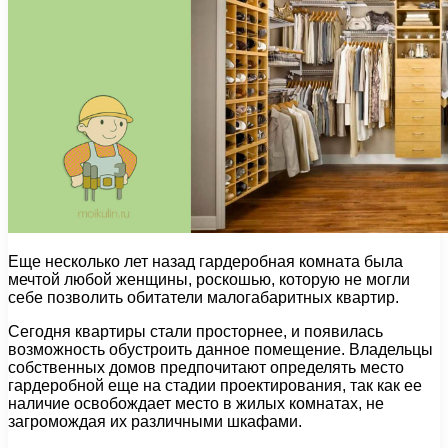
Еще несколько лет назад гардеробная комната была
мечтой любой женщины, роскошью, которую не могли
себе позволить обитатели малогабаритных квартир.
Сегодня квартиры стали просторнее, и появилась
возможность обустроить данное помещение. Владельцы
собственных домов предпочитают определять место
гардеробной еще на стадии проектирования, так как ее
наличие освобождает место в жилых комнатах, не
загромождая их различными шкафами.