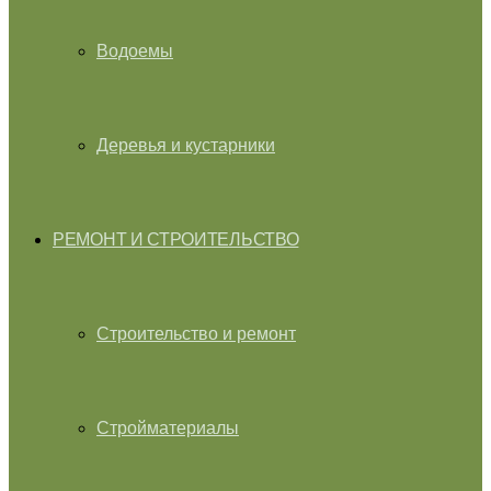
Водоемы
Деревья и кустарники
РЕМОНТ И СТРОИТЕЛЬСТВО
Строительство и ремонт
Стройматериалы