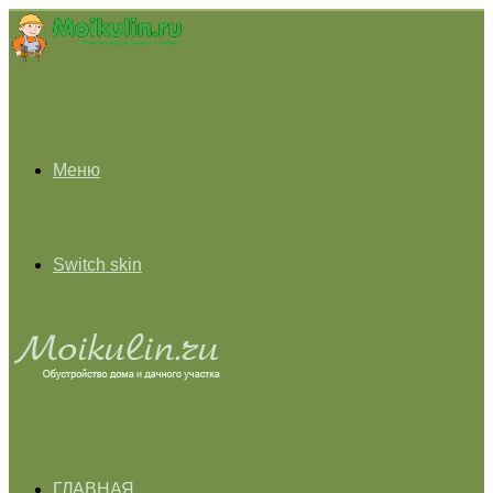
Меню
Switch skin
ГЛАВНАЯ