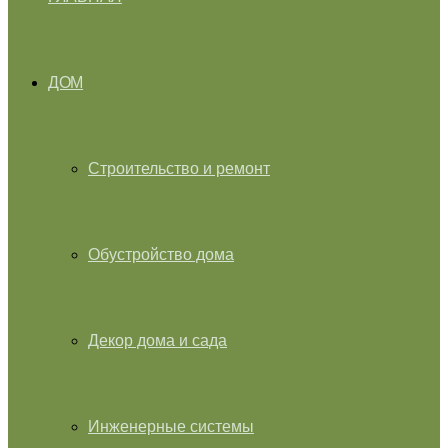
ДОМ
Строительство и ремонт
Обустройство дома
Декор дома и сада
Инженерные системы