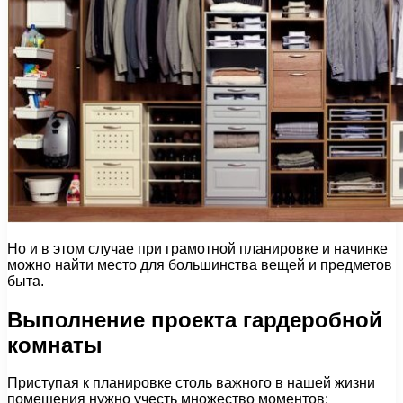
Но и в этом случае при грамотной планировке и начинке
можно найти место для большинства вещей и предметов
быта.
Выполнение проекта гардеробной
комнаты
Приступая к планировке столь важного в нашей жизни
помещения нужно учесть множество моментов: