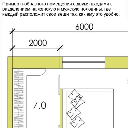
Пример п-образного помещения с двумя входами с
разделением на женскую и мужскую половины, где
каждый расположит свои вещи так, как ему это удобно.