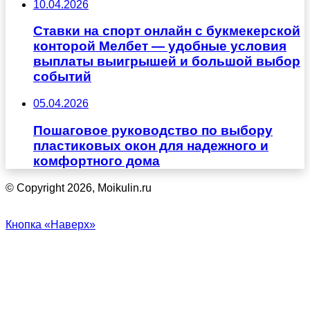
10.04.2026
Ставки на спорт онлайн с букмекерской
конторой Мелбет — удобные условия
выплаты выигрышей и большой выбор
событий
05.04.2026
Пошаговое руководство по выбору
пластиковых окон для надежного и
комфортного дома
© Copyright 2026, Moikulin.ru
Кнопка «Наверх»