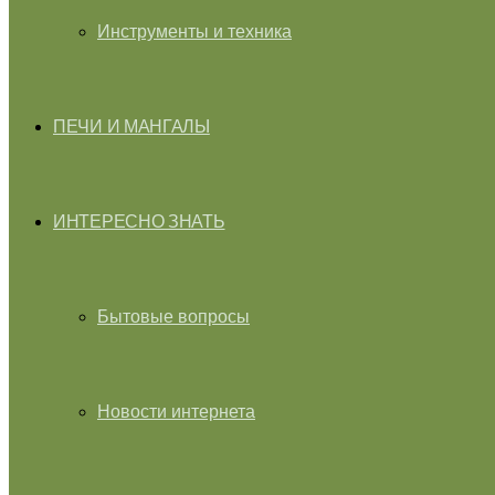
Инструменты и техника
ПЕЧИ И МАНГАЛЫ
ИНТЕРЕСНО ЗНАТЬ
Бытовые вопросы
Новости интернета