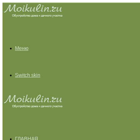
Меню
Switch skin
ГЛАВНАЯ