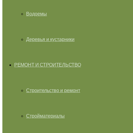
Водоемы
Деревья и кустарники
РЕМОНТ И СТРОИТЕЛЬСТВО
Строительство и ремонт
Стройматериалы