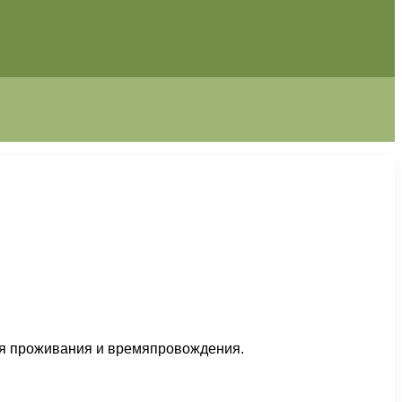
ля проживания и времяпровождения.