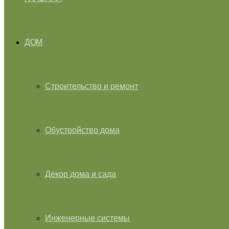
ДОМ
Строительство и ремонт
Обустройство дома
Декор дома и сада
Инженерные системы