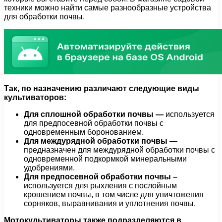
техники можно найти самые разнообразные устройства
для обработки почвы.
Так, по назначению различают следующие виды
культиваторов:
Для сплошной обработки почвы —
используется
для предпосевной обработки почвы с
одновременным боронованием.
Для междурядной обработки почвы
—
предназначен для междурядной обработки почвы с
одновременной подкормкой минеральными
удобрениями.
Для предпосевной обработки почвы –
используется для рыхления с послойным
крошением почвы, в том числе для уничтожения
сорняков, выравнивания и уплотнения почвы.
Мотокультиваторы также подразделяются в