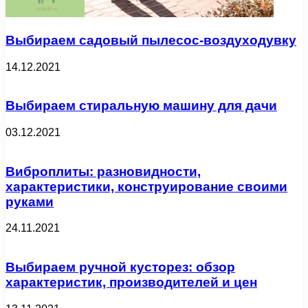
Выбираем садовый пылесос-воздуходувку
14.12.2021
Выбираем стиральную машину для дачи
03.12.2021
Виброплиты: разновидности,
характеристики, конструирование своими
руками
24.11.2021
Выбираем ручной кусторез: обзор
характеристик, производителей и цен