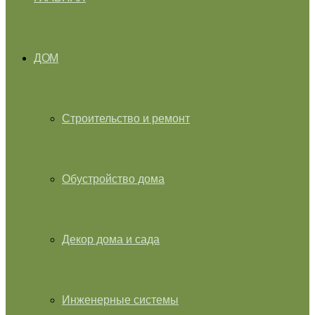
ДОМ
Строительство и ремонт
Обустройство дома
Декор дома и сада
Инженерные системы