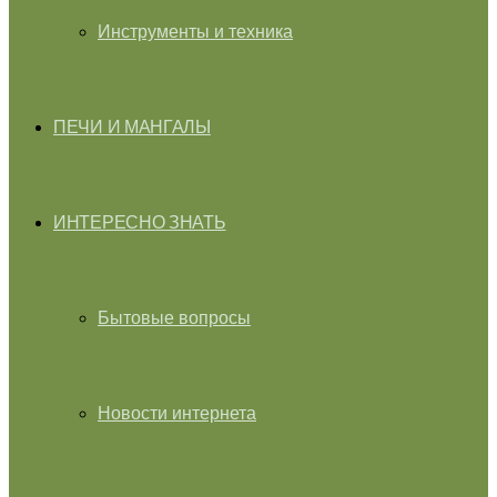
Инструменты и техника
ПЕЧИ И МАНГАЛЫ
ИНТЕРЕСНО ЗНАТЬ
Бытовые вопросы
Новости интернета