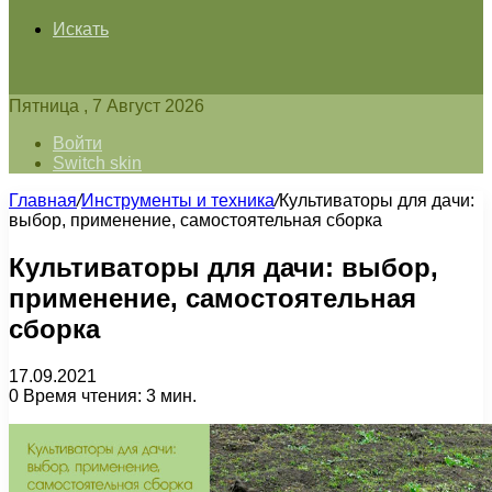
Искать
Пятница , 7 Август 2026
Войти
Switch skin
Главная
/
Инструменты и техника
/
Культиваторы для дачи:
выбор, применение, самостоятельная сборка
Культиваторы для дачи: выбор,
применение, самостоятельная
сборка
17.09.2021
0
Время чтения: 3 мин.