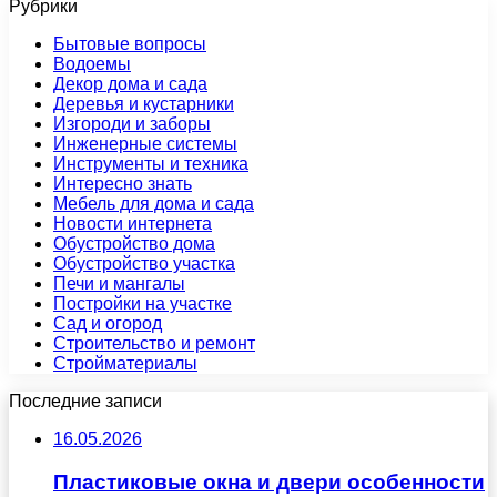
Рубрики
Бытовые вопросы
Водоемы
Декор дома и сада
Деревья и кустарники
Изгороди и заборы
Инженерные системы
Инструменты и техника
Интересно знать
Мебель для дома и сада
Новости интернета
Обустройство дома
Обустройство участка
Печи и мангалы
Постройки на участке
Сад и огород
Строительство и ремонт
Стройматериалы
Последние записи
16.05.2026
Пластиковые окна и двери особенности