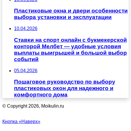
Пластиковые окна и двери особенности
выбора установки и эксплуатации
10.04.2026
Ставки на спорт онлайн с букмекерской
конторой Мелбет — удобные условия
выплаты выигрышей и большой выбор
событий
05.04.2026
Пошаговое руководство по выбору
пластиковых окон для надежного и
комфортного дома
© Copyright 2026, Moikulin.ru
Кнопка «Наверх»