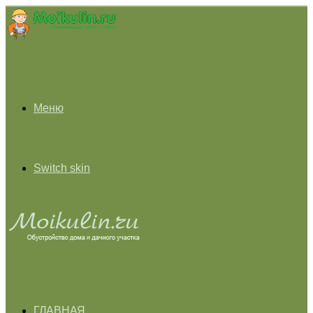
Меню
Switch skin
ГЛАВНАЯ