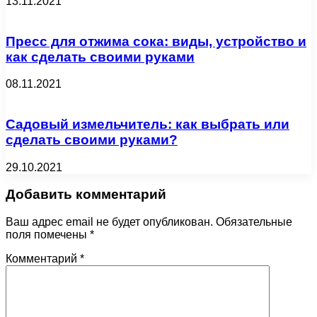
13.11.2021
Пресс для отжима сока: виды, устройство и
как сделать своими руками
08.11.2021
Садовый измельчитель: как выбрать или
сделать своими руками?
29.10.2021
Добавить комментарий
Ваш адрес email не будет опубликован.
Обязательные
поля помечены
*
Комментарий
*