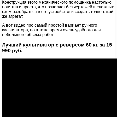
Конструкция этого механического помощника настолько
понятна и проста, что позволяет без чертежей и сложных
схем разобраться в его устройстве и создать точно такой
же агрегат.
А вот видео про самый простой вариант ручного
культиватора, но в тоже время очень удобного для
небольшого объема работ:
Лучший культиватор с реверсом 60 кг. за 15
990 руб.