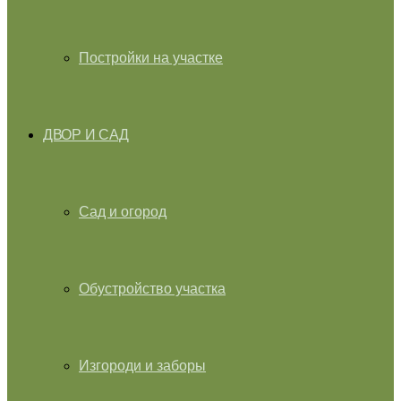
Постройки на участке
ДВОР И САД
Сад и огород
Обустройство участка
Изгороди и заборы