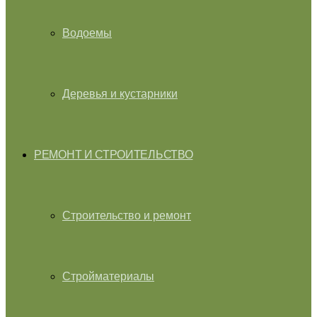
Водоемы
Деревья и кустарники
РЕМОНТ И СТРОИТЕЛЬСТВО
Строительство и ремонт
Стройматериалы