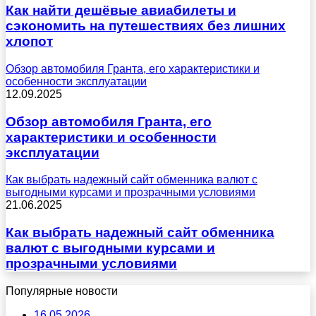
Как найти дешёвые авиабилеты и
сэкономить на путешествиях без лишних
хлопот
Обзор автомобиля Гранта, его характеристики и
особенности эксплуатации
12.09.2025
Обзор автомобиля Гранта, его
характеристики и особенности
эксплуатации
Как выбрать надежный сайт обменника валют с
выгодными курсами и прозрачными условиями
21.06.2025
Как выбрать надежный сайт обменника
валют с выгодными курсами и
прозрачными условиями
Популярные новости
16.05.2026