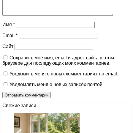
Имя
*
Email
*
Сайт
Сохранить моё имя, email и адрес сайта в этом
браузере для последующих моих комментариев.
Уведомить меня о новых комментариях по email.
Уведомлять меня о новых записях почтой.
Свежие записи