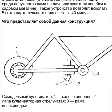
среди ненужного хлама на даче или купить за копейки в
садовом магазине). Такое устройство позволит вскопать
5 соток картофельного поля всего за 40 минут.
Что представляет собой данная конструкция?
Самодельный культиватор: 1 — колесо опорное; 2 —
лапа культиваторная стрельчатая; 3 — рама
велосипедная.