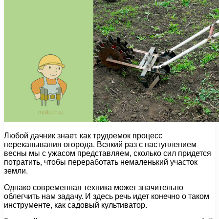
Любой дачник знает, как трудоемок процесс
перекапывания огорода. Всякий раз с наступлением
весны мы с ужасом представляем, сколько сил придется
потратить, чтобы переработать немаленький участок
земли.
Однако современная техника может значительно
облегчить нам задачу. И здесь речь идет конечно о таком
инструменте, как садовый культиватор.