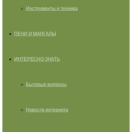
Инструменты и техника
ПЕЧИ И МАНГАЛЫ
ИНТЕРЕСНО ЗНАТЬ
Бытовые вопросы
Новости интернета