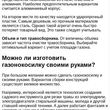
алюминия. Наиболее предпочтительным вариантом
считается алюминиевый корпус.
На втором месте по качеству находится ударопрочный
пластик. Самым дешевым, но прочным материалом
является сталь. Однако такой агрегат очень быстро
потеряет товарный вид. Это также следует учитывать.
Объем и тип травосборника.
От величины объема
зависит частота очистки травосборника. Выбирайте
оптимальный вариант с учетом площади газона.
Можно ли изготовить
газонокосилку своими руками?
При большом желании можно сделать газонокосилку и
своими руками. Вариантов сборки конструкций
существует великое множество.
Например, интересной является технология создания
садового инструмента для резки травы из электродрели,
электродвигателя стиральной машины, мопеда и другой
ставшей ненужной техники. А далее работает фантазия и