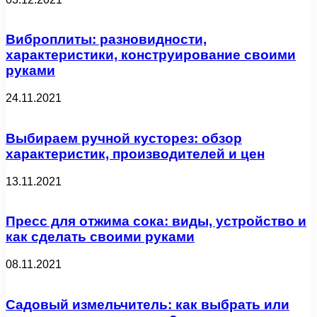
Виброплиты: разновидности,
характеристики, конструирование своими
руками
24.11.2021
Выбираем ручной кусторез: обзор
характеристик, производителей и цен
13.11.2021
Пресс для отжима сока: виды, устройство и
как сделать своими руками
08.11.2021
Садовый измельчитель: как выбрать или