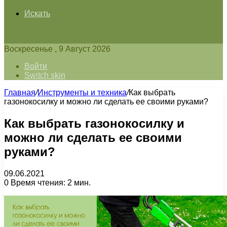
Искать
Воскресенье , 9 Август 2026
Войти
Switch skin
Главная
/
Инструменты и техника
/
Как выбрать
газонокосилку и можно ли сделать ее своими руками?
Как выбрать газонокосилку и
можно ли сделать ее своими
руками?
09.06.2021
0
Время чтения: 2 мин.