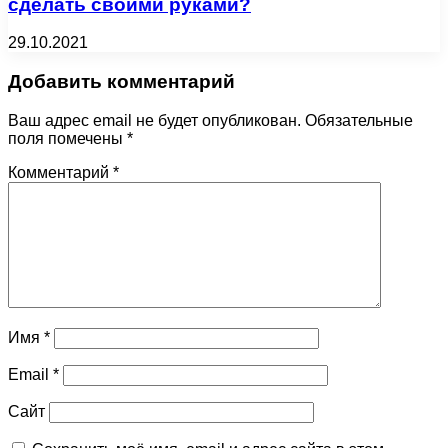
сделать своими руками?
29.10.2021
Добавить комментарий
Ваш адрес email не будет опубликован.
Обязательные
поля помечены
*
Комментарий
*
Имя
*
Email
*
Сайт