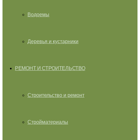
Водоемы
Деревья и кустарники
РЕМОНТ И СТРОИТЕЛЬСТВО
Строительство и ремонт
Стройматериалы