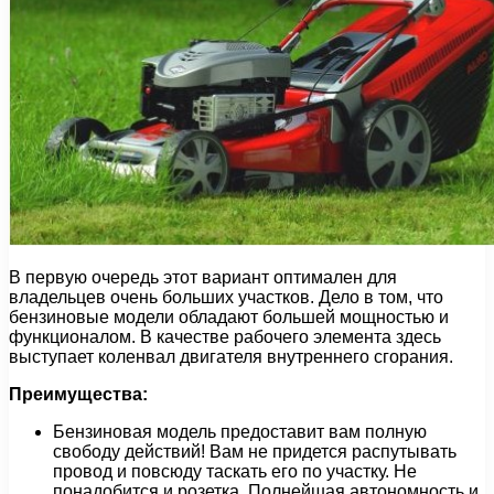
В первую очередь этот вариант оптимален для
владельцев очень больших участков. Дело в том, что
бензиновые модели обладают большей мощностью и
функционалом. В качестве рабочего элемента здесь
выступает коленвал двигателя внутреннего сгорания.
Преимущества:
Бензиновая модель предоставит вам полную
свободу действий! Вам не придется распутывать
провод и повсюду таскать его по участку. Не
понадобится и розетка. Полнейшая автономность и