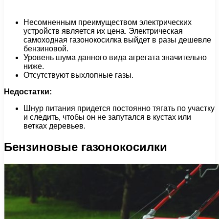
Несомненным преимуществом электрических
устройств является их цена. Электрическая
самоходная газонокосилка выйдет в разы дешевле
бензиновой.
Уровень шума данного вида агрегата значительно
ниже.
Отсутствуют выхлопные газы.
Недостатки:
Шнур питания придется постоянно тягать по участку
и следить, чтобы он не запутался в кустах или
ветках деревьев.
Бензиновые газонокосилки