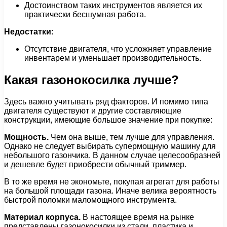
Достоинством таких инструментов является их
практически бесшумная работа.
Недостатки:
Отсутствие двигателя, что усложняет управление
инвентарем и уменьшает производительность.
Какая газонокосилка лучше?
Здесь важно учитывать ряд факторов. И помимо типа
двигателя существуют и другие составляющие
конструкции, имеющие большое значение при покупке:
Мощность.
Чем она выше, тем лучше для управления.
Однако не следует выбирать супермощную машину для
небольшого газончика. В данном случае целесообразней
и дешевле будет приобрести обычный триммер.
В то же время не экономьте, покупая агрегат для работы
на большой площади газона. Иначе велика вероятность
быстрой поломки маломощного инструмента.
Материал корпуса.
В настоящее время на рынке
представлены газонокосилки из стали, пластика и