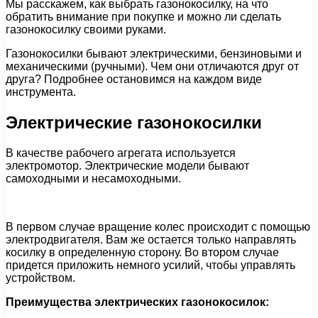
Мы расскажем, как выбрать газонокосилку, на что
обратить внимание при покупке и можно ли сделать
газонокосилку своими руками.
Газонокосилки бывают электрическими, бензиновыми и
механическими (ручными). Чем они отличаются друг от
друга? Подробнее остановимся на каждом виде
инструмента.
Электрические газонокосилки
В качестве рабочего агрегата используется
электромотор. Электрические модели бывают
самоходными и несамоходными.
В первом случае вращение колес происходит с помощью
электродвигателя. Вам же остается только направлять
косилку в определенную сторону. Во втором случае
придется приложить немного усилий, чтобы управлять
устройством.
Преимущества электрических газонокосилок: