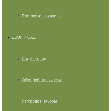
Постройки на участке
ДВОР И САД
Сад и огород
Обустройство участка
Изгороди и заборы