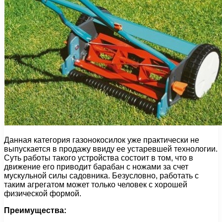
Данная категория газонокосилок уже практически не
выпускается в продажу ввиду ее устаревшей технологии.
Суть работы такого устройства состоит в том, что в
движение его приводит барабан с ножами за счет
мускульной силы садовника. Безусловно, работать с
таким агрегатом может только человек с хорошей
физической формой.
Преимущества: