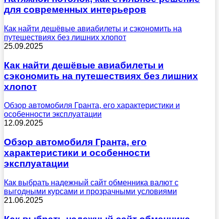
для современных интерьеров
Как найти дешёвые авиабилеты и сэкономить на
путешествиях без лишних хлопот
25.09.2025
Как найти дешёвые авиабилеты и
сэкономить на путешествиях без лишних
хлопот
Обзор автомобиля Гранта, его характеристики и
особенности эксплуатации
12.09.2025
Обзор автомобиля Гранта, его
характеристики и особенности
эксплуатации
Как выбрать надежный сайт обменника валют с
выгодными курсами и прозрачными условиями
21.06.2025