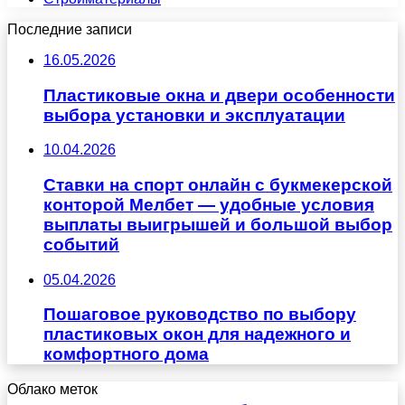
Последние записи
16.05.2026
Пластиковые окна и двери особенности
выбора установки и эксплуатации
10.04.2026
Ставки на спорт онлайн с букмекерской
конторой Мелбет — удобные условия
выплаты выигрышей и большой выбор
событий
05.04.2026
Пошаговое руководство по выбору
пластиковых окон для надежного и
комфортного дома
Облако меток