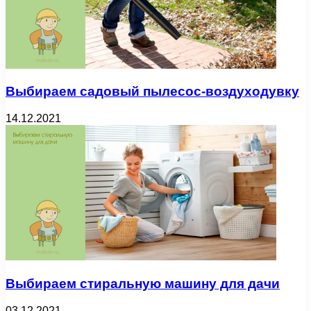
Выбираем садовый пылесос-воздуходувку
14.12.2021
Выбираем стиральную машину для дачи
03.12.2021