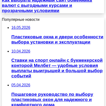
Как выбрать надежный сайт обменника
валют с выгодными курсами и
прозрачными условиями
Популярные новости
16.05.2026
Пластиковые окна и двери особенности
выбора установки и эксплуатации
10.04.2026
Ставки на спорт онлайн с букмекерской
конторой Мелбет — удобные условия
выплаты выигрышей и большой выбор
событий
05.04.2026
Пошаговое руководство по выбору
пластиковых окон для надежного и
комфортного дома