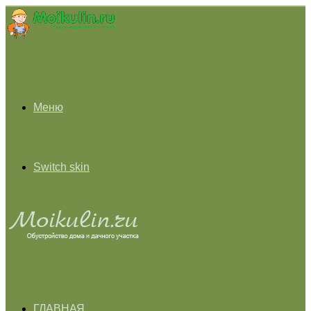
Меню
Switch skin
ГЛАВНАЯ