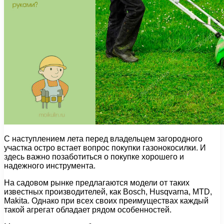
С наступлением лета перед владельцем загородного
участка остро встает вопрос покупки газонокосилки. И
здесь важно позаботиться о покупке хорошего и
надежного инструмента.
На садовом рынке предлагаются модели от таких
известных производителей, как Bosch, Husqvarna, MTD,
Makita. Однако при всех своих преимуществах каждый
такой агрегат обладает рядом особенностей.