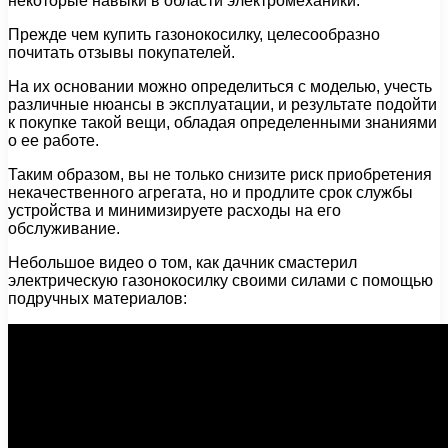
некоторые навыки в области электромеханики.
Прежде чем купить газонокосилку, целесообразно
почитать отзывы покупателей.
На их основании можно определиться с моделью, учесть
различные нюансы в эксплуатации, и результате подойти
к покупке такой вещи, обладая определенными знаниями
о ее работе.
Таким образом, вы не только снизите риск приобретения
некачественного агрегата, но и продлите срок службы
устройства и минимизируете расходы на его
обслуживание.
Небольшое видео о том, как дачник смастерил
электрическую газонокосилку своими силами с помощью
подручных материалов: