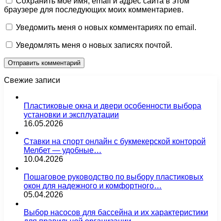
Сохранить моё имя, email и адрес сайта в этом
браузере для последующих моих комментариев.
Уведомить меня о новых комментариях по email.
Уведомлять меня о новых записях почтой.
Свежие записи
Пластиковые окна и двери особенности выбора
установки и эксплуатации
16.05.2026
Ставки на спорт онлайн с букмекерской конторой
Мелбет — удобные…
10.04.2026
Пошаговое руководство по выбору пластиковых
окон для надежного и комфортного…
05.04.2026
Выбор насосов для бассейна и их характеристики