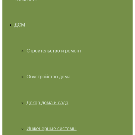
ДОМ
Строительство и ремонт
Обустройство дома
Декор дома и сада
Инженерные системы