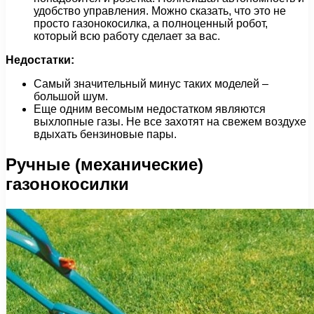
удобство управления. Можно сказать, что это не
просто газонокосилка, а полноценный робот,
который всю работу сделает за вас.
Недостатки:
Самый значительный минус таких моделей –
большой шум.
Еще одним весомым недостатком являются
выхлопные газы. Не все захотят на свежем воздухе
вдыхать бензиновые пары.
Ручные (механические)
газонокосилки