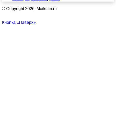
© Copyright 2026, Moikulin.ru
Кнопка «Наверх»