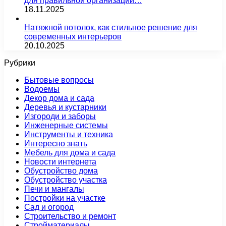
для правильной организации…
18.11.2025
Натяжной потолок, как стильное решение для
современных интерьеров
20.10.2025
Рубрики
Бытовые вопросы
Водоемы
Декор дома и сада
Деревья и кустарники
Изгороди и заборы
Инженерные системы
Инструменты и техника
Интересно знать
Мебель для дома и сада
Новости интернета
Обустройство дома
Обустройство участка
Печи и мангалы
Постройки на участке
Сад и огород
Строительство и ремонт
Стройматериалы