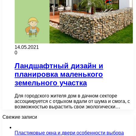
14.05.2021
0
Ландшафтный дизайн и
планировка маленького
земельного участка
Для городского жителя дом в дачном секторе
ассоциируется с отдыхом вдали от шума и смога, с
возможностью вырастить свои экологически…
Свежие записи
Пластиковые окна и двери особенности выбора