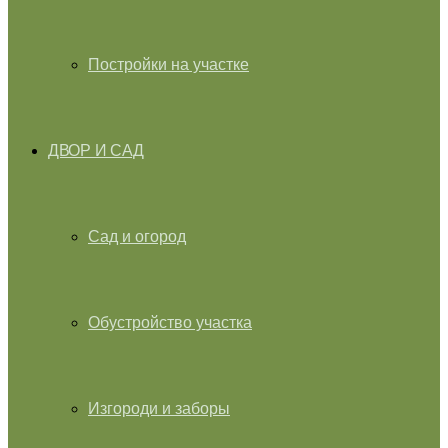
Постройки на участке
ДВОР И САД
Сад и огород
Обустройство участка
Изгороди и заборы