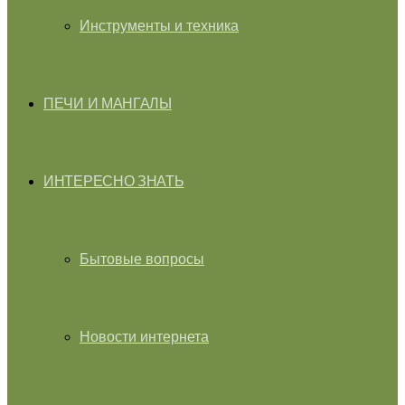
Инструменты и техника
ПЕЧИ И МАНГАЛЫ
ИНТЕРЕСНО ЗНАТЬ
Бытовые вопросы
Новости интернета