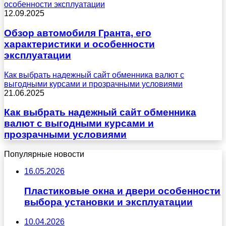
особенности эксплуатации
12.09.2025
Обзор автомобиля Гранта, его
характеристики и особенности
эксплуатации
Как выбрать надежный сайт обменника валют с
выгодными курсами и прозрачными условиями
21.06.2025
Как выбрать надежный сайт обменника
валют с выгодными курсами и
прозрачными условиями
Популярные новости
16.05.2026
Пластиковые окна и двери особенности
выбора установки и эксплуатации
10.04.2026