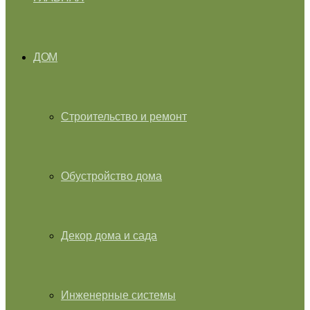
ДОМ
Строительство и ремонт
Обустройство дома
Декор дома и сада
Инженерные системы