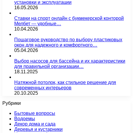
установки и эксплуатации
16.05.2026
Ставки на спорт онлайн с букмекерской конторой
Мелбет — удобные…
10.04.2026
Пошаговое руководство по выбору пластиковых
окон для надежного и комфортного…
05.04.2026
Выбор насосов для бассейна и их характеристики
для правильной организации…
18.11.2025
Натяжной потолок, как стильное решение для
современных интерьеров
20.10.2025
Рубрики
Бытовые вопросы
Водоемы
Декор дома и сада
Деревья и кустарники