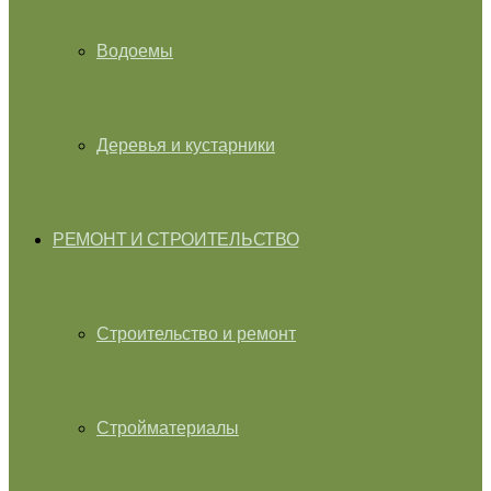
Водоемы
Деревья и кустарники
РЕМОНТ И СТРОИТЕЛЬСТВО
Строительство и ремонт
Стройматериалы