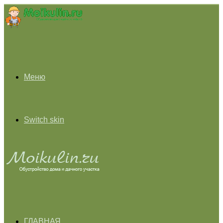
Меню
Switch skin
ГЛАВНАЯ