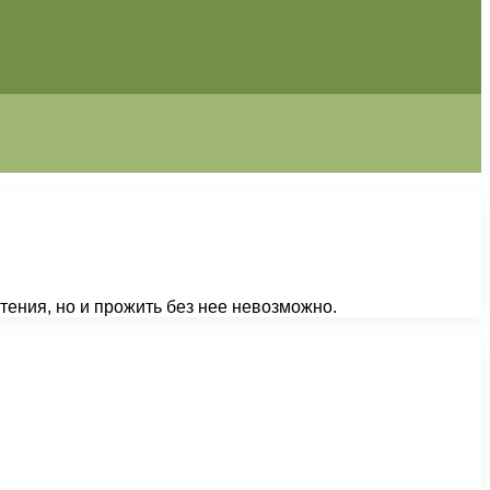
тения, но и прожить без нее невозможно.