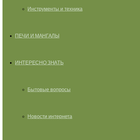
Инструменты и техника
ПЕЧИ И МАНГАЛЫ
ИНТЕРЕСНО ЗНАТЬ
Бытовые вопросы
Новости интернета