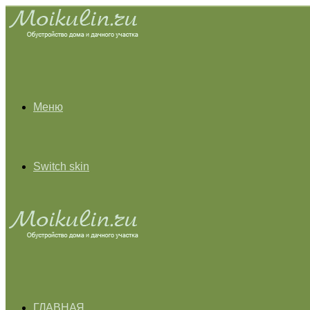
Меню
Switch skin
ГЛАВНАЯ