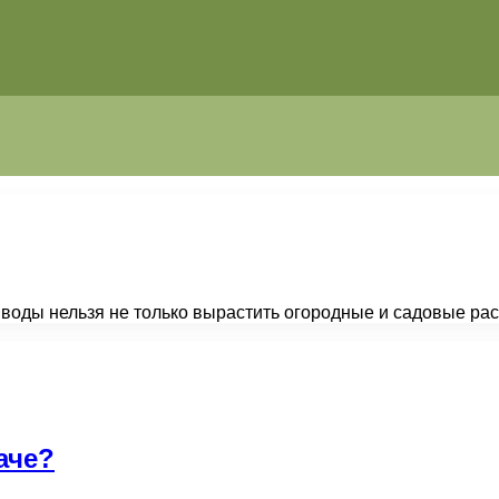
 воды нельзя не только вырастить огородные и садовые рас
аче?