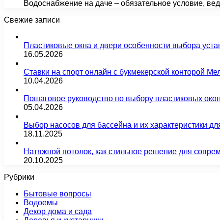
Водоснабжение на даче – обязательное условие, вед
Свежие записи
Пластиковые окна и двери особенности выбора уста
16.05.2026
Ставки на спорт онлайн с букмекерской конторой М
10.04.2026
Пошаговое руководство по выбору пластиковых око
05.04.2026
Выбор насосов для бассейна и их характеристики д
18.11.2025
Натяжной потолок, как стильное решение для совре
20.10.2025
Рубрики
Бытовые вопросы
Водоемы
Декор дома и сада