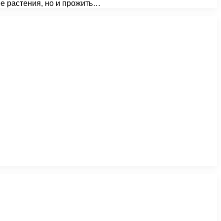
ые растения, но и прожить…