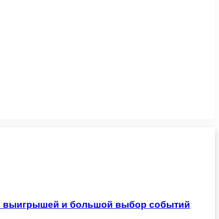
ты выигрышей и большой выбор событий