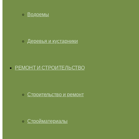
Водоемы
Деревья и кустарники
РЕМОНТ И СТРОИТЕЛЬСТВО
Строительство и ремонт
Стройматериалы