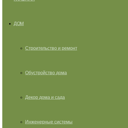
ДОМ
Строительство и ремонт
Обустройство дома
Декор дома и сада
Инженерные системы