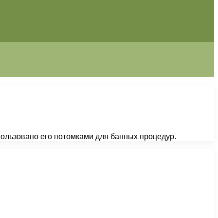
пользовано его потомками для банных процедур.