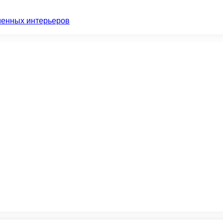
менных интерьеров