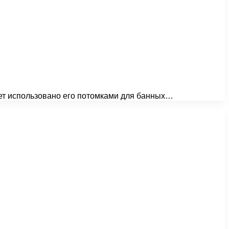
ет использовано его потомками для банных…