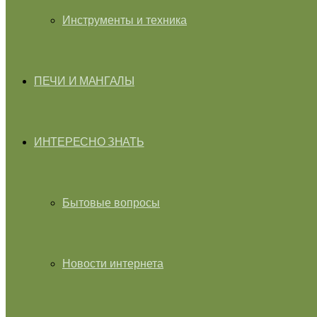
Инструменты и техника
ПЕЧИ И МАНГАЛЫ
ИНТЕРЕСНО ЗНАТЬ
Бытовые вопросы
Новости интернета