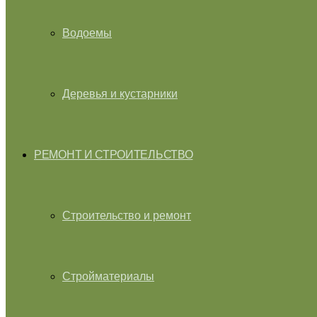
Водоемы
Деревья и кустарники
РЕМОНТ И СТРОИТЕЛЬСТВО
Строительство и ремонт
Стройматериалы