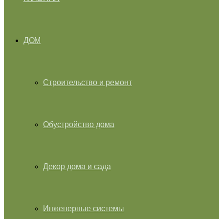
ДОМ
Строительство и ремонт
Обустройство дома
Декор дома и сада
Инженерные системы