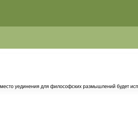
— место уединения для философских размышлений будет ис