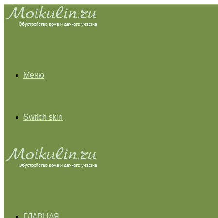
Меню
Switch skin
ГЛАВНАЯ