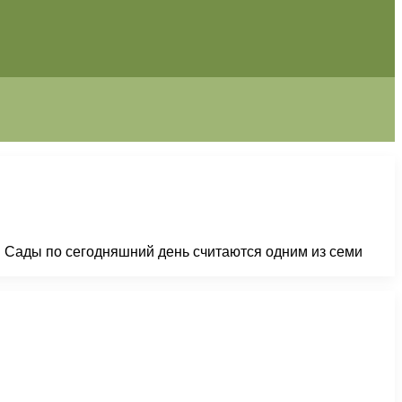
. Сады по сегодняшний день считаются одним из семи