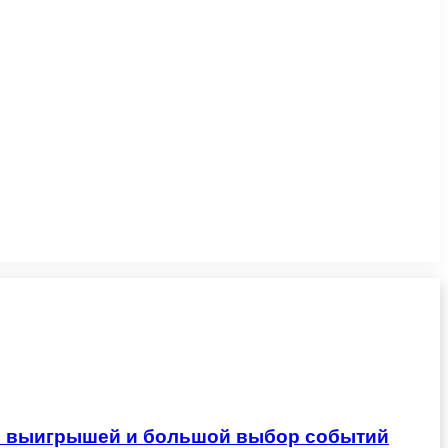
ты выигрышей и большой выбор событий