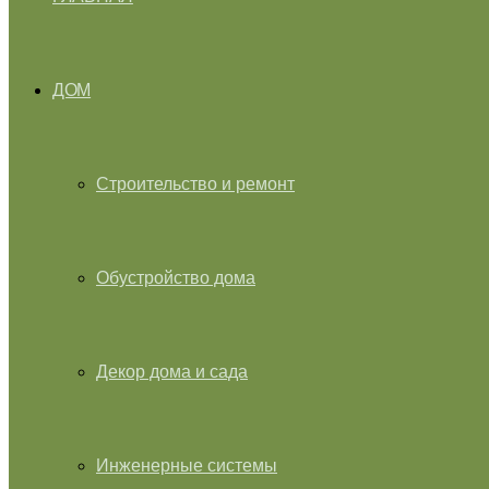
ДОМ
Строительство и ремонт
Обустройство дома
Декор дома и сада
Инженерные системы