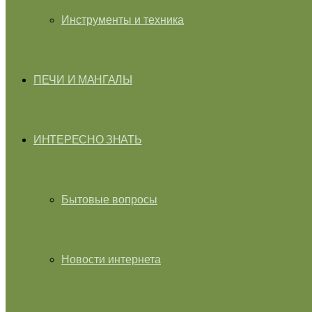
Инструменты и техника
ПЕЧИ И МАНГАЛЫ
ИНТЕРЕСНО ЗНАТЬ
Бытовые вопросы
Новости интернета