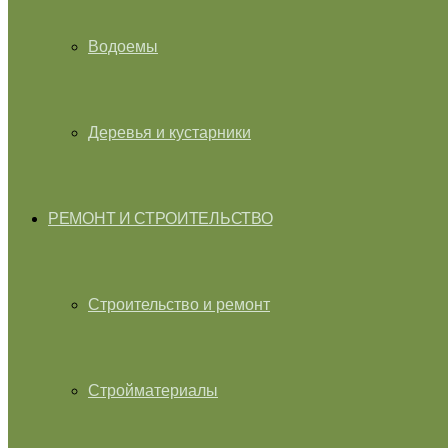
Водоемы
Деревья и кустарники
РЕМОНТ И СТРОИТЕЛЬСТВО
Строительство и ремонт
Стройматериалы