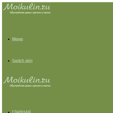
Меню
Switch skin
ГЛАВНАЯ