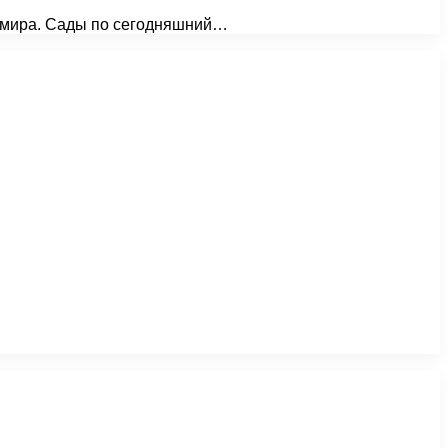
о мира. Сады по сегодняшний…