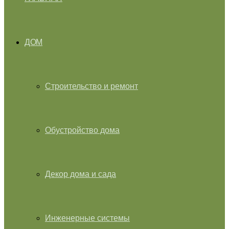
ДОМ
Строительство и ремонт
Обустройство дома
Декор дома и сада
Инженерные системы