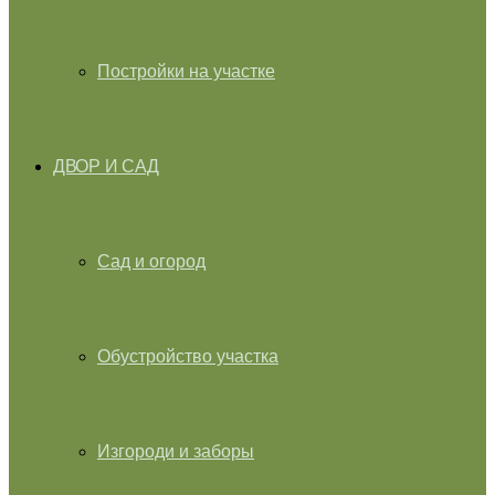
Постройки на участке
ДВОР И САД
Сад и огород
Обустройство участка
Изгороди и заборы