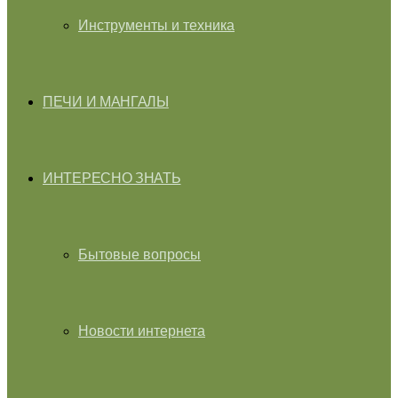
Инструменты и техника
ПЕЧИ И МАНГАЛЫ
ИНТЕРЕСНО ЗНАТЬ
Бытовые вопросы
Новости интернета