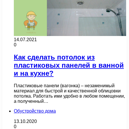
14.07.2021
0
Как сделать потолок из
пластиковых панелей в ванной
и на кухне?
Пластиковые панели (вагонка) – незаменимый
материал для быстрой и качественной облицовки
потолка. Работать ими удобно в любом помещении,
а полученный…
Обустройство дома
13.10.2020
0