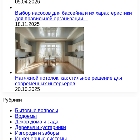
05.04.2026
Выбор насосов для бассейна и их характеристики
для правильной организации…
18.11.2025
Натяжной потолок, как стильное решение для
современных интерьеров
20.10.2025
Рубрики
Бытовые вопросы
Водоемы
Декор дома и сада
Деревья и кустарники
Изгороди и заборы
Инженерные системы