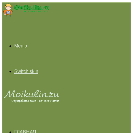
Меню
Switch skin
ГЛАВНАЯ