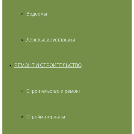
Водоемы
Деревья и кустарники
РЕМОНТ И СТРОИТЕЛЬСТВО
Строительство и ремонт
Стройматериалы