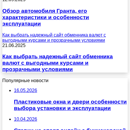
Обзор автомобиля Гранта, его
характеристики и особенности
эксплуатации
Как выбрать надежный сайт обменника валют с
выгодными курсами и прозрачными условиями
21.06.2025
Как выбрать надежный сайт обменника
валют с выгодными курсами и
прозрачными условиями
Популярные новости
16.05.2026
Пластиковые окна и двери особенности
выбора установки и эксплуатации
10.04.2026