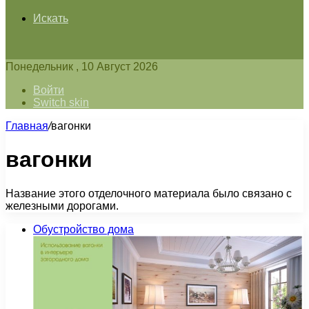
Искать
Понедельник , 10 Август 2026
Войти
Switch skin
Главная
/
вагонки
вагонки
Название этого отделочного материала было связано с
железными дорогами.
Обустройство дома