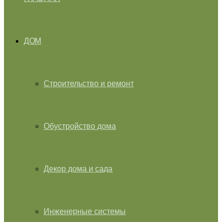
ДОМ
Строительство и ремонт
Обустройство дома
Декор дома и сада
Инженерные системы