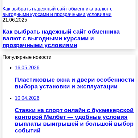
Как выбрать надежный сайт обменника валют с
выгодными курсами и прозрачными условиями
21.06.2025
Как выбрать надежный сайт обменника
валют с выгодными курсами и
прозрачными условиями
Популярные новости
16.05.2026
Пластиковые окна и двери особенности
выбора установки и эксплуатации
10.04.2026
Ставки на спорт онлайн с букмекерской
конторой Мелбет — удобные условия
выплаты выигрышей и большой выбор
событий