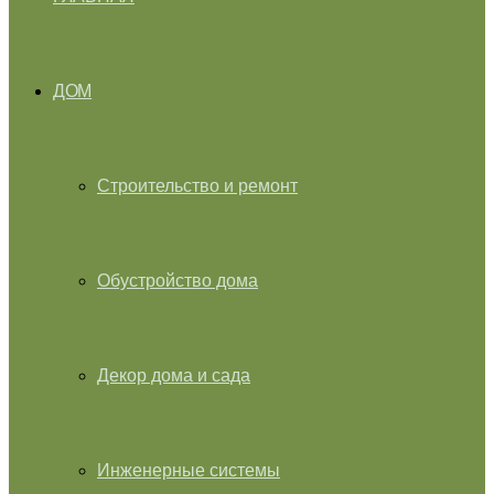
ДОМ
Строительство и ремонт
Обустройство дома
Декор дома и сада
Инженерные системы