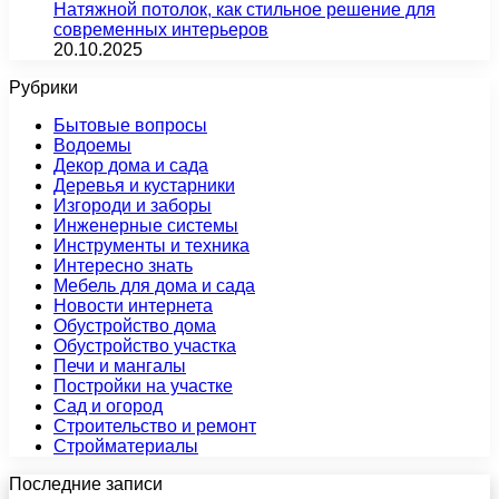
Натяжной потолок, как стильное решение для
современных интерьеров
20.10.2025
Рубрики
Бытовые вопросы
Водоемы
Декор дома и сада
Деревья и кустарники
Изгороди и заборы
Инженерные системы
Инструменты и техника
Интересно знать
Мебель для дома и сада
Новости интернета
Обустройство дома
Обустройство участка
Печи и мангалы
Постройки на участке
Сад и огород
Строительство и ремонт
Стройматериалы
Последние записи