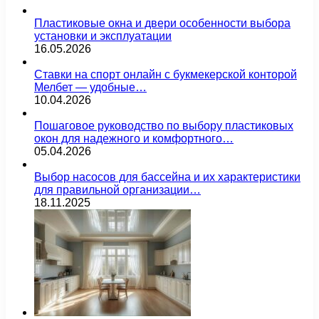
Пластиковые окна и двери особенности выбора
установки и эксплуатации
16.05.2026
Ставки на спорт онлайн с букмекерской конторой
Мелбет — удобные…
10.04.2026
Пошаговое руководство по выбору пластиковых
окон для надежного и комфортного…
05.04.2026
Выбор насосов для бассейна и их характеристики
для правильной организации…
18.11.2025