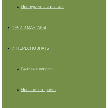
Инструменты и техника
ПЕЧИ И МАНГАЛЫ
ИНТЕРЕСНО ЗНАТЬ
Бытовые вопросы
Новости интернета