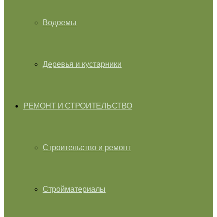
Водоемы
Деревья и кустарники
РЕМОНТ И СТРОИТЕЛЬСТВО
Строительство и ремонт
Стройматериалы