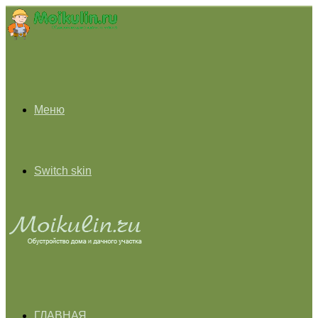
Меню
Switch skin
ГЛАВНАЯ