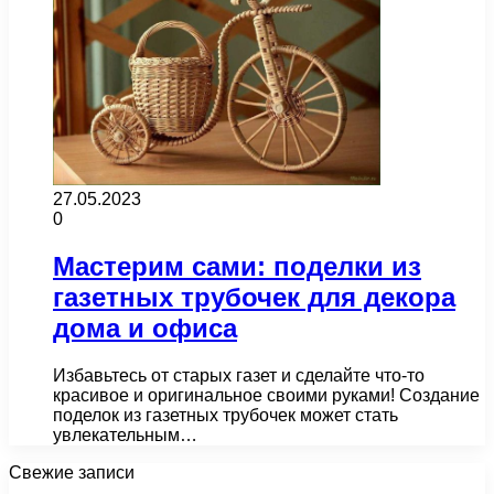
27.05.2023
0
Мастерим сами: поделки из
газетных трубочек для декора
дома и офиса
Избавьтесь от старых газет и сделайте что-то
красивое и оригинальное своими руками! Создание
поделок из газетных трубочек может стать
увлекательным…
Свежие записи