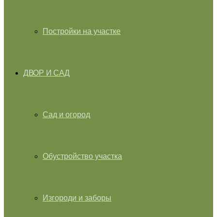
Постройки на участке
ДВОР И САД
Сад и огород
Обустройство участка
Изгороди и заборы