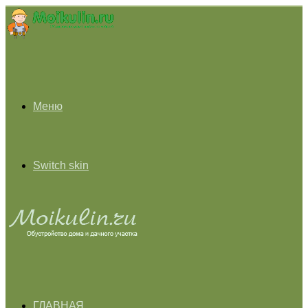
Меню
Switch skin
ГЛАВНАЯ