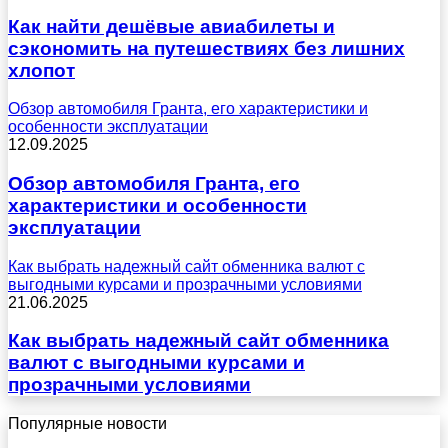
Как найти дешёвые авиабилеты и
сэкономить на путешествиях без лишних
хлопот
Обзор автомобиля Гранта, его характеристики и
особенности эксплуатации
12.09.2025
Обзор автомобиля Гранта, его
характеристики и особенности
эксплуатации
Как выбрать надежный сайт обменника валют с
выгодными курсами и прозрачными условиями
21.06.2025
Как выбрать надежный сайт обменника
валют с выгодными курсами и
прозрачными условиями
Популярные новости