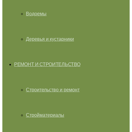
Водоемы
Деревья и кустарники
РЕМОНТ И СТРОИТЕЛЬСТВО
Строительство и ремонт
Стройматериалы