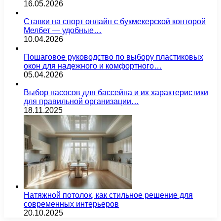
16.05.2026
Ставки на спорт онлайн с букмекерской конторой
Мелбет — удобные…
10.04.2026
Пошаговое руководство по выбору пластиковых
окон для надежного и комфортного…
05.04.2026
Выбор насосов для бассейна и их характеристики
для правильной организации…
18.11.2025
Натяжной потолок, как стильное решение для
современных интерьеров
20.10.2025