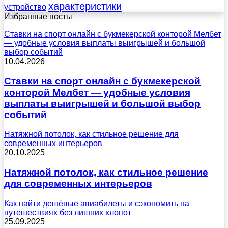
характеристики
устройство
Избранные посты
Ставки на спорт онлайн с букмекерской конторой Мелбет
— удобные условия выплаты выигрышей и большой
выбор событий
10.04.2026
Ставки на спорт онлайн с букмекерской
конторой Мелбет — удобные условия
выплаты выигрышей и большой выбор
событий
Натяжной потолок, как стильное решение для
современных интерьеров
20.10.2025
Натяжной потолок, как стильное решение
для современных интерьеров
Как найти дешёвые авиабилеты и сэкономить на
путешествиях без лишних хлопот
25.09.2025