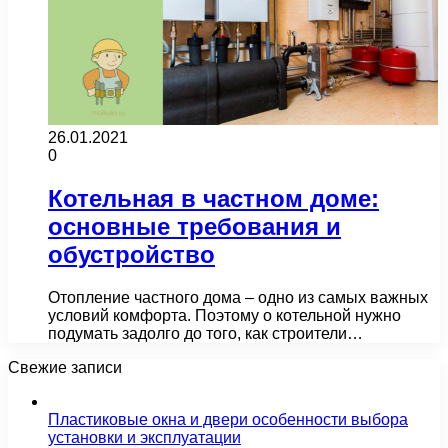
26.01.2021
0
Котельная в частном доме:
основные требования и
обустройство
Отопление частного дома – одно из самых важных
условий комфорта. Поэтому о котельной нужно
подумать задолго до того, как строители…
Свежие записи
Пластиковые окна и двери особенности выбора
установки и эксплуатации