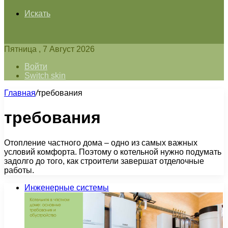
Искать
Пятница , 7 Август 2026
Войти
Switch skin
Главная
/
требования
требования
Отопление частного дома – одно из самых важных
условий комфорта. Поэтому о котельной нужно подумать
задолго до того, как строители завершат отделочные
работы.
Инженерные системы