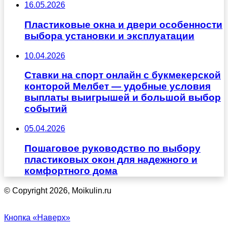
16.05.2026
Пластиковые окна и двери особенности
выбора установки и эксплуатации
10.04.2026
Ставки на спорт онлайн с букмекерской
конторой Мелбет — удобные условия
выплаты выигрышей и большой выбор
событий
05.04.2026
Пошаговое руководство по выбору
пластиковых окон для надежного и
комфортного дома
© Copyright 2026, Moikulin.ru
Кнопка «Наверх»