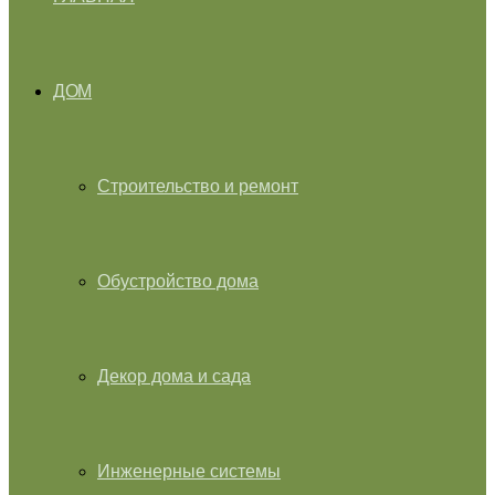
ДОМ
Строительство и ремонт
Обустройство дома
Декор дома и сада
Инженерные системы