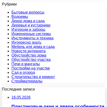
Рубрики
Бытовые вопросы
Водоемы
Декор дома и сада
Деревья и кустарники
Изгороди и заборы
Инженерные системы
Инструменты и техника
Интересно знать
Мебель для дома и сада
Новости интернета
Обустройство дома
Обустройство участка
Печи и мангалы
Постройки на участке
Сад и огород
Строительство и ремонт
Стройматериалы
Последние записи
16.05.2026
Пластиковые окна и двери особенности