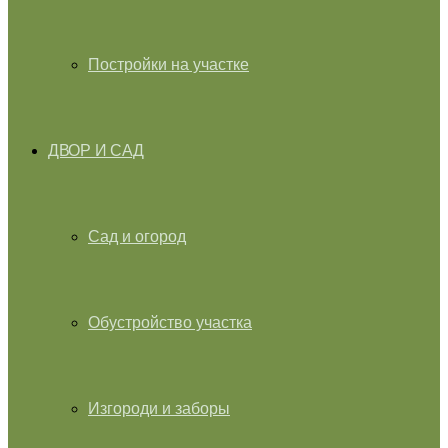
Постройки на участке
ДВОР И САД
Сад и огород
Обустройство участка
Изгороди и заборы