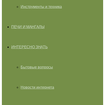
Инструменты и техника
ПЕЧИ И МАНГАЛЫ
ИНТЕРЕСНО ЗНАТЬ
Бытовые вопросы
Новости интернета