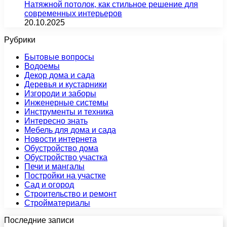
Натяжной потолок, как стильное решение для
современных интерьеров
20.10.2025
Рубрики
Бытовые вопросы
Водоемы
Декор дома и сада
Деревья и кустарники
Изгороди и заборы
Инженерные системы
Инструменты и техника
Интересно знать
Мебель для дома и сада
Новости интернета
Обустройство дома
Обустройство участка
Печи и мангалы
Постройки на участке
Сад и огород
Строительство и ремонт
Стройматериалы
Последние записи