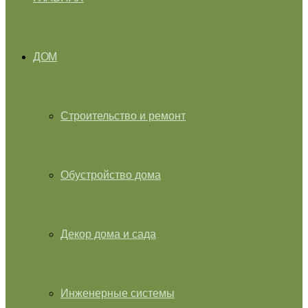
ДОМ
Строительство и ремонт
Обустройство дома
Декор дома и сада
Инженерные системы