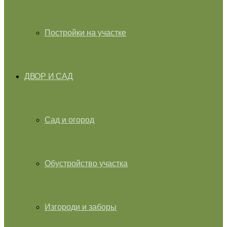
Постройки на участке
ДВОР И САД
Сад и огород
Обустройство участка
Изгороди и заборы