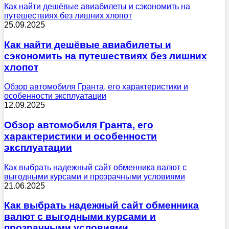
Как найти дешёвые авиабилеты и сэкономить на
путешествиях без лишних хлопот
25.09.2025
Как найти дешёвые авиабилеты и
сэкономить на путешествиях без лишних
хлопот
Обзор автомобиля Гранта, его характеристики и
особенности эксплуатации
12.09.2025
Обзор автомобиля Гранта, его
характеристики и особенности
эксплуатации
Как выбрать надежный сайт обменника валют с
выгодными курсами и прозрачными условиями
21.06.2025
Как выбрать надежный сайт обменника
валют с выгодными курсами и
прозрачными условиями