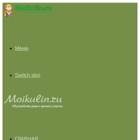
Меню
Switch skin
ГЛАВНАЯ