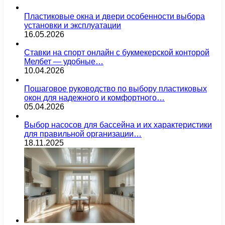
Пластиковые окна и двери особенности выбора
установки и эксплуатации
16.05.2026
Ставки на спорт онлайн с букмекерской конторой
Мелбет — удобные…
10.04.2026
Пошаговое руководство по выбору пластиковых
окон для надежного и комфортного…
05.04.2026
Выбор насосов для бассейна и их характеристики
для правильной организации…
18.11.2025