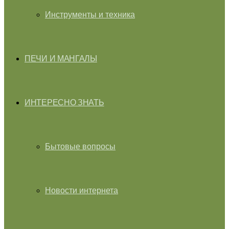
Инструменты и техника
ПЕЧИ И МАНГАЛЫ
ИНТЕРЕСНО ЗНАТЬ
Бытовые вопросы
Новости интернета