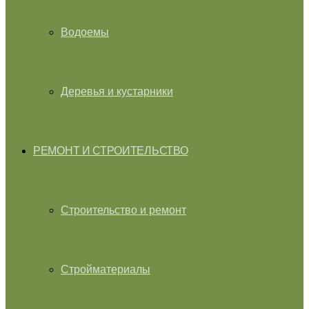
Водоемы
Деревья и кустарники
РЕМОНТ И СТРОИТЕЛЬСТВО
Строительство и ремонт
Стройматериалы