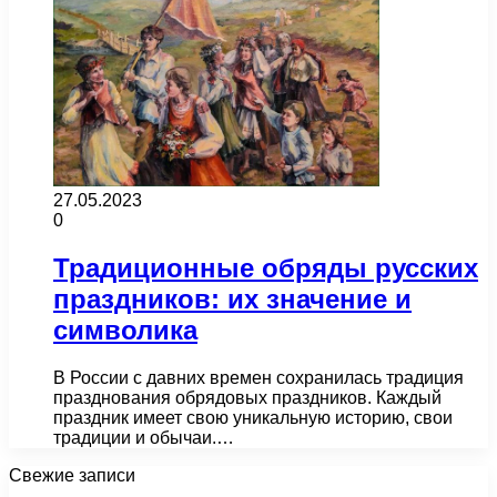
27.05.2023
0
Традиционные обряды русских
праздников: их значение и
символика
В России с давних времен сохранилась традиция
празднования обрядовых праздников. Каждый
праздник имеет свою уникальную историю, свои
традиции и обычаи.…
Свежие записи