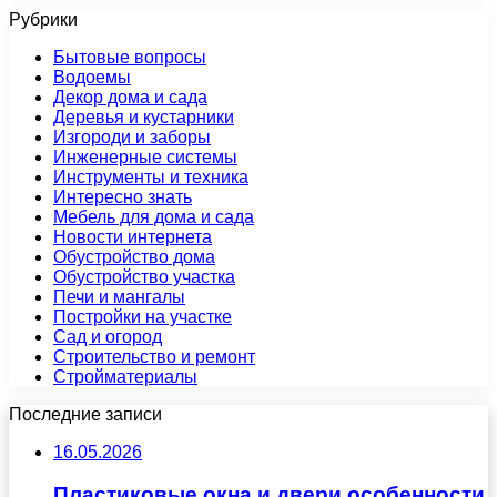
Рубрики
Бытовые вопросы
Водоемы
Декор дома и сада
Деревья и кустарники
Изгороди и заборы
Инженерные системы
Инструменты и техника
Интересно знать
Мебель для дома и сада
Новости интернета
Обустройство дома
Обустройство участка
Печи и мангалы
Постройки на участке
Сад и огород
Строительство и ремонт
Стройматериалы
Последние записи
16.05.2026
Пластиковые окна и двери особенности