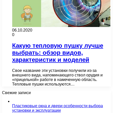
06.10.2020
0
Какую тепловую пушку лучше
выбрать: обзор видов,
характеристик и моделей
Свое название эти установки получили из-за
внешнего вида, напоминающего ствол орудия и
«прицельной» работе в намеченную область.
Тепловые пушки используются…
Свежие записи
Пластиковые окна и двери особенности выбора
установки и эксплуатации