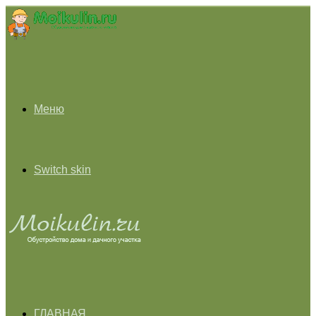
Меню
Switch skin
ГЛАВНАЯ