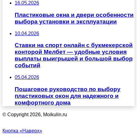
16.05.2026
Пластиковые окна и двери особенности
выбора установки и эксплуатации
10.04.2026
Ставки на спорт онлайн с букмекерской
конторой Мелбет — удобные условия
выплаты выигрышей и большой выбор
событий
05.04.2026
Пошаговое руководство по выбору
пластиковых окон для надежного и
комфортного дома
© Copyright 2026, Moikulin.ru
Кнопка «Наверх»