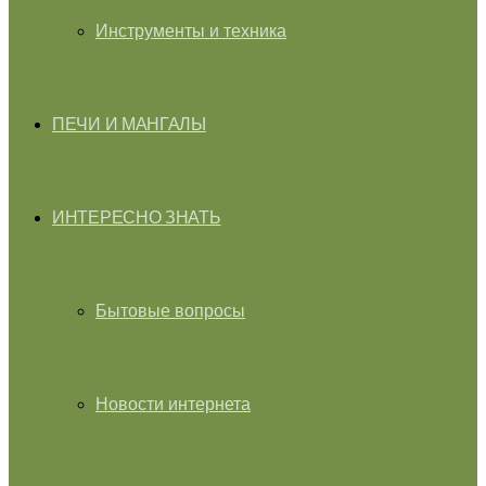
Инструменты и техника
ПЕЧИ И МАНГАЛЫ
ИНТЕРЕСНО ЗНАТЬ
Бытовые вопросы
Новости интернета