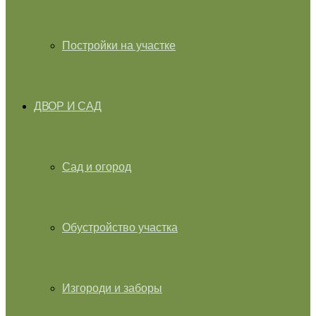
Постройки на участке
ДВОР И САД
Сад и огород
Обустройство участка
Изгороди и заборы