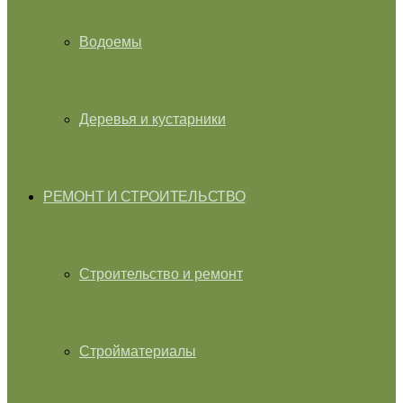
Водоемы
Деревья и кустарники
РЕМОНТ И СТРОИТЕЛЬСТВО
Строительство и ремонт
Стройматериалы