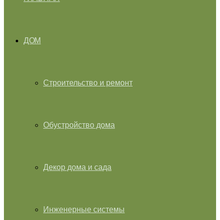
ДОМ
Строительство и ремонт
Обустройство дома
Декор дома и сада
Инженерные системы