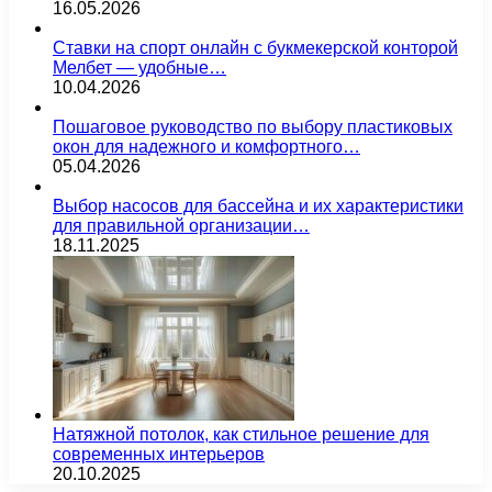
16.05.2026
Ставки на спорт онлайн с букмекерской конторой
Мелбет — удобные…
10.04.2026
Пошаговое руководство по выбору пластиковых
окон для надежного и комфортного…
05.04.2026
Выбор насосов для бассейна и их характеристики
для правильной организации…
18.11.2025
Натяжной потолок, как стильное решение для
современных интерьеров
20.10.2025