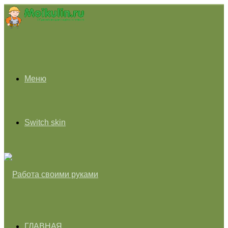
Меню
Switch skin
ГЛАВНАЯ