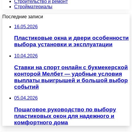
Строительство и ремонт
Стройматериалы
Последние записи
16.05.2026
Пластиковые окна и двери особенности
выбора установки и эксплуатации
10.04.2026
Ставки на спорт онлайн с букмекерской
конторой Мелбет — удобные условия
выплаты выигрышей и большой выбор
событий
05.04.2026
Пошаговое руководство по выбору
пластиковых окон для надежного и
комфортного дома