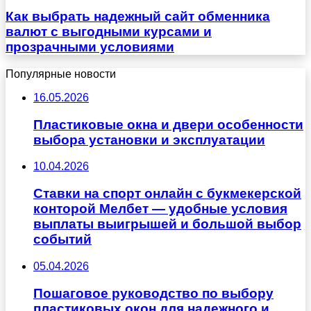
Как выбрать надежный сайт обменника
валют с выгодными курсами и
прозрачными условиями
Популярные новости
16.05.2026
Пластиковые окна и двери особенности
выбора установки и эксплуатации
10.04.2026
Ставки на спорт онлайн с букмекерской
конторой Мелбет — удобные условия
выплаты выигрышей и большой выбор
событий
05.04.2026
Пошаговое руководство по выбору
пластиковых окон для надежного и