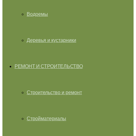
Водоемы
Деревья и кустарники
РЕМОНТ И СТРОИТЕЛЬСТВО
Строительство и ремонт
Стройматериалы