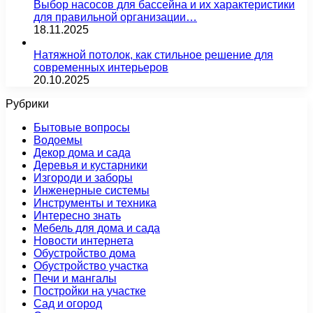
Выбор насосов для бассейна и их характеристики
для правильной организации…
18.11.2025
Натяжной потолок, как стильное решение для
современных интерьеров
20.10.2025
Рубрики
Бытовые вопросы
Водоемы
Декор дома и сада
Деревья и кустарники
Изгороди и заборы
Инженерные системы
Инструменты и техника
Интересно знать
Мебель для дома и сада
Новости интернета
Обустройство дома
Обустройство участка
Печи и мангалы
Постройки на участке
Сад и огород