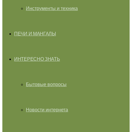
Инструменты и техника
ПЕЧИ И МАНГАЛЫ
ИНТЕРЕСНО ЗНАТЬ
Бытовые вопросы
Новости интернета