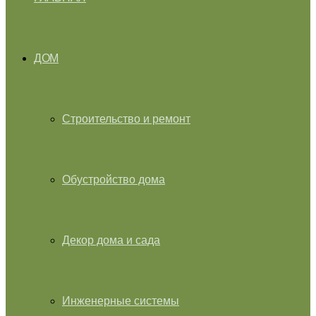
ДОМ
Строительство и ремонт
Обустройство дома
Декор дома и сада
Инженерные системы