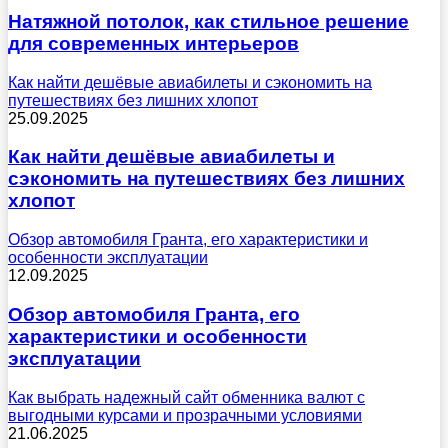
Натяжной потолок, как стильное решение
для современных интерьеров
Как найти дешёвые авиабилеты и сэкономить на
путешествиях без лишних хлопот
25.09.2025
Как найти дешёвые авиабилеты и
сэкономить на путешествиях без лишних
хлопот
Обзор автомобиля Гранта, его характеристики и
особенности эксплуатации
12.09.2025
Обзор автомобиля Гранта, его
характеристики и особенности
эксплуатации
Как выбрать надежный сайт обменника валют с
выгодными курсами и прозрачными условиями
21.06.2025