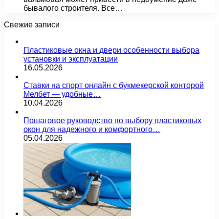
бывалого строителя. Все…
Свежие записи
Пластиковые окна и двери особенности выбора
установки и эксплуатации
16.05.2026
Ставки на спорт онлайн с букмекерской конторой
Мелбет — удобные…
10.04.2026
Пошаговое руководство по выбору пластиковых
окон для надежного и комфортного…
05.04.2026