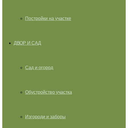
Постройки на участке
ДВОР И САД
Сад и огород
Обустройство участка
Изгороди и заборы