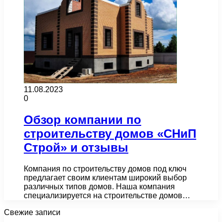
11.08.2023
0
Обзор компании по
строительству домов «СНиП
Строй» и отзывы
Компания по строительству домов под ключ
предлагает своим клиентам широкий выбор
различных типов домов. Наша компания
специализируется на строительстве домов…
Свежие записи