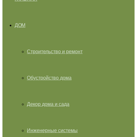
ДОМ
Строительство и ремонт
Обустройство дома
Декор дома и сада
Инженерные системы