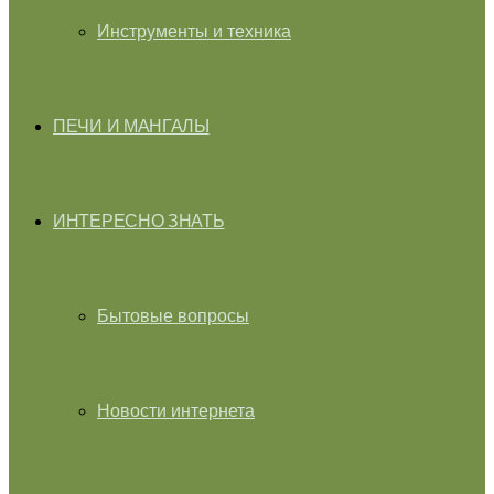
Инструменты и техника
ПЕЧИ И МАНГАЛЫ
ИНТЕРЕСНО ЗНАТЬ
Бытовые вопросы
Новости интернета