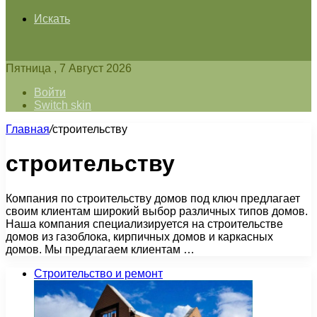
Искать
Пятница , 7 Август 2026
Войти
Switch skin
Главная
/
строительству
строительству
Компания по строительству домов под ключ предлагает
своим клиентам широкий выбор различных типов домов.
Наша компания специализируется на строительстве
домов из газоблока, кирпичных домов и каркасных
домов. Мы предлагаем клиентам …
Строительство и ремонт