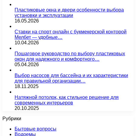
Пластиковые окна и двери особенности выбора
установки и эксплуатации
16.05.2026
Ставки на спорт онлайн с букмекерской конторой
Мелбет — удобные…
10.04.2026
Пошаговое руководство по выбору пластиковых
окон для надежного и комфортного…
05.04.2026
Выбор насосов для бассейна и их характеристики
для правильной организации…
18.11.2025
Натяжной потолок, как стильное решение для
современных интерьеров
20.10.2025
Рубрики
Бытовые вопросы
Водоемы