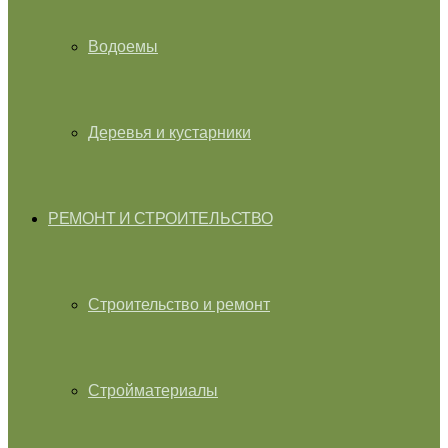
Водоемы
Деревья и кустарники
РЕМОНТ И СТРОИТЕЛЬСТВО
Строительство и ремонт
Стройматериалы