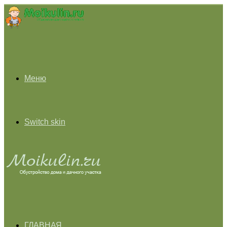
Меню
Switch skin
ГЛАВНАЯ