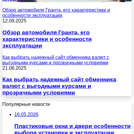
Обзор автомобиля Гранта, его характеристики и
особенности эксплуатации
12.09.2025
Обзор автомобиля Гранта, его
характеристики и особенности
эксплуатации
Как выбрать надежный сайт обменника валют с
выгодными курсами и прозрачными условиями
21.06.2025
Как выбрать надежный сайт обменника
валют с выгодными курсами и
прозрачными условиями
Популярные новости
16.05.2026
Пластиковые окна и двери особенности
выбора установки и эксплуатации