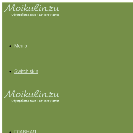
Меню
Switch skin
ГЛАВНАЯ