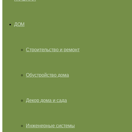
ДОМ
Строительство и ремонт
Обустройство дома
Декор дома и сада
Инженерные системы