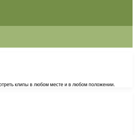
отреть клипы в любом месте и в любом положении.