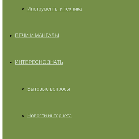
Инструменты и техника
ПЕЧИ И МАНГАЛЫ
ИНТЕРЕСНО ЗНАТЬ
Бытовые вопросы
Новости интернета