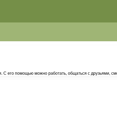
. С его помощью можно работать, общаться с друзьями, см