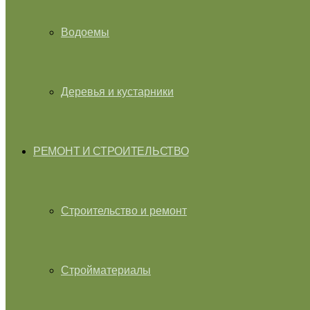
Водоемы
Деревья и кустарники
РЕМОНТ И СТРОИТЕЛЬСТВО
Строительство и ремонт
Стройматериалы