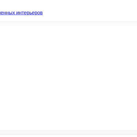
менных интерьеров