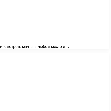
ми, смотреть клипы в любом месте и…