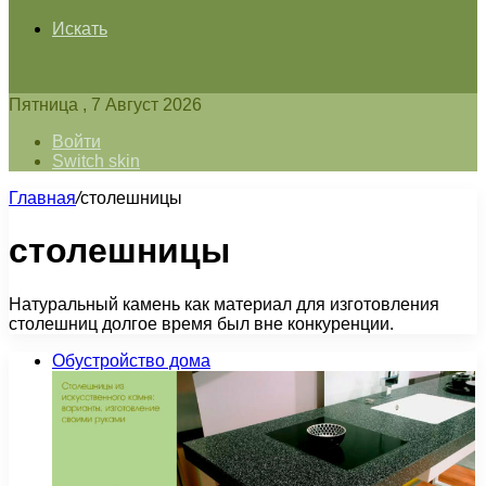
Искать
Пятница , 7 Август 2026
Войти
Switch skin
Главная
/
столешницы
столешницы
Натуральный камень как материал для изготовления
столешниц долгое время был вне конкуренции.
Обустройство дома