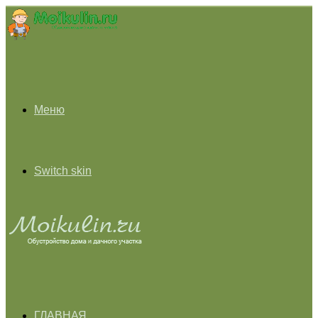
Меню
Switch skin
ГЛАВНАЯ