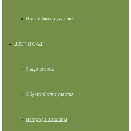
Постройки на участке
ДВОР И САД
Сад и огород
Обустройство участка
Изгороди и заборы