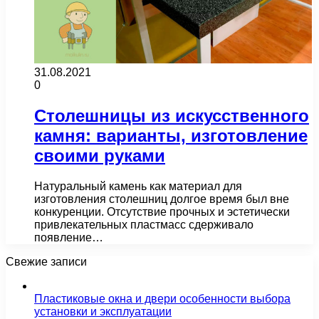
31.08.2021
0
Столешницы из искусственного
камня: варианты, изготовление
своими руками
Натуральный камень как материал для
изготовления столешниц долгое время был вне
конкуренции. Отсутствие прочных и эстетически
привлекательных пластмасс сдерживало
появление…
Свежие записи
Пластиковые окна и двери особенности выбора
установки и эксплуатации