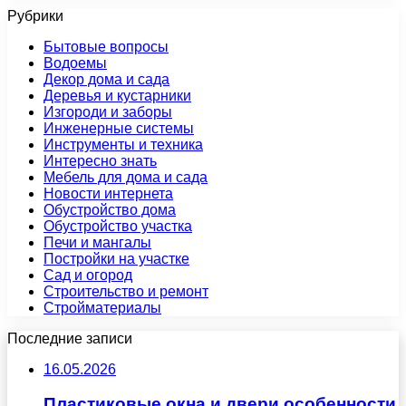
Рубрики
Бытовые вопросы
Водоемы
Декор дома и сада
Деревья и кустарники
Изгороди и заборы
Инженерные системы
Инструменты и техника
Интересно знать
Мебель для дома и сада
Новости интернета
Обустройство дома
Обустройство участка
Печи и мангалы
Постройки на участке
Сад и огород
Строительство и ремонт
Стройматериалы
Последние записи
16.05.2026
Пластиковые окна и двери особенности