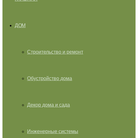
ДОМ
Строительство и ремонт
Обустройство дома
Декор дома и сада
Инженерные системы