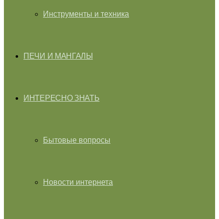
Инструменты и техника
ПЕЧИ И МАНГАЛЫ
ИНТЕРЕСНО ЗНАТЬ
Бытовые вопросы
Новости интернета