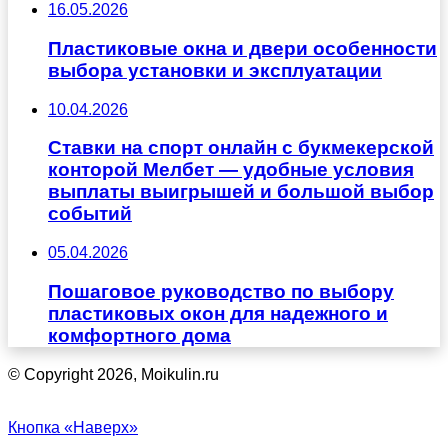
16.05.2026
Пластиковые окна и двери особенности
выбора установки и эксплуатации
10.04.2026
Ставки на спорт онлайн с букмекерской
конторой Мелбет — удобные условия
выплаты выигрышей и большой выбор
событий
05.04.2026
Пошаговое руководство по выбору
пластиковых окон для надежного и
комфортного дома
© Copyright 2026, Moikulin.ru
Кнопка «Наверх»