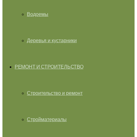
Водоемы
Деревья и кустарники
РЕМОНТ И СТРОИТЕЛЬСТВО
Строительство и ремонт
Стройматериалы