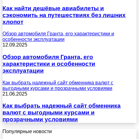
Как найти дешёвые авиабилеты и
сэкономить на путешествиях без лишних
хлопот
Обзор автомобиля Гранта, его характеристики и
особенности эксплуатации
12.09.2025
Обзор автомобиля Гранта, его
характеристики и особенности
эксплуатации
Как выбрать надежный сайт обменника валют с
выгодными курсами и прозрачными условиями
21.06.2025
Как выбрать надежный сайт обменника
валют с выгодными курсами и
прозрачными условиями
Популярные новости