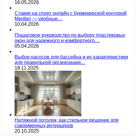
16.05.2026
Ставки на спорт онлайн с букмекерской конторой
Мелбет — удобные…
10.04.2026
Пошаговое руководство по выбору пластиковых
окон для надежного и комфортного…
05.04.2026
Выбор насосов для бассейна и их характеристики
для правильной организации…
18.11.2025
Натяжной потолок, как стильное решение для
современных интерьеров
20.10.2025