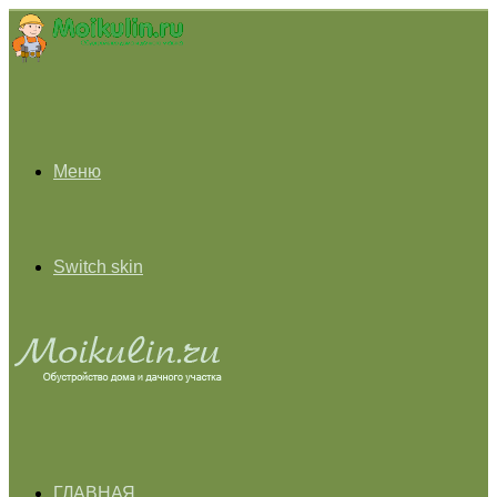
Меню
Switch skin
ГЛАВНАЯ