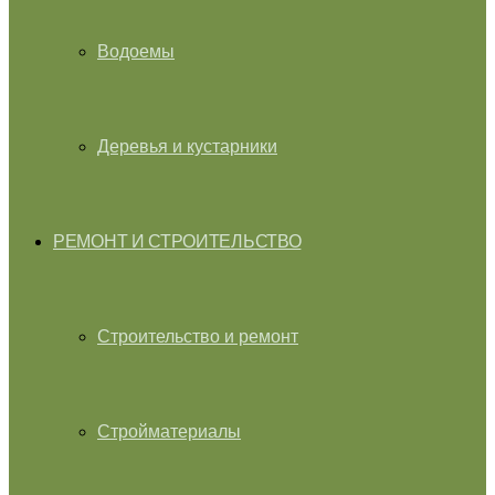
Водоемы
Деревья и кустарники
РЕМОНТ И СТРОИТЕЛЬСТВО
Строительство и ремонт
Стройматериалы