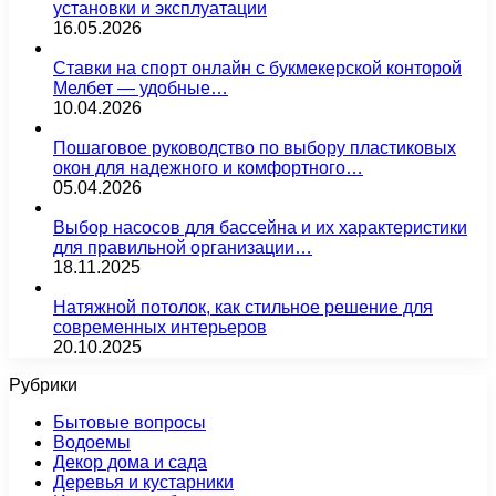
установки и эксплуатации
16.05.2026
Ставки на спорт онлайн с букмекерской конторой
Мелбет — удобные…
10.04.2026
Пошаговое руководство по выбору пластиковых
окон для надежного и комфортного…
05.04.2026
Выбор насосов для бассейна и их характеристики
для правильной организации…
18.11.2025
Натяжной потолок, как стильное решение для
современных интерьеров
20.10.2025
Рубрики
Бытовые вопросы
Водоемы
Декор дома и сада
Деревья и кустарники