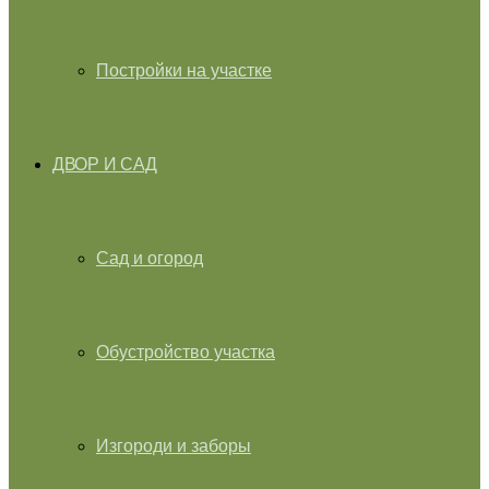
Постройки на участке
ДВОР И САД
Сад и огород
Обустройство участка
Изгороди и заборы