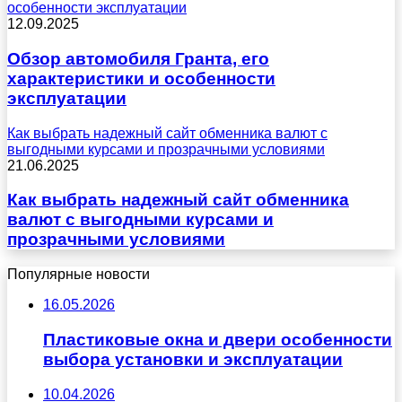
особенности эксплуатации
12.09.2025
Обзор автомобиля Гранта, его
характеристики и особенности
эксплуатации
Как выбрать надежный сайт обменника валют с
выгодными курсами и прозрачными условиями
21.06.2025
Как выбрать надежный сайт обменника
валют с выгодными курсами и
прозрачными условиями
Популярные новости
16.05.2026
Пластиковые окна и двери особенности
выбора установки и эксплуатации
10.04.2026