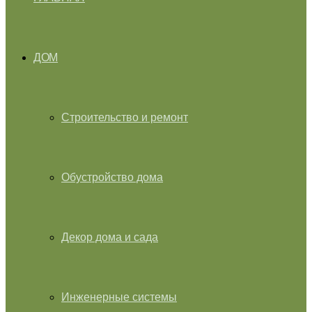
ДОМ
Строительство и ремонт
Обустройство дома
Декор дома и сада
Инженерные системы