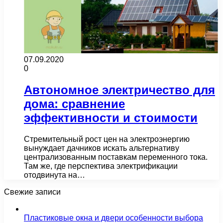
07.09.2020
0
Автономное электричество для
дома: сравнение
эффективности и стоимости
Стремительный рост цен на электроэнергию
вынуждает дачников искать альтернативу
централизованным поставкам переменного тока.
Там же, где перспектива электрификации
отодвинута на…
Свежие записи
Пластиковые окна и двери особенности выбора