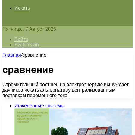
Искать
Пятница , 7 Август 2026
Войти
Switch skin
Главная
/
сравнение
сравнение
Стремительный рост цен на электроэнергию вынуждает
дачников искать альтернативу централизованным
поставкам переменного тока.
Инженерные системы