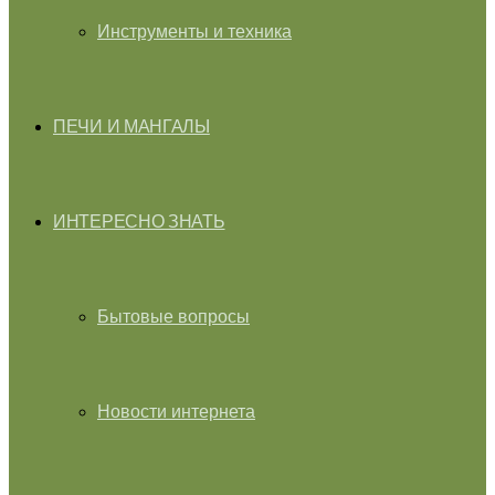
Инструменты и техника
ПЕЧИ И МАНГАЛЫ
ИНТЕРЕСНО ЗНАТЬ
Бытовые вопросы
Новости интернета