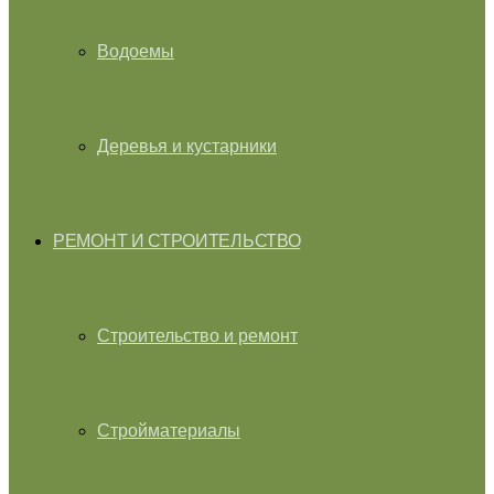
Водоемы
Деревья и кустарники
РЕМОНТ И СТРОИТЕЛЬСТВО
Строительство и ремонт
Стройматериалы