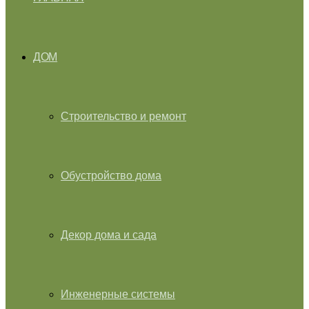
ДОМ
Строительство и ремонт
Обустройство дома
Декор дома и сада
Инженерные системы