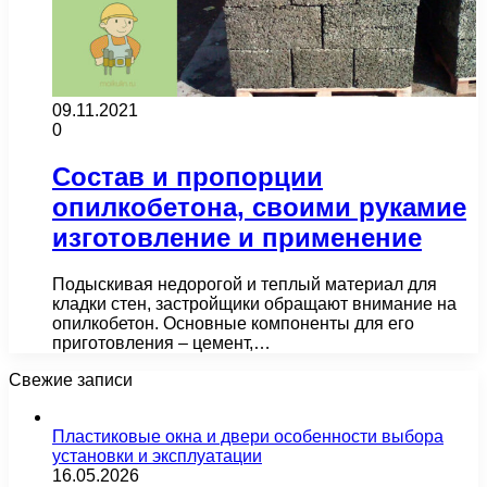
09.11.2021
0
Состав и пропорции
опилкобетона, своими рукамие
изготовление и применение
Подыскивая недорогой и теплый материал для
кладки стен, застройщики обращают внимание на
опилкобетон. Основные компоненты для его
приготовления – цемент,…
Свежие записи
Пластиковые окна и двери особенности выбора
установки и эксплуатации
16.05.2026