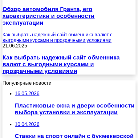
Обзор автомобиля Гранта, его
характеристики и особенности
эксплуатации
Как выбрать надежный сайт обменника валют с
выгодными курсами и прозрачными условиями
21.06.2025
Как выбрать надежный сайт обменника
валют с выгодными курсами и
прозрачными условиями
Популярные новости
16.05.2026
Пластиковые окна и двери особенности
выбора установки и эксплуатации
10.04.2026
Ставки на спорт онлайн с букмекерской