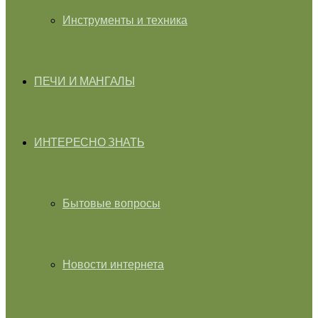
Инструменты и техника
ПЕЧИ И МАНГАЛЫ
ИНТЕРЕСНО ЗНАТЬ
Бытовые вопросы
Новости интернета