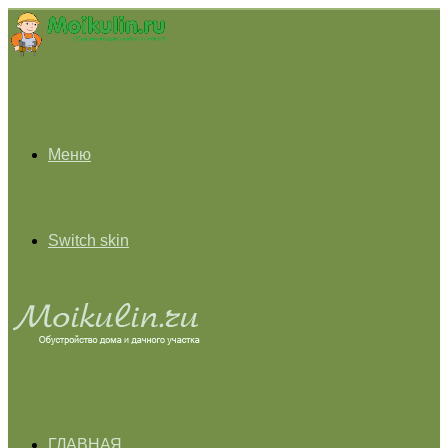
Меню
Switch skin
ГЛАВНАЯ