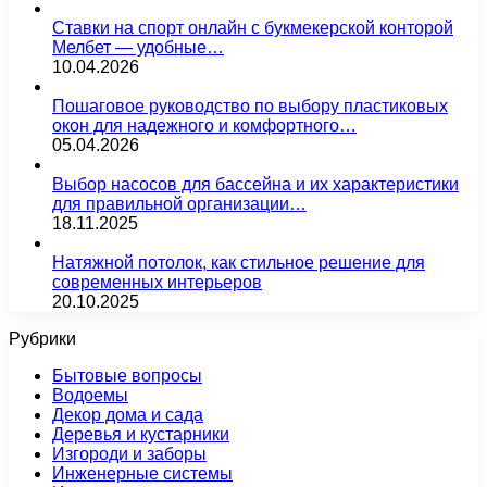
Ставки на спорт онлайн с букмекерской конторой
Мелбет — удобные…
10.04.2026
Пошаговое руководство по выбору пластиковых
окон для надежного и комфортного…
05.04.2026
Выбор насосов для бассейна и их характеристики
для правильной организации…
18.11.2025
Натяжной потолок, как стильное решение для
современных интерьеров
20.10.2025
Рубрики
Бытовые вопросы
Водоемы
Декор дома и сада
Деревья и кустарники
Изгороди и заборы
Инженерные системы