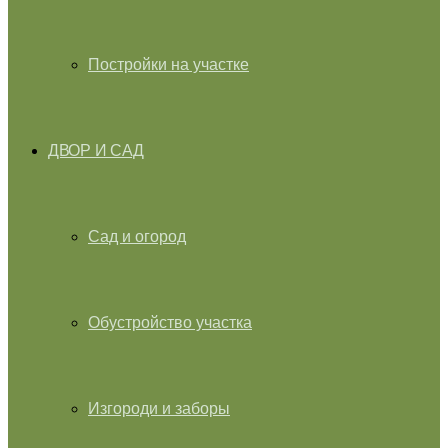
Постройки на участке
ДВОР И САД
Сад и огород
Обустройство участка
Изгороди и заборы