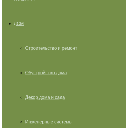
ДОМ
Строительство и ремонт
Обустройство дома
Декор дома и сада
Инженерные системы