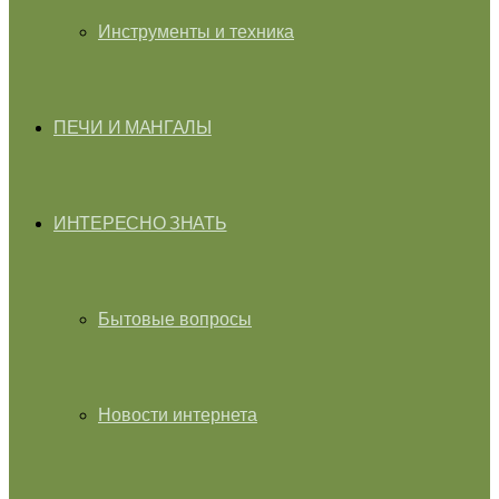
Инструменты и техника
ПЕЧИ И МАНГАЛЫ
ИНТЕРЕСНО ЗНАТЬ
Бытовые вопросы
Новости интернета