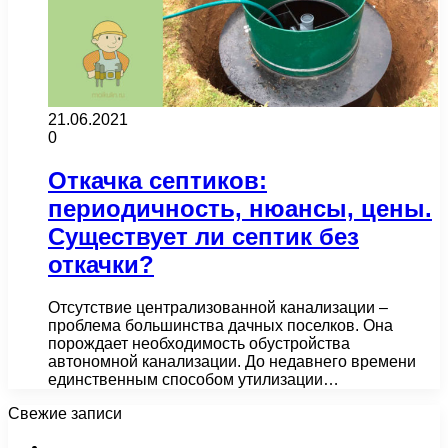
21.06.2021
0
Откачка септиков:
периодичность, нюансы, цены.
Существует ли септик без
откачки?
Отсутствие централизованной канализации –
проблема большинства дачных поселков. Она
порождает необходимость обустройства
автономной канализации. До недавнего времени
единственным способом утилизации…
Свежие записи