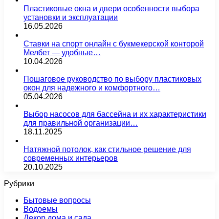
Пластиковые окна и двери особенности выбора
установки и эксплуатации
16.05.2026
Ставки на спорт онлайн с букмекерской конторой
Мелбет — удобные…
10.04.2026
Пошаговое руководство по выбору пластиковых
окон для надежного и комфортного…
05.04.2026
Выбор насосов для бассейна и их характеристики
для правильной организации…
18.11.2025
Натяжной потолок, как стильное решение для
современных интерьеров
20.10.2025
Рубрики
Бытовые вопросы
Водоемы
Декор дома и сада