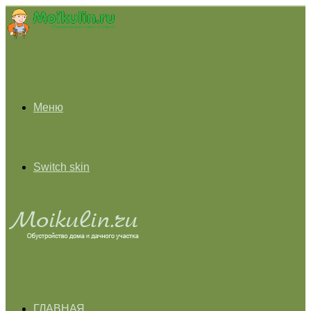
Меню
Switch skin
ГЛАВНАЯ