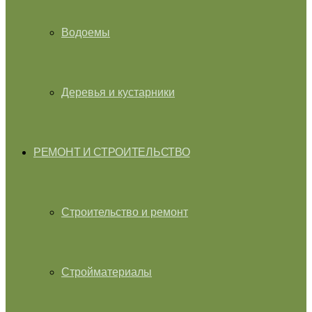
Водоемы
Деревья и кустарники
РЕМОНТ И СТРОИТЕЛЬСТВО
Строительство и ремонт
Стройматериалы