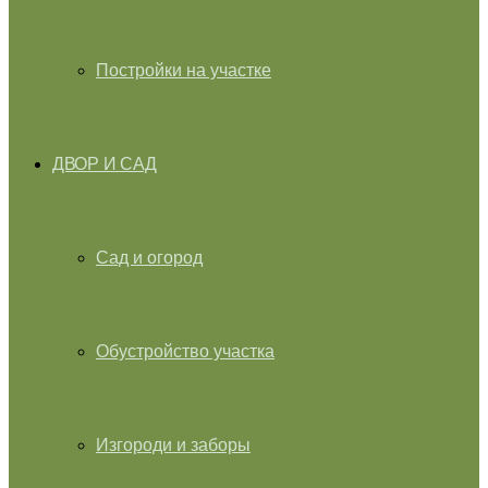
Постройки на участке
ДВОР И САД
Сад и огород
Обустройство участка
Изгороди и заборы