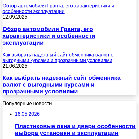
Обзор автомобиля Гранта, его характеристики и
особенности эксплуатации
12.09.2025
Обзор автомобиля Гранта, его
характеристики и особенности
эксплуатации
Как выбрать надежный сайт обменника валют с
выгодными курсами и прозрачными условиями
21.06.2025
Как выбрать надежный сайт обменника
валют с выгодными курсами и
прозрачными условиями
Популярные новости
16.05.2026
Пластиковые окна и двери особенности
выбора установки и эксплуатации