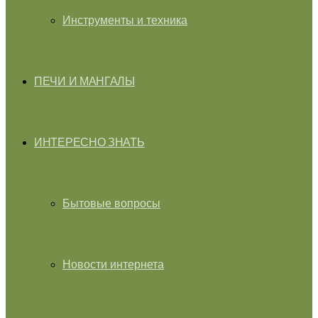
Инструменты и техника
ПЕЧИ И МАНГАЛЫ
ИНТЕРЕСНО ЗНАТЬ
Бытовые вопросы
Новости интернета