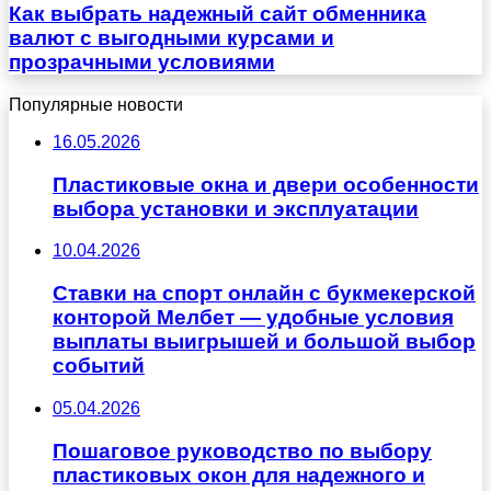
Как выбрать надежный сайт обменника
валют с выгодными курсами и
прозрачными условиями
Популярные новости
16.05.2026
Пластиковые окна и двери особенности
выбора установки и эксплуатации
10.04.2026
Ставки на спорт онлайн с букмекерской
конторой Мелбет — удобные условия
выплаты выигрышей и большой выбор
событий
05.04.2026
Пошаговое руководство по выбору
пластиковых окон для надежного и