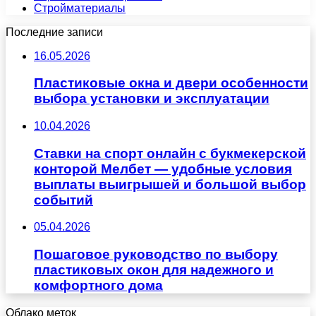
Стройматериалы
Последние записи
16.05.2026
Пластиковые окна и двери особенности
выбора установки и эксплуатации
10.04.2026
Ставки на спорт онлайн с букмекерской
конторой Мелбет — удобные условия
выплаты выигрышей и большой выбор
событий
05.04.2026
Пошаговое руководство по выбору
пластиковых окон для надежного и
комфортного дома
Облако меток