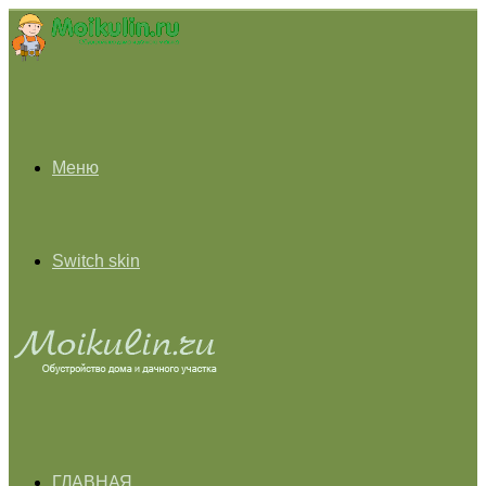
Меню
Switch skin
ГЛАВНАЯ