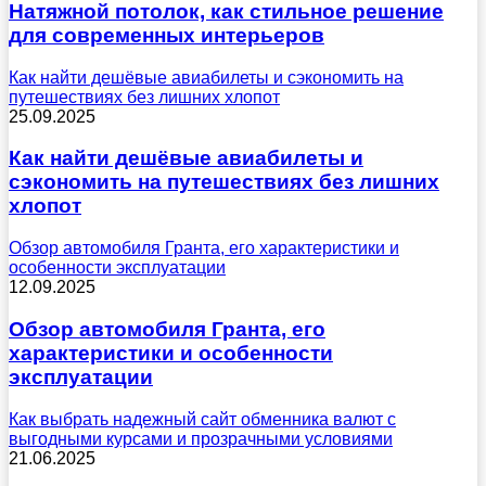
Натяжной потолок, как стильное решение
для современных интерьеров
Как найти дешёвые авиабилеты и сэкономить на
путешествиях без лишних хлопот
25.09.2025
Как найти дешёвые авиабилеты и
сэкономить на путешествиях без лишних
хлопот
Обзор автомобиля Гранта, его характеристики и
особенности эксплуатации
12.09.2025
Обзор автомобиля Гранта, его
характеристики и особенности
эксплуатации
Как выбрать надежный сайт обменника валют с
выгодными курсами и прозрачными условиями
21.06.2025