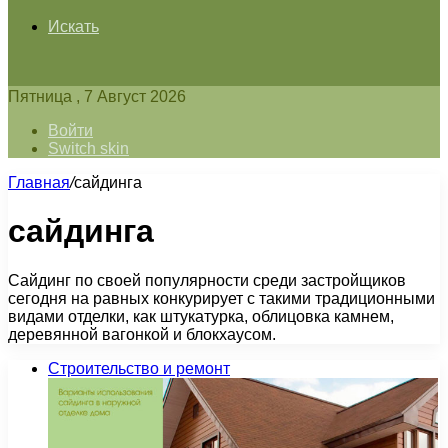
Искать
Пятница , 7 Август 2026
Войти
Switch skin
Главная
/
сайдинга
сайдинга
Сайдинг по своей популярности среди застройщиков
сегодня на равных конкурирует с такими традиционными
видами отделки, как штукатурка, облицовка камнем,
деревянной вагонкой и блокхаусом.
Строительство и ремонт