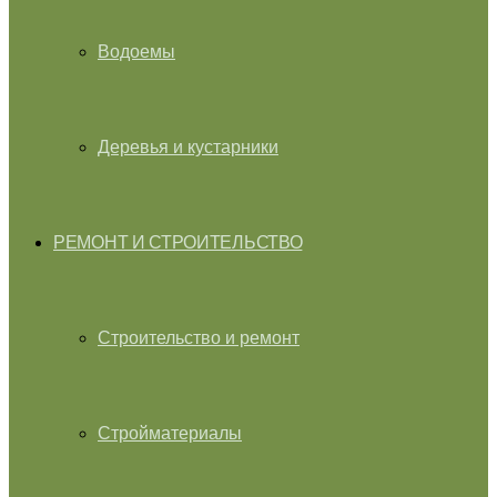
Водоемы
Деревья и кустарники
РЕМОНТ И СТРОИТЕЛЬСТВО
Строительство и ремонт
Стройматериалы