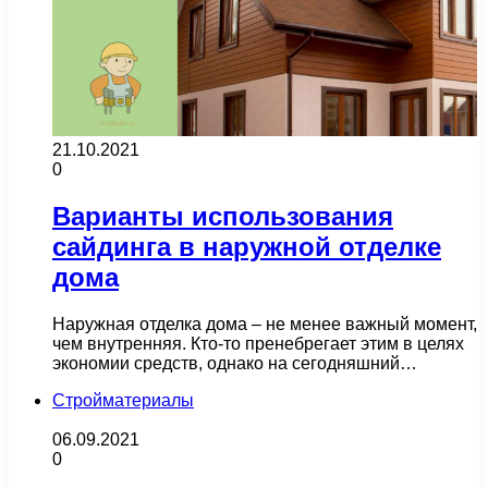
21.10.2021
0
Варианты использования
сайдинга в наружной отделке
дома
Наружная отделка дома – не менее важный момент,
чем внутренняя. Кто-то пренебрегает этим в целях
экономии средств, однако на сегодняшний…
Стройматериалы
06.09.2021
0