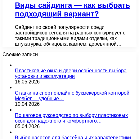
Виды сайдинга — как выбрать
подходящий вариант?
Сайдинг по своей популярности среди
застройщиков сегодня на равных конкурирует с
такими традиционными видами отделки, как
штукатурка, облицовка камнем, деревянной…
Свежие записи
Пластиковые окна и двери особенности выбора
установки и эксплуатации
16.05.2026
Ставки на спорт онлайн с букмекерской конторой
Мелбет — удобные…
10.04.2026
Пошаговое руководство по выбору пластиковых
окон для надежного и комфортного…
05.04.2026
Выбор насосов для бассейна и их характеристики