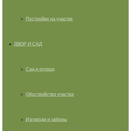
Постройки на участке
ДВОР И САД
Сад и огород
Обустройство участка
Изгороди и заборы