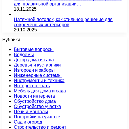
для правильной организации…
18.11.2025
Натяжной потолок, как стильное решение для
современных интерьеров
20.10.2025
Рубрики
Бытовые вопросы
Водоемы
Декор дома и сада
Деревья и кустарники
Изгороди и заборы
Инженерные системы
Инструменты и техника
Интересно знать
Мебель для дома и сада
Новости интернета
Обустройство дома
Обустройство участка
Печи и мангалы
Постройки на участке
Сад и огород
Строительство и ремонт