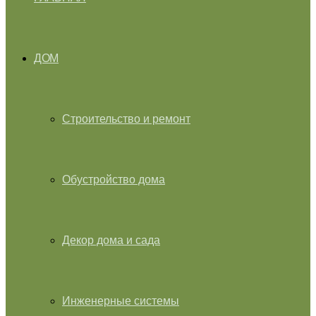
ДОМ
Строительство и ремонт
Обустройство дома
Декор дома и сада
Инженерные системы