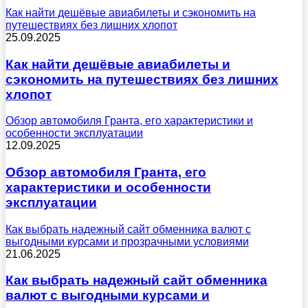
Как найти дешёвые авиабилеты и сэкономить на
путешествиях без лишних хлопот
25.09.2025
Как найти дешёвые авиабилеты и
сэкономить на путешествиях без лишних
хлопот
Обзор автомобиля Гранта, его характеристики и
особенности эксплуатации
12.09.2025
Обзор автомобиля Гранта, его
характеристики и особенности
эксплуатации
Как выбрать надежный сайт обменника валют с
выгодными курсами и прозрачными условиями
21.06.2025
Как выбрать надежный сайт обменника
валют с выгодными курсами и