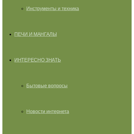
Инструменты и техника
ПЕЧИ И МАНГАЛЫ
ИНТЕРЕСНО ЗНАТЬ
Бытовые вопросы
Новости интернета