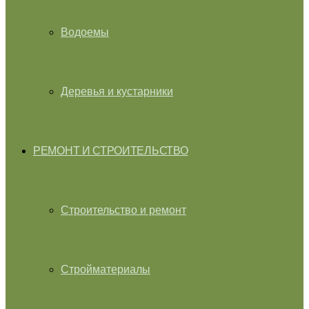
Водоемы
Деревья и кустарники
РЕМОНТ И СТРОИТЕЛЬСТВО
Строительство и ремонт
Стройматериалы