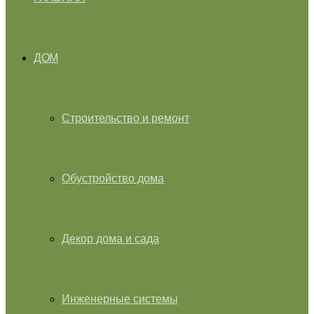
ДОМ
Строительство и ремонт
Обустройство дома
Декор дома и сада
Инженерные системы