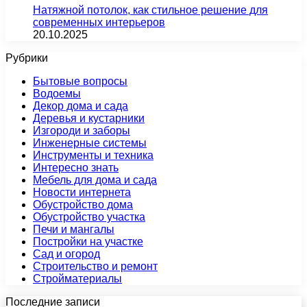
Натяжной потолок, как стильное решение для
современных интерьеров
20.10.2025
Рубрики
Бытовые вопросы
Водоемы
Декор дома и сада
Деревья и кустарники
Изгороди и заборы
Инженерные системы
Инструменты и техника
Интересно знать
Мебель для дома и сада
Новости интернета
Обустройство дома
Обустройство участка
Печи и мангалы
Постройки на участке
Сад и огород
Строительство и ремонт
Стройматериалы
Последние записи