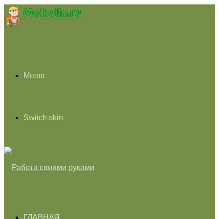
Меню
Switch skin
ГЛАВНАЯ