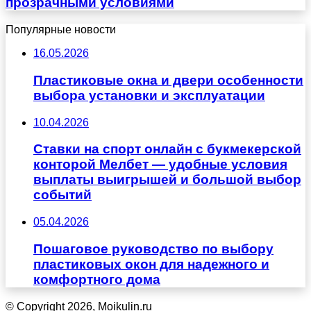
прозрачными условиями
Популярные новости
16.05.2026
Пластиковые окна и двери особенности
выбора установки и эксплуатации
10.04.2026
Ставки на спорт онлайн с букмекерской
конторой Мелбет — удобные условия
выплаты выигрышей и большой выбор
событий
05.04.2026
Пошаговое руководство по выбору
пластиковых окон для надежного и
комфортного дома
© Copyright 2026, Moikulin.ru