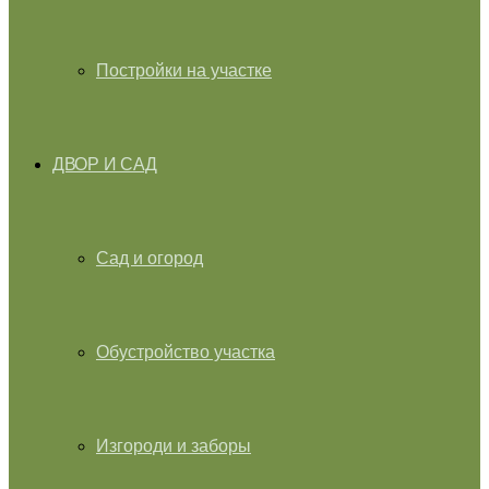
Постройки на участке
ДВОР И САД
Сад и огород
Обустройство участка
Изгороди и заборы