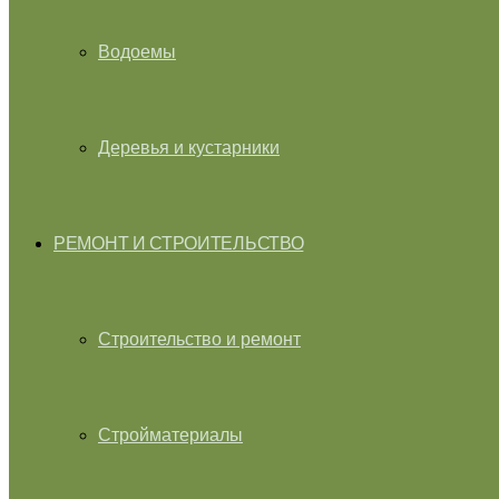
Водоемы
Деревья и кустарники
РЕМОНТ И СТРОИТЕЛЬСТВО
Строительство и ремонт
Стройматериалы