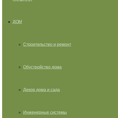
ДОМ
Строительство и ремонт
Обустройство дома
Декор дома и сада
Инженерные системы