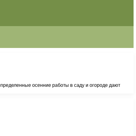
 определенные осенние работы в саду и огороде дают