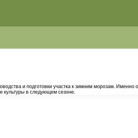
доводства и подготовки участка к зимним морозам. Именно
е культуры в следующем сезоне.