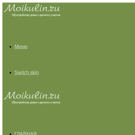
Меню
Switch skin
ГЛАВНАЯ