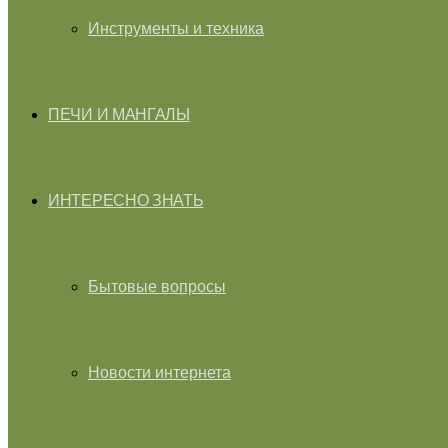
Инструменты и техника
ПЕЧИ И МАНГАЛЫ
ИНТЕРЕСНО ЗНАТЬ
Бытовые вопросы
Новости интернета