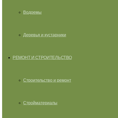
Водоемы
Деревья и кустарники
РЕМОНТ И СТРОИТЕЛЬСТВО
Строительство и ремонт
Стройматериалы