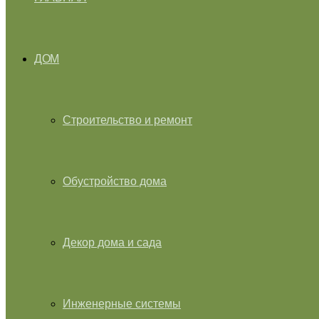
ДОМ
Строительство и ремонт
Обустройство дома
Декор дома и сада
Инженерные системы