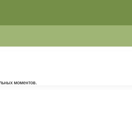
ельных моментов.