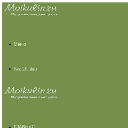
Меню
Switch skin
ГЛАВНАЯ