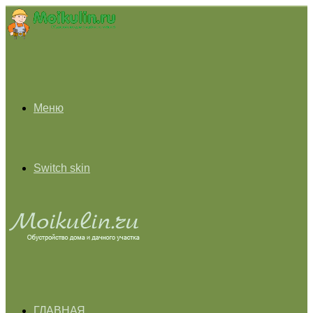
Меню
Switch skin
ГЛАВНАЯ