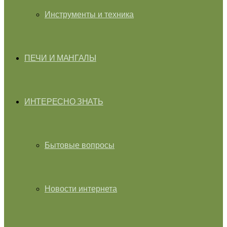
Инструменты и техника
ПЕЧИ И МАНГАЛЫ
ИНТЕРЕСНО ЗНАТЬ
Бытовые вопросы
Новости интернета