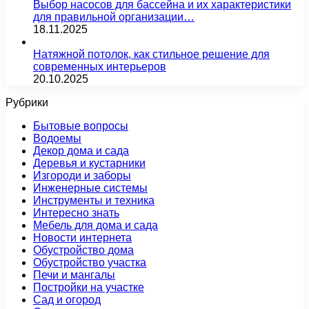
Выбор насосов для бассейна и их характеристики
для правильной организации…
18.11.2025
Натяжной потолок, как стильное решение для
современных интерьеров
20.10.2025
Рубрики
Бытовые вопросы
Водоемы
Декор дома и сада
Деревья и кустарники
Изгороди и заборы
Инженерные системы
Инструменты и техника
Интересно знать
Мебель для дома и сада
Новости интернета
Обустройство дома
Обустройство участка
Печи и мангалы
Постройки на участке
Сад и огород