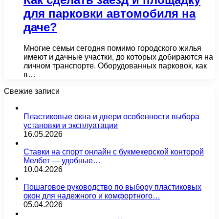
для парковки автомобиля на
даче?
Многие семьи сегодня помимо городского жилья
имеют и дачные участки, до которых добираются на
личном транспорте. Оборудованных парковок, как
в…
Свежие записи
Пластиковые окна и двери особенности выбора
установки и эксплуатации
16.05.2026
Ставки на спорт онлайн с букмекерской конторой
Мелбет — удобные…
10.04.2026
Пошаговое руководство по выбору пластиковых
окон для надежного и комфортного…
05.04.2026