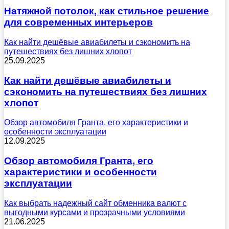
Натяжной потолок, как стильное решение
для современных интерьеров
Как найти дешёвые авиабилеты и сэкономить на
путешествиях без лишних хлопот
25.09.2025
Как найти дешёвые авиабилеты и
сэкономить на путешествиях без лишних
хлопот
Обзор автомобиля Гранта, его характеристики и
особенности эксплуатации
12.09.2025
Обзор автомобиля Гранта, его
характеристики и особенности
эксплуатации
Как выбрать надежный сайт обменника валют с
выгодными курсами и прозрачными условиями
21.06.2025