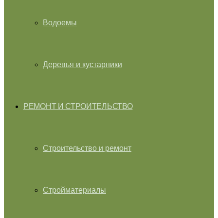
Водоемы
Деревья и кустарники
РЕМОНТ И СТРОИТЕЛЬСТВО
Строительство и ремонт
Стройматериалы