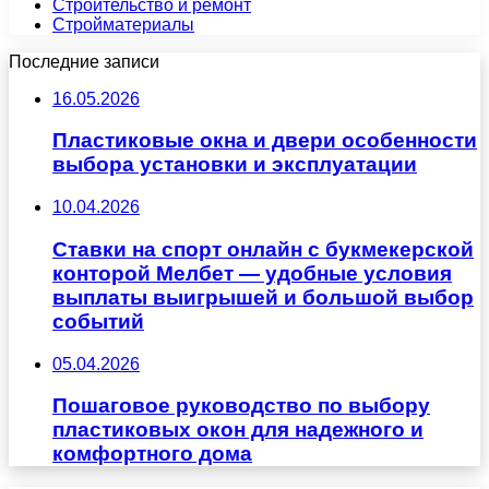
Строительство и ремонт
Стройматериалы
Последние записи
16.05.2026
Пластиковые окна и двери особенности
выбора установки и эксплуатации
10.04.2026
Ставки на спорт онлайн с букмекерской
конторой Мелбет — удобные условия
выплаты выигрышей и большой выбор
событий
05.04.2026
Пошаговое руководство по выбору
пластиковых окон для надежного и
комфортного дома