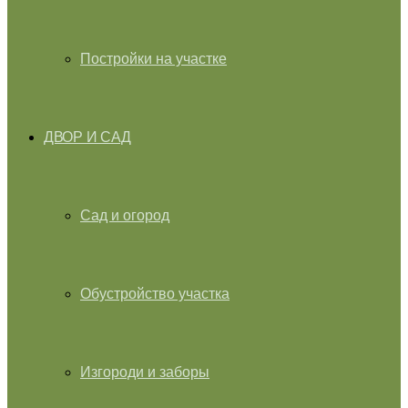
Постройки на участке
ДВОР И САД
Сад и огород
Обустройство участка
Изгороди и заборы