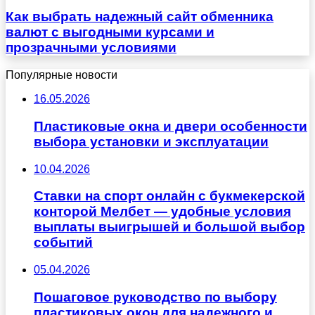
Как выбрать надежный сайт обменника
валют с выгодными курсами и
прозрачными условиями
Популярные новости
16.05.2026
Пластиковые окна и двери особенности
выбора установки и эксплуатации
10.04.2026
Ставки на спорт онлайн с букмекерской
конторой Мелбет — удобные условия
выплаты выигрышей и большой выбор
событий
05.04.2026
Пошаговое руководство по выбору
пластиковых окон для надежного и