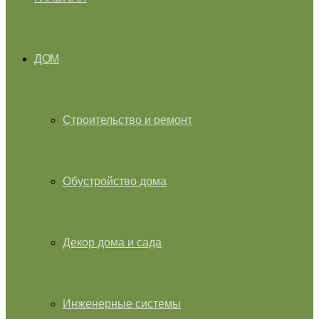
ДОМ
Строительство и ремонт
Обустройство дома
Декор дома и сада
Инженерные системы