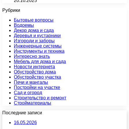
20.10.2025
Рубрики
Бытовые вопросы
Водоемы
Декор дома и сада
Деревья и кустарники
Изгороди и заборы
Инженерные системы
Инструменты и техника
Интересно знать
Мебель для дома и сада
Новости интернета
Обустройство дома
Обустройство участка
Печи и мангалы
Постройки на участке
Сад и огород
Строительство и ремонт
Стройматериалы
Последние записи
16.05.2026