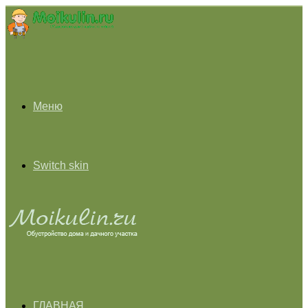
Меню
Switch skin
ГЛАВНАЯ