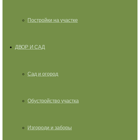
Постройки на участке
ДВОР И САД
Сад и огород
Обустройство участка
Изгороди и заборы