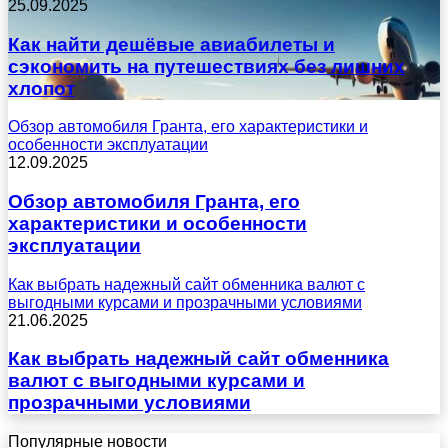
25.09.2025
Как найти дешёвые авиабилеты и
сэкономить на путешествиях без лишних
хлопот
Обзор автомобиля Гранта, его характеристики и
особенности эксплуатации
12.09.2025
Обзор автомобиля Гранта, его
характеристики и особенности
эксплуатации
Как выбрать надежный сайт обменника валют с
выгодными курсами и прозрачными условиями
21.06.2025
Как выбрать надежный сайт обменника
валют с выгодными курсами и
прозрачными условиями
Популярные новости