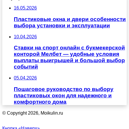
16.05.2026
Пластиковые окна и двери особенности
выбора установки и эксплуатации
10.04.2026
Ставки на спорт онлайн с букмекерской
конторой Мелбет — удобные условия
выплаты выигрышей и большой выбор
событий
05.04.2026
Пошаговое руководство по выбору
пластиковых окон для надежного и
комфортного дома
© Copyright 2026, Moikulin.ru
Кнопка «Наверх»