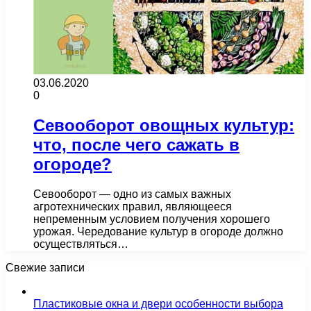
03.06.2020
0
Севооборот овощных культур:
что, после чего сажать в
огороде?
Севооборот — одно из самых важных
агротехнических правил, являющееся
непременным условием получения хорошего
урожая. Чередование культур в огороде должно
осуществляться…
Свежие записи
Пластиковые окна и двери особенности выбора