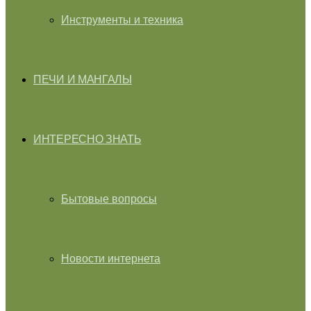
Инструменты и техника
ПЕЧИ И МАНГАЛЫ
ИНТЕРЕСНО ЗНАТЬ
Бытовые вопросы
Новости интернета