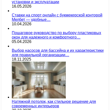
установки и эксплуатации
16.05.2026
Ставки на спорт онлайн с букмекерской конторой
Мелбет — удобные…
10.04.2026
Пошаговое руководство по выбору пластиковых
окон для надежного и комфортного…
05.04.2026
Выбор насосов для бассейна и их характеристики
для правильной организации…
18.11.2025
Натяжной потолок, как стильное решение для
современных интерьеров