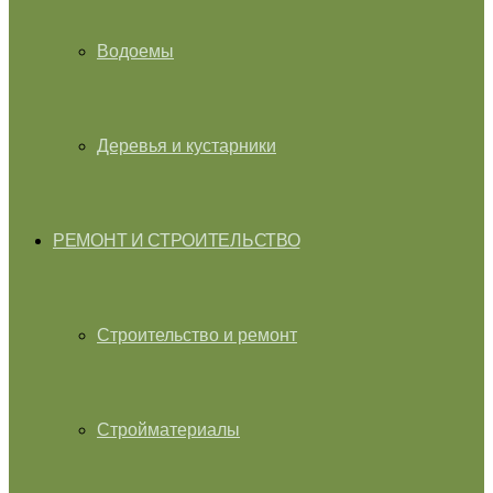
Водоемы
Деревья и кустарники
РЕМОНТ И СТРОИТЕЛЬСТВО
Строительство и ремонт
Стройматериалы