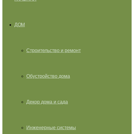
ДОМ
Строительство и ремонт
Обустройство дома
Декор дома и сада
Инженерные системы