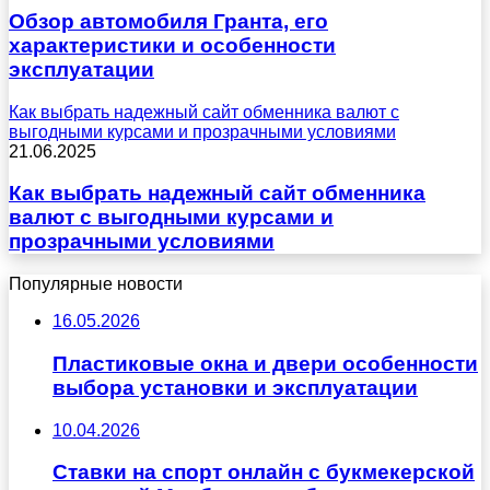
Обзор автомобиля Гранта, его
характеристики и особенности
эксплуатации
Как выбрать надежный сайт обменника валют с
выгодными курсами и прозрачными условиями
21.06.2025
Как выбрать надежный сайт обменника
валют с выгодными курсами и
прозрачными условиями
Популярные новости
16.05.2026
Пластиковые окна и двери особенности
выбора установки и эксплуатации
10.04.2026
Ставки на спорт онлайн с букмекерской