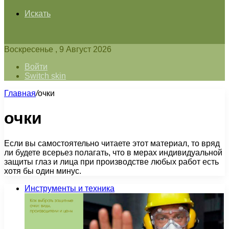
Искать
Воскресенье , 9 Август 2026
Войти
Switch skin
Главная
/
очки
очки
Если вы самостоятельно читаете этот материал, то вряд
ли будете всерьез полагать, что в мерах индивидуальной
защиты глаз и лица при производстве любых работ есть
хотя бы один минус.
Инструменты и техника