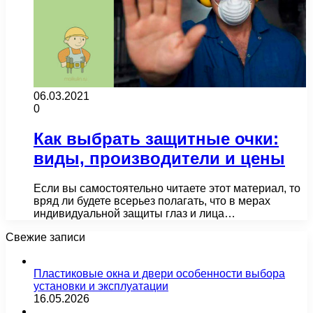
06.03.2021
0
Как выбрать защитные очки:
виды, производители и цены
Если вы самостоятельно читаете этот материал, то
вряд ли будете всерьез полагать, что в мерах
индивидуальной защиты глаз и лица…
Свежие записи
Пластиковые окна и двери особенности выбора
установки и эксплуатации
16.05.2026