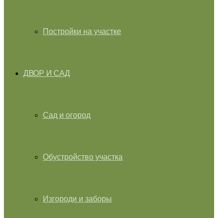
Постройки на участке
ДВОР И САД
Сад и огород
Обустройство участка
Изгороди и заборы