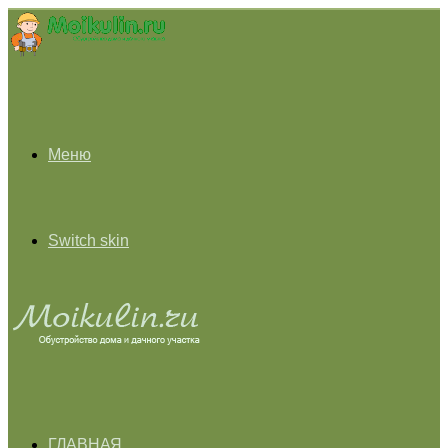
Меню
Switch skin
ГЛАВНАЯ