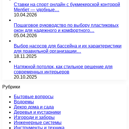
Ставки на спорт онлайн с букмекерской конторой
Мелбет — удобные…
10.04.2026
Пошаговое руководство по выбору пластиковых
окон для надежного и комфортного…
05.04.2026
Выбор насосов для бассейна и их характеристики
для правильной организации…
18.11.2025
Натяжной потолок, как стильное решение для
современных интерьеров
20.10.2025
Рубрики
Бытовые вопросы
Водоемы
Декор дома и сада
Деревья и кустарники
Изгороди и заборы
Инженерные системы
Инструменты и техника