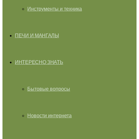
Инструменты и техника
ПЕЧИ И МАНГАЛЫ
ИНТЕРЕСНО ЗНАТЬ
Бытовые вопросы
Новости интернета