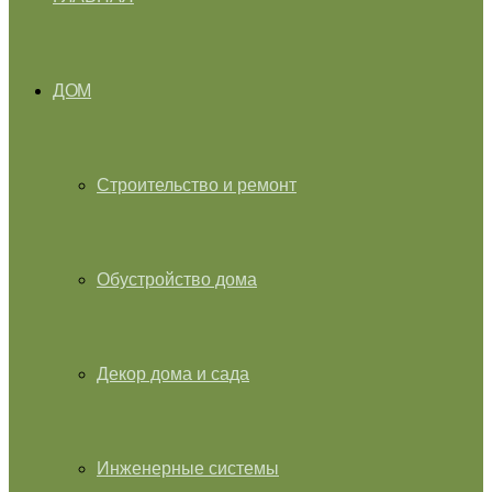
ДОМ
Строительство и ремонт
Обустройство дома
Декор дома и сада
Инженерные системы