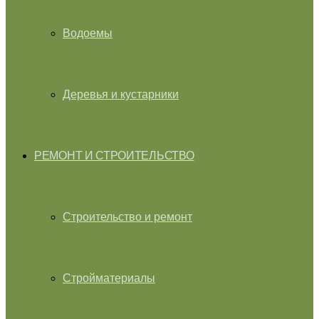
Водоемы
Деревья и кустарники
РЕМОНТ И СТРОИТЕЛЬСТВО
Строительство и ремонт
Стройматериалы