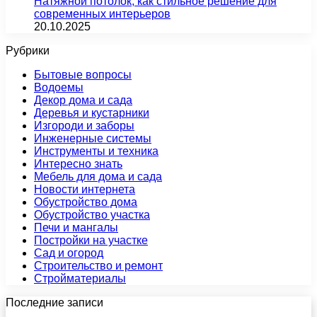
Натяжной потолок, как стильное решение для
современных интерьеров
20.10.2025
Рубрики
Бытовые вопросы
Водоемы
Декор дома и сада
Деревья и кустарники
Изгороди и заборы
Инженерные системы
Инструменты и техника
Интересно знать
Мебель для дома и сада
Новости интернета
Обустройство дома
Обустройство участка
Печи и мангалы
Постройки на участке
Сад и огород
Строительство и ремонт
Стройматериалы
Последние записи