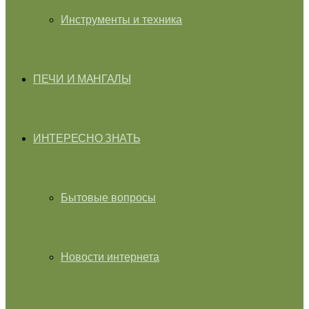
Инструменты и техника
ПЕЧИ И МАНГАЛЫ
ИНТЕРЕСНО ЗНАТЬ
Бытовые вопросы
Новости интернета