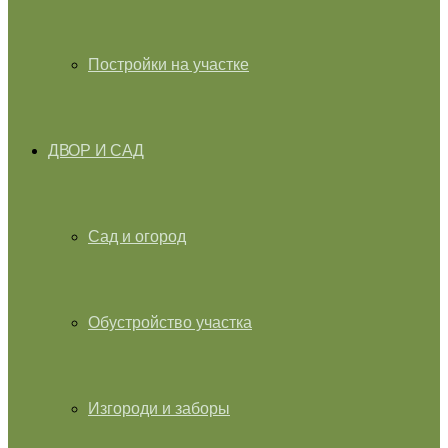
Постройки на участке
ДВОР И САД
Сад и огород
Обустройство участка
Изгороди и заборы