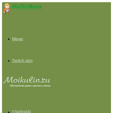
Меню
Switch skin
ГЛАВНАЯ