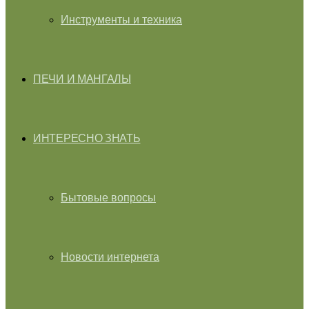
Инструменты и техника
ПЕЧИ И МАНГАЛЫ
ИНТЕРЕСНО ЗНАТЬ
Бытовые вопросы
Новости интернета