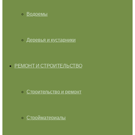
Водоемы
Деревья и кустарники
РЕМОНТ И СТРОИТЕЛЬСТВО
Строительство и ремонт
Стройматериалы