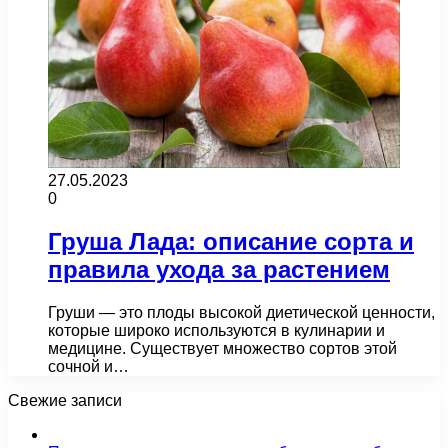
27.05.2023
0
Груша Лада: описание сорта и
правила ухода за растением
Груши — это плоды высокой диетической ценности,
которые широко используются в кулинарии и
медицине. Существует множество сортов этой
сочной и…
Свежие записи