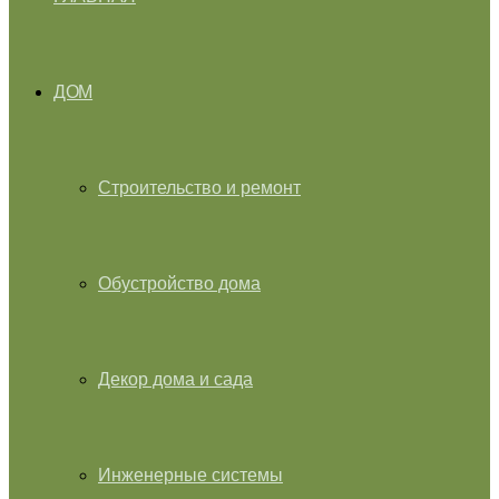
ДОМ
Строительство и ремонт
Обустройство дома
Декор дома и сада
Инженерные системы