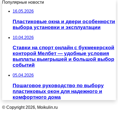
Популярные новости
16.05.2026
Пластиковые окна и двери особенности
выбора установки и эксплуатации
10.04.2026
Ставки на спорт онлайн с букмекерской
конторой Мелбет — удобные условия
выплаты выигрышей и большой выбор
событий
05.04.2026
Пошаговое руководство по выбору
пластиковых окон для надежного и
комфортного дома
© Copyright 2026, Moikulin.ru