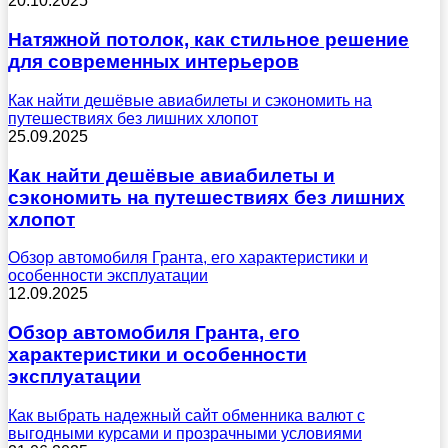
20.10.2025
Натяжной потолок, как стильное решение
для современных интерьеров
Как найти дешёвые авиабилеты и сэкономить на
путешествиях без лишних хлопот
25.09.2025
Как найти дешёвые авиабилеты и
сэкономить на путешествиях без лишних
хлопот
Обзор автомобиля Гранта, его характеристики и
особенности эксплуатации
12.09.2025
Обзор автомобиля Гранта, его
характеристики и особенности
эксплуатации
Как выбрать надежный сайт обменника валют с
выгодными курсами и прозрачными условиями