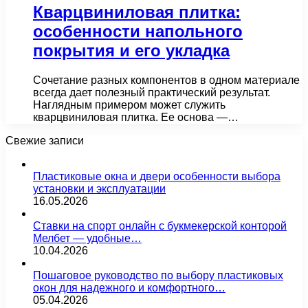
Кварцвиниловая плитка:
особенности напольного
покрытия и его укладка
Сочетание разных компонентов в одном материале
всегда дает полезный практический результат.
Наглядным примером может служить
кварцвиниловая плитка. Ее основа —…
Свежие записи
Пластиковые окна и двери особенности выбора
установки и эксплуатации
16.05.2026
Ставки на спорт онлайн с букмекерской конторой
Мелбет — удобные…
10.04.2026
Пошаговое руководство по выбору пластиковых
окон для надежного и комфортного…
05.04.2026