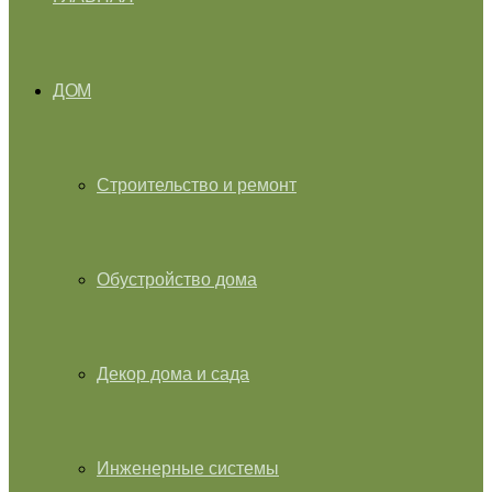
ДОМ
Строительство и ремонт
Обустройство дома
Декор дома и сада
Инженерные системы