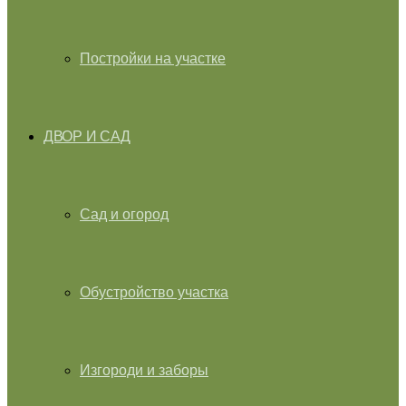
Постройки на участке
ДВОР И САД
Сад и огород
Обустройство участка
Изгороди и заборы