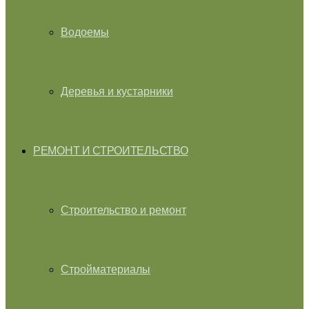
Водоемы
Деревья и кустарники
РЕМОНТ И СТРОИТЕЛЬСТВО
Строительство и ремонт
Стройматериалы