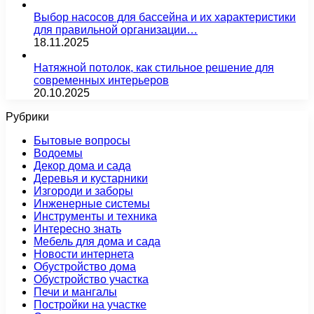
Выбор насосов для бассейна и их характеристики
для правильной организации…
18.11.2025
Натяжной потолок, как стильное решение для
современных интерьеров
20.10.2025
Рубрики
Бытовые вопросы
Водоемы
Декор дома и сада
Деревья и кустарники
Изгороди и заборы
Инженерные системы
Инструменты и техника
Интересно знать
Мебель для дома и сада
Новости интернета
Обустройство дома
Обустройство участка
Печи и мангалы
Постройки на участке