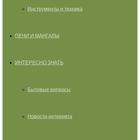
Инструменты и техника
ПЕЧИ И МАНГАЛЫ
ИНТЕРЕСНО ЗНАТЬ
Бытовые вопросы
Новости интернета