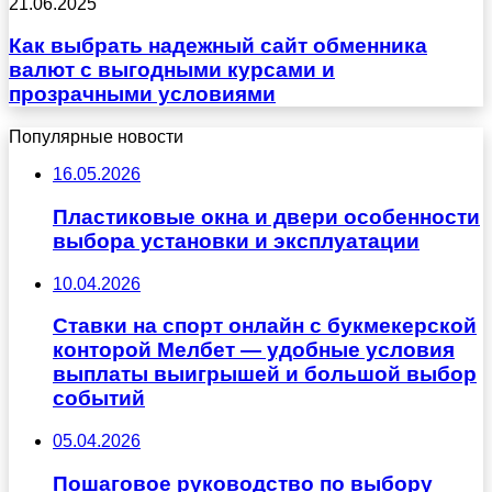
21.06.2025
Как выбрать надежный сайт обменника
валют с выгодными курсами и
прозрачными условиями
Популярные новости
16.05.2026
Пластиковые окна и двери особенности
выбора установки и эксплуатации
10.04.2026
Ставки на спорт онлайн с букмекерской
конторой Мелбет — удобные условия
выплаты выигрышей и большой выбор
событий
05.04.2026
Пошаговое руководство по выбору