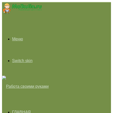
Меню
Switch skin
ГЛАВНАЯ