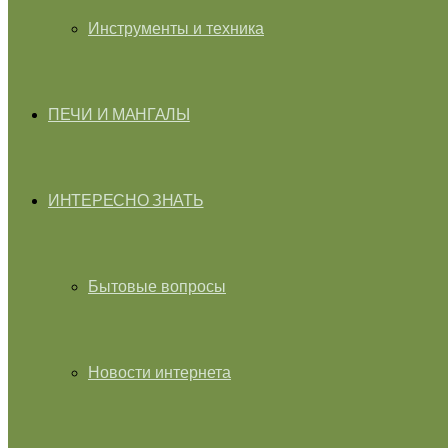
Инструменты и техника
ПЕЧИ И МАНГАЛЫ
ИНТЕРЕСНО ЗНАТЬ
Бытовые вопросы
Новости интернета