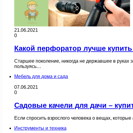
21.06.2021
0
Какой перфоратор лучше купить
Старшее поколение, никогда не державшее в руках 
пользуясь…
Мебель для дома и сада
07.06.2021
0
Садовые качели для дачи – купи
Если спросить взрослого человека о вещах, которые
Инструменты и техника