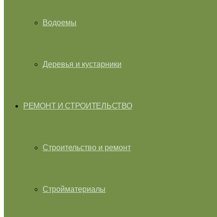
Водоемы
Деревья и кустарники
РЕМОНТ И СТРОИТЕЛЬСТВО
Строительство и ремонт
Стройматериалы