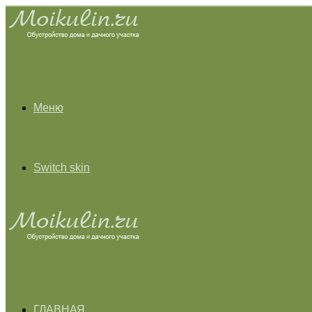
Меню
Switch skin
ГЛАВНАЯ