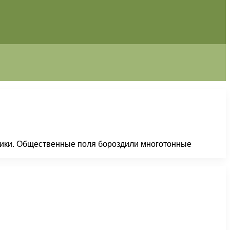
ехники. Общественные поля бороздили многотонные