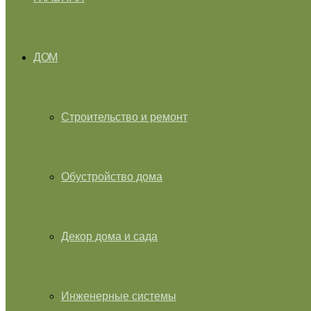
ДОМ
Строительство и ремонт
Обустройство дома
Декор дома и сада
Инженерные системы