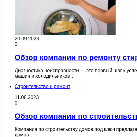
20.09.2023
0
Обзор компании по ремонту сти
Диагностика неисправности — это первый шаг к усп
машин и холодильников…
Строительство и ремонт
11.08.2023
0
Обзор компании по строительст
Компания по строительству домов под ключ предлаг
домов…