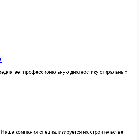
»
редлагает профессиональную диагностику стиральных
 Наша компания специализируется на строительстве