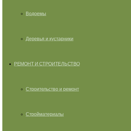
Водоемы
Деревья и кустарники
РЕМОНТ И СТРОИТЕЛЬСТВО
Строительство и ремонт
Стройматериалы