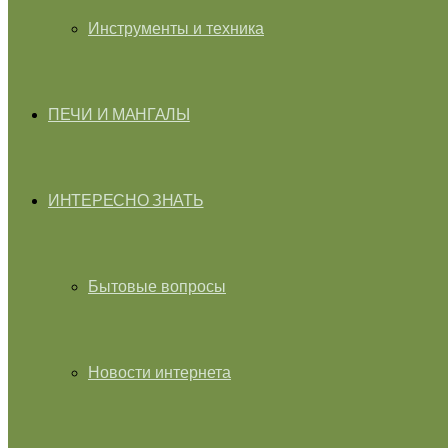
Инструменты и техника
ПЕЧИ И МАНГАЛЫ
ИНТЕРЕСНО ЗНАТЬ
Бытовые вопросы
Новости интернета