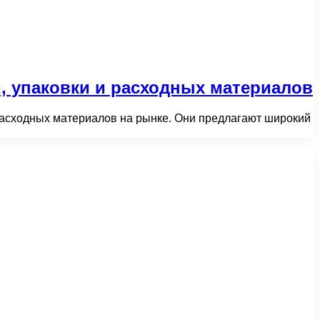
 упаковки и расходных материалов
асходных материалов на рынке. Они предлагают широкий