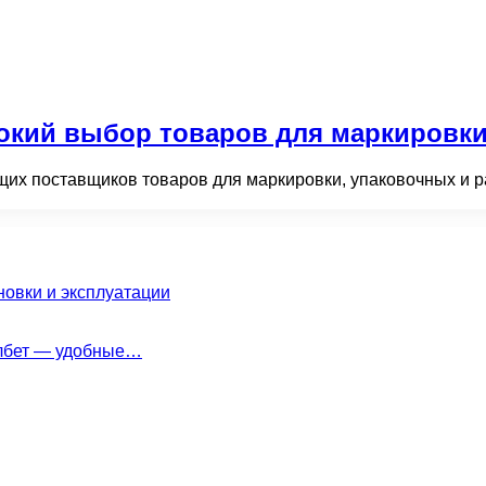
кий выбор товаров для маркировки,
х поставщиков товаров для маркировки, упаковочных и р
новки и эксплуатации
елбет — удобные…