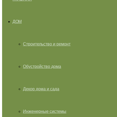
ДОМ
Строительство и ремонт
Обустройство дома
Декор дома и сада
Инженерные системы