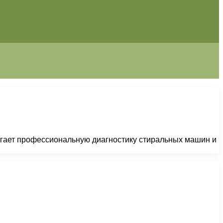
агает профессиональную диагностику стиральных машин и