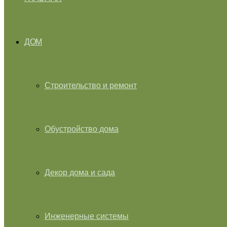
ДОМ
Строительство и ремонт
Обустройство дома
Декор дома и сада
Инженерные системы