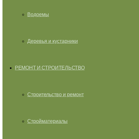
Водоемы
Деревья и кустарники
РЕМОНТ И СТРОИТЕЛЬСТВО
Строительство и ремонт
Стройматериалы