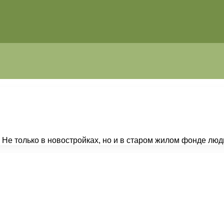
Не только в новостройках, но и в старом жилом фонде люд