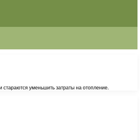
и стараются уменьшить затраты на отопление.