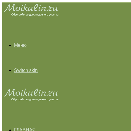
Меню
Switch skin
ГЛАВНАЯ