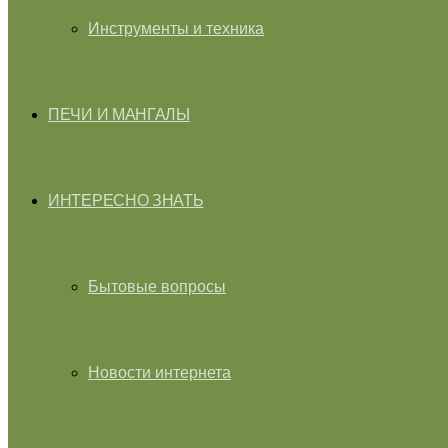
Инструменты и техника
ПЕЧИ И МАНГАЛЫ
ИНТЕРЕСНО ЗНАТЬ
Бытовые вопросы
Новости интернета