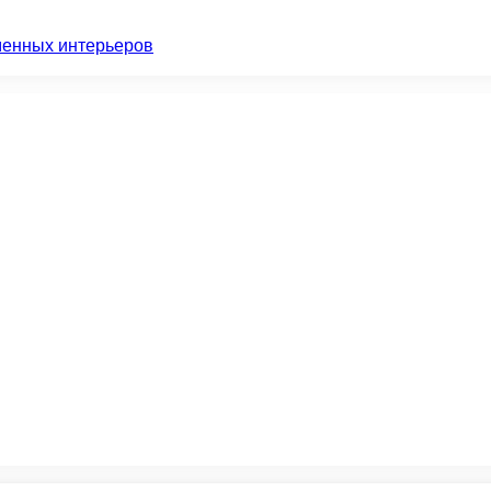
менных интерьеров