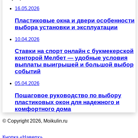
16.05.2026
Пластиковые окна и двери особенности
выбора установки и эксплуатации
10.04.2026
Ставки на спорт онлайн с букмекерской
конторой Мелбет — удобные условия
выплаты выигрышей и большой выбор
событий
05.04.2026
Пошаговое руководство по выбору
пластиковых окон для надежного и
комфортного дома
© Copyright 2026, Moikulin.ru
Кнопка «Наверх»