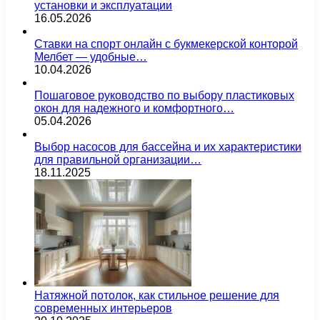
установки и эксплуатации
16.05.2026
Ставки на спорт онлайн с букмекерской конторой
Мелбет — удобные…
10.04.2026
Пошаговое руководство по выбору пластиковых
окон для надежного и комфортного…
05.04.2026
Выбор насосов для бассейна и их характеристики
для правильной организации…
18.11.2025
Натяжной потолок, как стильное решение для
современных интерьеров