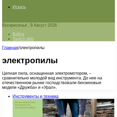
Искать
Воскресенье , 9 Август 2026
Войти
Switch skin
Главная
/
электропилы
электропилы
Цепная пила, оснащенная электромотором, –
сравнительно молодой вид инструмента. До нее на
отечественном рынке господствовали бензиновые
модели «Дружба» и «Урал».
Инструменты и техника