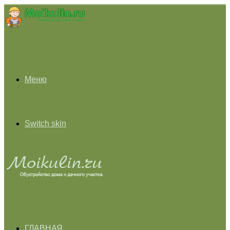
Меню
Switch skin
ГЛАВНАЯ