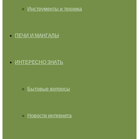
Инструменты и техника
ПЕЧИ И МАНГАЛЫ
ИНТЕРЕСНО ЗНАТЬ
Бытовые вопросы
Новости интернета