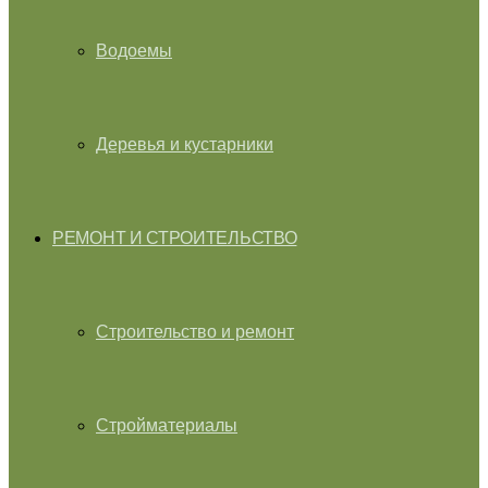
Водоемы
Деревья и кустарники
РЕМОНТ И СТРОИТЕЛЬСТВО
Строительство и ремонт
Стройматериалы