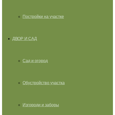
Постройки на участке
ДВОР И САД
Сад и огород
Обустройство участка
Изгороди и заборы