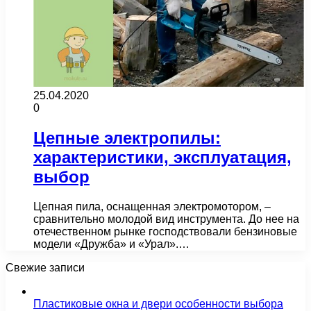
25.04.2020
0
Цепные электропилы:
характеристики, эксплуатация,
выбор
Цепная пила, оснащенная электромотором, –
сравнительно молодой вид инструмента. До нее на
отечественном рынке господствовали бензиновые
модели «Дружба» и «Урал».…
Свежие записи
Пластиковые окна и двери особенности выбора