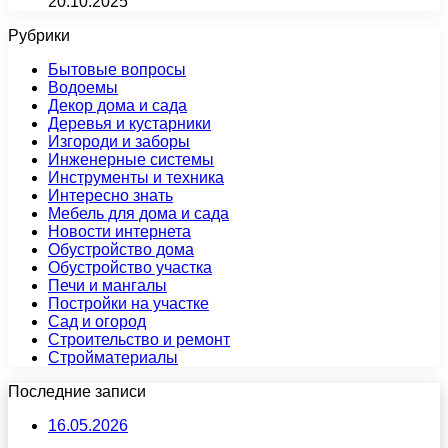
20.10.2025
Рубрики
Бытовые вопросы
Водоемы
Декор дома и сада
Деревья и кустарники
Изгороди и заборы
Инженерные системы
Инструменты и техника
Интересно знать
Мебель для дома и сада
Новости интернета
Обустройство дома
Обустройство участка
Печи и мангалы
Постройки на участке
Сад и огород
Строительство и ремонт
Стройматериалы
Последние записи
16.05.2026