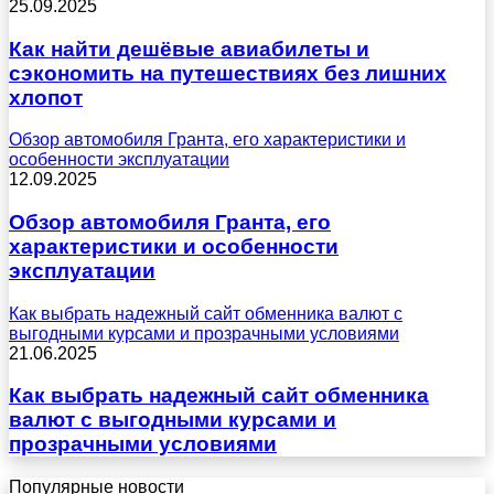
25.09.2025
Как найти дешёвые авиабилеты и
сэкономить на путешествиях без лишних
хлопот
Обзор автомобиля Гранта, его характеристики и
особенности эксплуатации
12.09.2025
Обзор автомобиля Гранта, его
характеристики и особенности
эксплуатации
Как выбрать надежный сайт обменника валют с
выгодными курсами и прозрачными условиями
21.06.2025
Как выбрать надежный сайт обменника
валют с выгодными курсами и
прозрачными условиями
Популярные новости