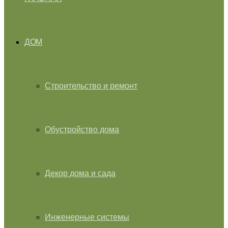
ДОМ
Строительство и ремонт
Обустройство дома
Декор дома и сада
Инженерные системы