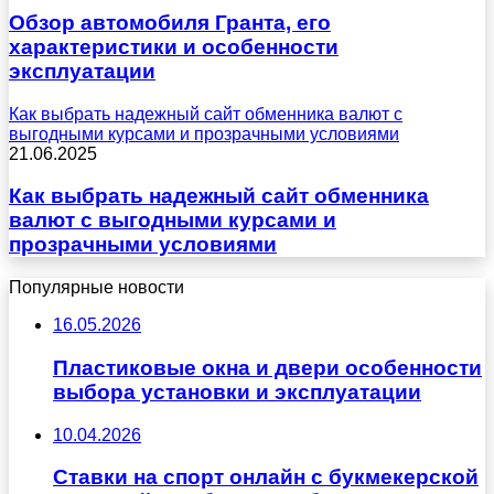
Обзор автомобиля Гранта, его
характеристики и особенности
эксплуатации
Как выбрать надежный сайт обменника валют с
выгодными курсами и прозрачными условиями
21.06.2025
Как выбрать надежный сайт обменника
валют с выгодными курсами и
прозрачными условиями
Популярные новости
16.05.2026
Пластиковые окна и двери особенности
выбора установки и эксплуатации
10.04.2026
Ставки на спорт онлайн с букмекерской