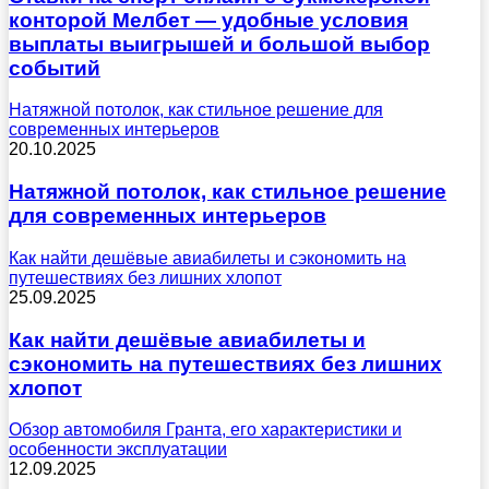
конторой Мелбет — удобные условия
выплаты выигрышей и большой выбор
событий
Натяжной потолок, как стильное решение для
современных интерьеров
20.10.2025
Натяжной потолок, как стильное решение
для современных интерьеров
Как найти дешёвые авиабилеты и сэкономить на
путешествиях без лишних хлопот
25.09.2025
Как найти дешёвые авиабилеты и
сэкономить на путешествиях без лишних
хлопот
Обзор автомобиля Гранта, его характеристики и
особенности эксплуатации
12.09.2025