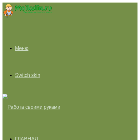
Меню
Switch skin
ГЛАВНАЯ