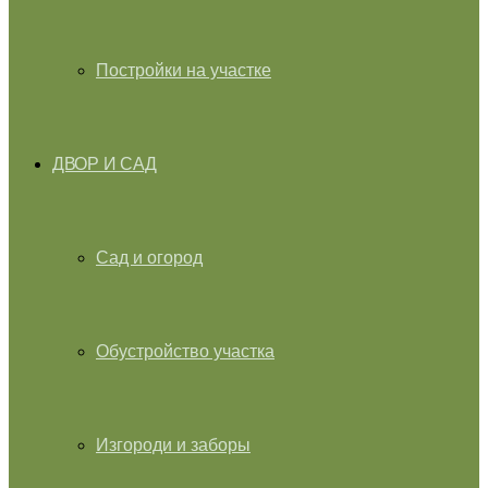
Постройки на участке
ДВОР И САД
Сад и огород
Обустройство участка
Изгороди и заборы