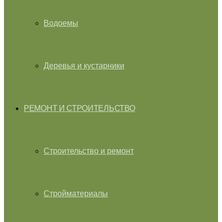
Водоемы
Деревья и кустарники
РЕМОНТ И СТРОИТЕЛЬСТВО
Строительство и ремонт
Стройматериалы