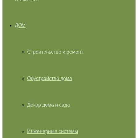
ДОМ
Строительство и ремонт
Обустройство дома
Декор дома и сада
Инженерные системы