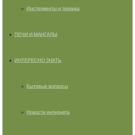
Инструменты и техника
ПЕЧИ И МАНГАЛЫ
ИНТЕРЕСНО ЗНАТЬ
Бытовые вопросы
Новости интернета