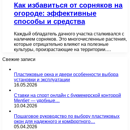
Как избавиться от сорняков на
огороде: эффективные
способы и средства
Каждый обладатель дачного участка сталкивался с
наличием сорняков. Это многочисленные растения,
которые отрицательно влияют на полезные
культуры, произрастающие на территории.…
Свежие записи
Пластиковые окна и двери особенности выбора
установки и эксплуатации
16.05.2026
Ставки на спорт онлайн с букмекерской конторой
Мелбет — удобные…
10.04.2026
Пошаговое руководство по выбору пластиковых
окон для надежного и комфортного…
05.04.2026