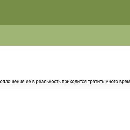
оплощения ее в реальность приходится тратить много врем