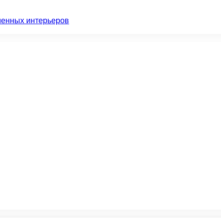
менных интерьеров