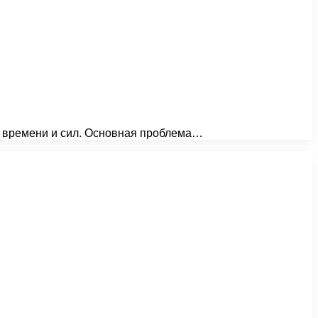
о времени и сил. Основная проблема…