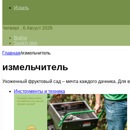
Искать
Четверг , 6 Август 2026
Войти
Switch skin
Главная
/
измельчитель
измельчитель
Ухоженный фруктовый сад – мечта каждого дачника. Для в
Инструменты и техника