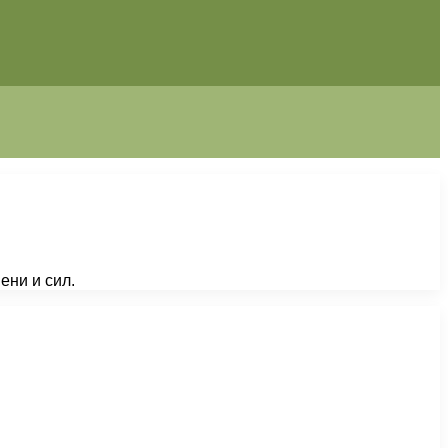
ени и сил.