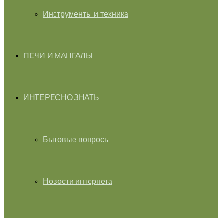
Инструменты и техника
ПЕЧИ И МАНГАЛЫ
ИНТЕРЕСНО ЗНАТЬ
Бытовые вопросы
Новости интернета