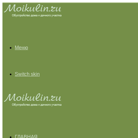
Меню
Switch skin
ГЛАВНАЯ