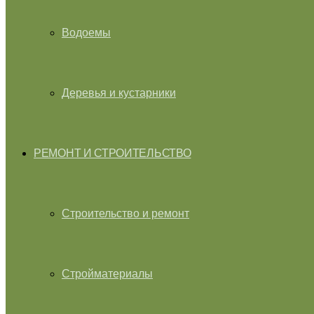
Водоемы
Деревья и кустарники
РЕМОНТ И СТРОИТЕЛЬСТВО
Строительство и ремонт
Стройматериалы