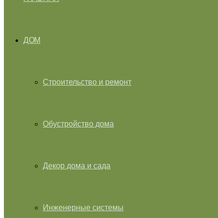
ДОМ
Строительство и ремонт
Обустройство дома
Декор дома и сада
Инженерные системы