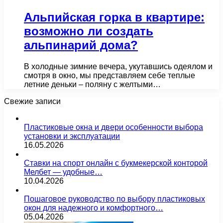
Альпийская горка в квартире:
возможно ли создать
альпинарий дома?
В холодные зимние вечера, укутавшись одеялом и
смотря в окно, мы представляем себе теплые
летние деньки – поляну с желтыми…
Свежие записи
Пластиковые окна и двери особенности выбора
установки и эксплуатации
16.05.2026
Ставки на спорт онлайн с букмекерской конторой
Мелбет — удобные…
10.04.2026
Пошаговое руководство по выбору пластиковых
окон для надежного и комфортного…
05.04.2026