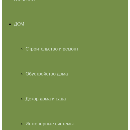
ДОМ
Строительство и ремонт
Обустройство дома
Декор дома и сада
Инженерные системы