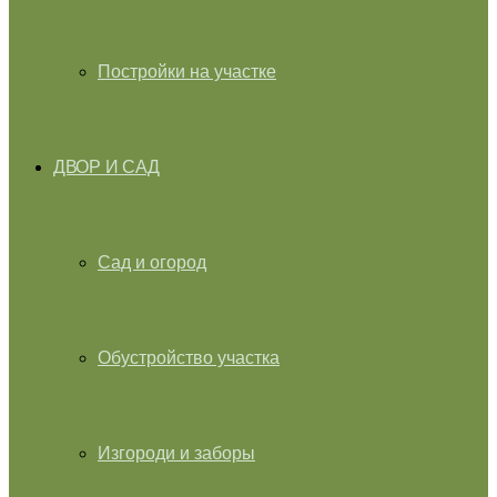
Постройки на участке
ДВОР И САД
Сад и огород
Обустройство участка
Изгороди и заборы