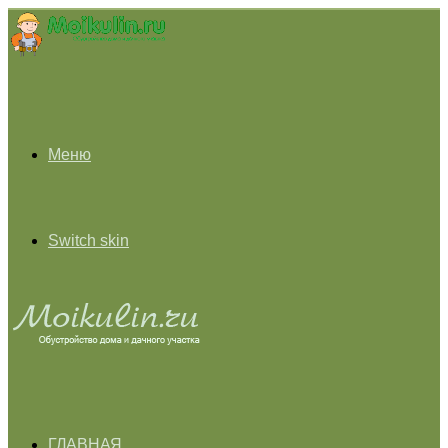
Меню
Switch skin
ГЛАВНАЯ