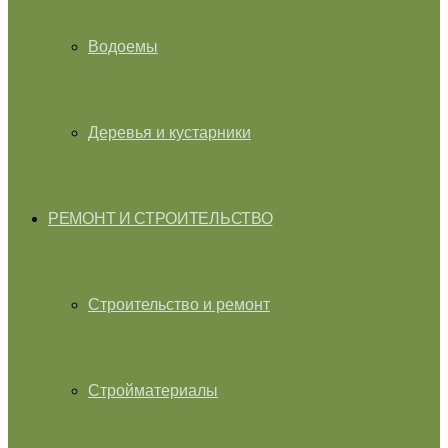
Водоемы
Деревья и кустарники
РЕМОНТ И СТРОИТЕЛЬСТВО
Строительство и ремонт
Стройматериалы