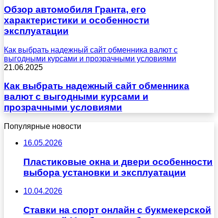
Обзор автомобиля Гранта, его
характеристики и особенности
эксплуатации
Как выбрать надежный сайт обменника валют с
выгодными курсами и прозрачными условиями
21.06.2025
Как выбрать надежный сайт обменника
валют с выгодными курсами и
прозрачными условиями
Популярные новости
16.05.2026
Пластиковые окна и двери особенности
выбора установки и эксплуатации
10.04.2026
Ставки на спорт онлайн с букмекерской