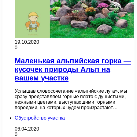
19.10.2020
0
Маленькая альпийская горка —
кусочек природы Альп на
вашем участке
Услышав словосочетание «альпийские луга», мы
сразу представляем горные плато с душистыми,
нежными цветами, выступающими горными
породами, на которых чудом произрастают…
Обустройство участка
06.04.2020
0