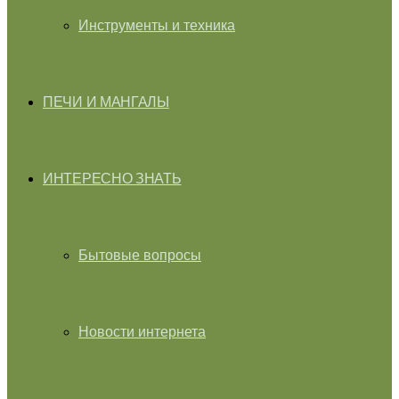
Инструменты и техника
ПЕЧИ И МАНГАЛЫ
ИНТЕРЕСНО ЗНАТЬ
Бытовые вопросы
Новости интернета