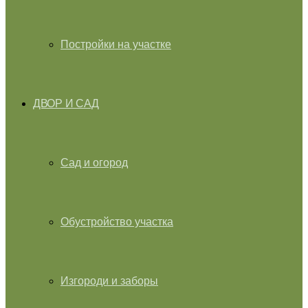
Постройки на участке
ДВОР И САД
Сад и огород
Обустройство участка
Изгороди и заборы