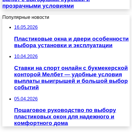
прозрачными условиями
Популярные новости
16.05.2026
Пластиковые окна и двери особенности
выбора установки и эксплуатации
10.04.2026
Ставки на спорт онлайн с букмекерской
конторой Мелбет — удобные условия
выплаты выигрышей и большой выбор
событий
05.04.2026
Пошаговое руководство по выбору
пластиковых окон для надежного и
комфортного дома