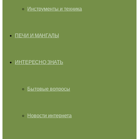
Инструменты и техника
ПЕЧИ И МАНГАЛЫ
ИНТЕРЕСНО ЗНАТЬ
Бытовые вопросы
Новости интернета