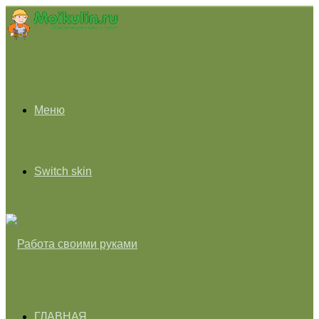
Меню
Switch skin
ГЛАВНАЯ