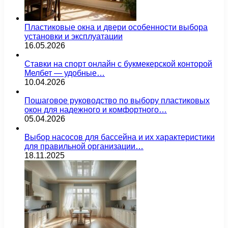
Пластиковые окна и двери особенности выбора
установки и эксплуатации
16.05.2026
Ставки на спорт онлайн с букмекерской конторой
Мелбет — удобные…
10.04.2026
Пошаговое руководство по выбору пластиковых
окон для надежного и комфортного…
05.04.2026
Выбор насосов для бассейна и их характеристики
для правильной организации…
18.11.2025