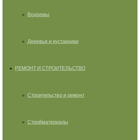
Водоемы
Деревья и кустарники
РЕМОНТ И СТРОИТЕЛЬСТВО
Строительство и ремонт
Стройматериалы