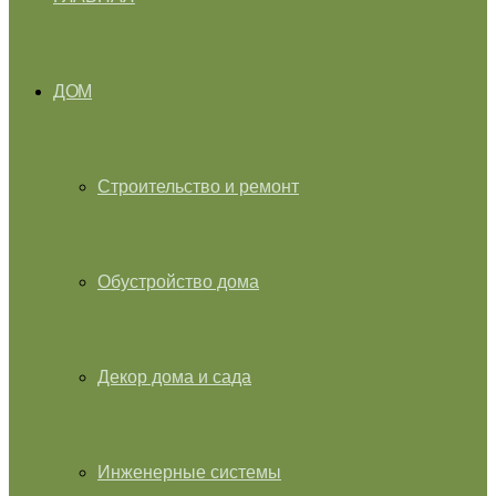
ДОМ
Строительство и ремонт
Обустройство дома
Декор дома и сада
Инженерные системы