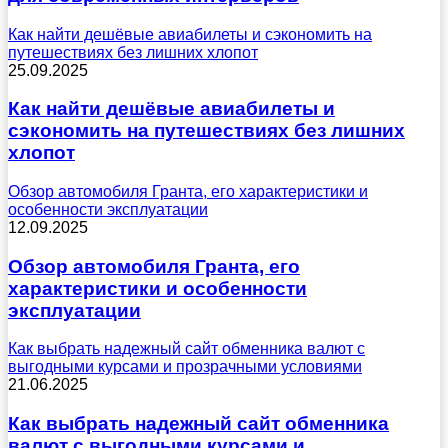
Как найти дешёвые авиабилеты и сэкономить на
путешествиях без лишних хлопот
25.09.2025
Как найти дешёвые авиабилеты и
сэкономить на путешествиях без лишних
хлопот
Обзор автомобиля Гранта, его характеристики и
особенности эксплуатации
12.09.2025
Обзор автомобиля Гранта, его
характеристики и особенности
эксплуатации
Как выбрать надежный сайт обменника валют с
выгодными курсами и прозрачными условиями
21.06.2025
Как выбрать надежный сайт обменника
валют с выгодными курсами и