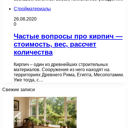
Стройматериалы
26.08.2020
0
Частые вопросы про кирпич —
стоимость, вес, рассчет
количества
Кирпич – один из древнейших строительных
материалов. Сооружения из него находят на
территориях Древнего Рима, Египта, Месопотамии.
Уже тогда, с…
Свежие записи