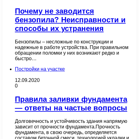
Почему не заводится
бензопила? Неисправности и
способы их устранения
Бензопилы – несложные по конструкции и
надежные в работе устройства. При правильном
обращении поломки у них возникают редко и
быстро…
Постройки на участке
12.09.2020
0
Правила заливки фундамента
— ответы на частые вопросы
Долговечность и устойчивость здания напрямую
зависит от прочности фундамента.Прочность
фундамента, в свою очередь, определяется
составом бетонной смеси, технологией укладки и…