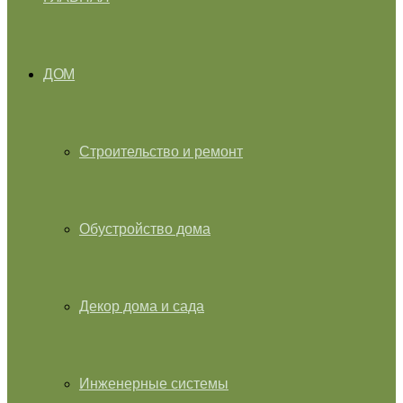
ДОМ
Строительство и ремонт
Обустройство дома
Декор дома и сада
Инженерные системы