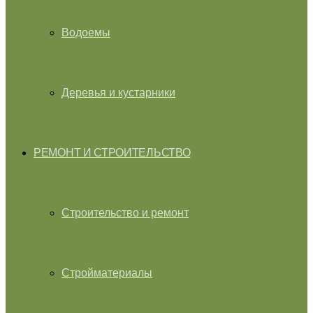
Водоемы
Деревья и кустарники
РЕМОНТ И СТРОИТЕЛЬСТВО
Строительство и ремонт
Стройматериалы