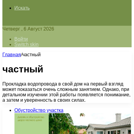
Искать
Четверг , 6 Август 2026
Войти
Switch skin
Главная
/
частный
частный
Прокладка водопровода в свой дом на первый взгляд
может показаться очень сложным занятием. Однако, при
детальном изучении этой работы появляется понимание,
а затем и уверенность в своих силах.
Обустройство участка