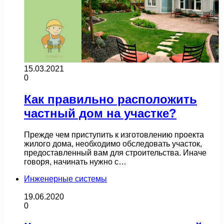
15.03.2021
0
Как правильно расположить
частный дом на участке?
Прежде чем приступить к изготовлению проекта
жилого дома, необходимо обследовать участок,
предоставленный вам для строительства. Иначе
говоря, начинать нужно с…
Инженерные системы
19.06.2020
0