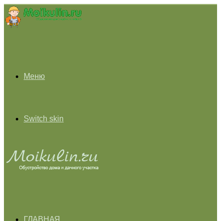
Меню
Switch skin
ГЛАВНАЯ