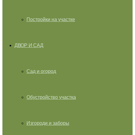
Постройки на участке
ДВОР И САД
Сад и огород
Обустройство участка
Изгороди и заборы