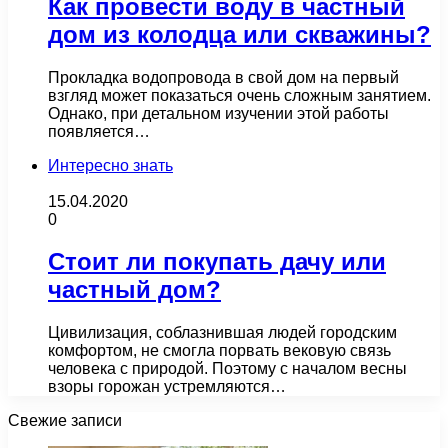
Как провести воду в частный
дом из колодца или скважины?
Прокладка водопровода в свой дом на первый
взгляд может показаться очень сложным занятием.
Однако, при детальном изучении этой работы
появляется…
Интересно знать
15.04.2020
0
Стоит ли покупать дачу или
частный дом?
Цивилизация, соблазнившая людей городским
комфортом, не смогла порвать вековую связь
человека с природой. Поэтому с началом весны
взоры горожан устремляются…
Свежие записи