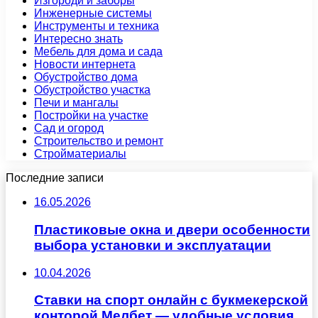
Изгороди и заборы
Инженерные системы
Инструменты и техника
Интересно знать
Мебель для дома и сада
Новости интернета
Обустройство дома
Обустройство участка
Печи и мангалы
Постройки на участке
Сад и огород
Строительство и ремонт
Стройматериалы
Последние записи
16.05.2026
Пластиковые окна и двери особенности
выбора установки и эксплуатации
10.04.2026
Ставки на спорт онлайн с букмекерской
конторой Мелбет — удобные условия