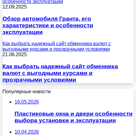
особенности эксплуатации
12.09.2025
Обзор автомобиля Гранта, его
характеристики и особенности
эксплуатации
Как выбрать надежный сайт обменника валют с
выгодными курсами и прозрачными условиями
21.06.2025
Как выбрать надежный сайт обменника
валют с выгодными курсами и
прозрачными условиями
Популярные новости
16.05.2026
Пластиковые окна и двери особенности
выбора установки и эксплуатации
10.04.2026