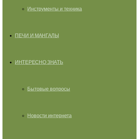
Инструменты и техника
ПЕЧИ И МАНГАЛЫ
ИНТЕРЕСНО ЗНАТЬ
Бытовые вопросы
Новости интернета