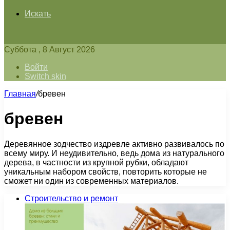
Искать
Суббота , 8 Август 2026
Войти
Switch skin
Главная
/
бревен
бревен
Деревянное зодчество издревле активно развивалось по
всему миру. И неудивительно, ведь дома из натурального
дерева, в частности из крупной рубки, обладают
уникальным набором свойств, повторить которые не
сможет ни один из современных материалов.
Строительство и ремонт