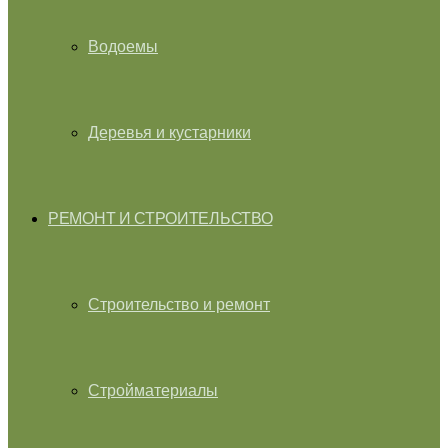
Водоемы
Деревья и кустарники
РЕМОНТ И СТРОИТЕЛЬСТВО
Строительство и ремонт
Стройматериалы