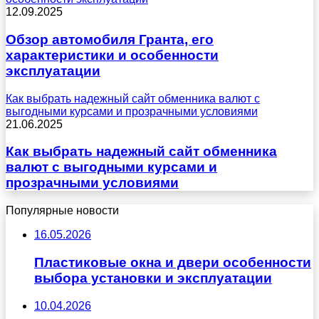
12.09.2025
Обзор автомобиля Гранта, его
характеристики и особенности
эксплуатации
Как выбрать надежный сайт обменника валют с
выгодными курсами и прозрачными условиями
21.06.2025
Как выбрать надежный сайт обменника
валют с выгодными курсами и
прозрачными условиями
Популярные новости
16.05.2026
Пластиковые окна и двери особенности
выбора установки и эксплуатации
10.04.2026