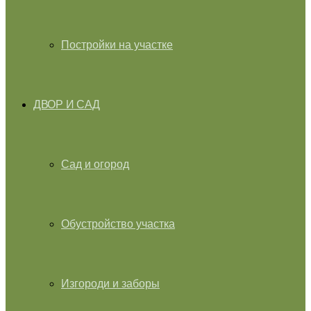
Постройки на участке
ДВОР И САД
Сад и огород
Обустройство участка
Изгороди и заборы