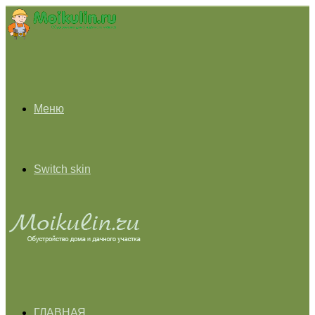
Меню
Switch skin
ГЛАВНАЯ