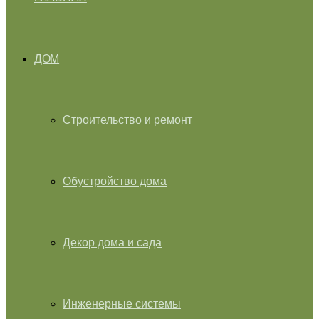
ДОМ
Строительство и ремонт
Обустройство дома
Декор дома и сада
Инженерные системы