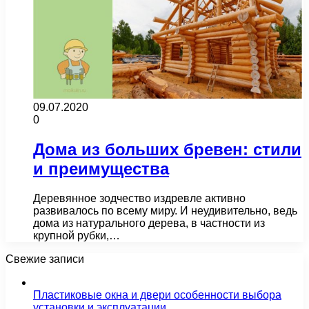
09.07.2020
0
Дома из больших бревен: стили
и преимущества
Деревянное зодчество издревле активно
развивалось по всему миру. И неудивительно, ведь
дома из натурального дерева, в частности из
крупной рубки,…
Свежие записи
Пластиковые окна и двери особенности выбора
установки и эксплуатации