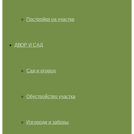
Постройки на участке
ДВОР И САД
Сад и огород
Обустройство участка
Изгороди и заборы