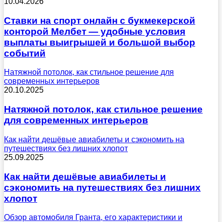
10.04.2026
Ставки на спорт онлайн с букмекерской
конторой Мелбет — удобные условия
выплаты выигрышей и большой выбор
событий
Натяжной потолок, как стильное решение для
современных интерьеров
20.10.2025
Натяжной потолок, как стильное решение
для современных интерьеров
Как найти дешёвые авиабилеты и сэкономить на
путешествиях без лишних хлопот
25.09.2025
Как найти дешёвые авиабилеты и
сэкономить на путешествиях без лишних
хлопот
Обзор автомобиля Гранта, его характеристики и