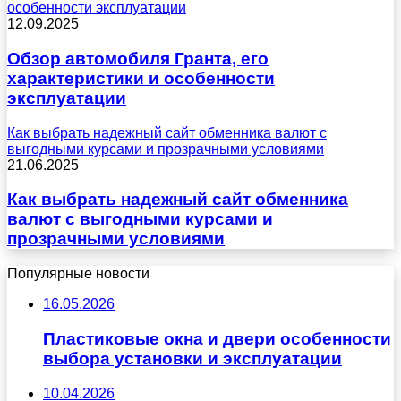
особенности эксплуатации
12.09.2025
Обзор автомобиля Гранта, его
характеристики и особенности
эксплуатации
Как выбрать надежный сайт обменника валют с
выгодными курсами и прозрачными условиями
21.06.2025
Как выбрать надежный сайт обменника
валют с выгодными курсами и
прозрачными условиями
Популярные новости
16.05.2026
Пластиковые окна и двери особенности
выбора установки и эксплуатации
10.04.2026