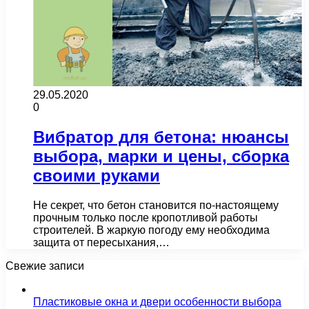
29.05.2020
0
Вибратор для бетона: нюансы
выбора, марки и цены, сборка
своими руками
Не секрет, что бетон становится по-настоящему
прочным только после кропотливой работы
строителей. В жаркую погоду ему необходима
защита от пересыхания,…
Свежие записи
Пластиковые окна и двери особенности выбора