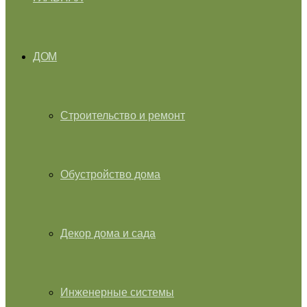
ДОМ
Строительство и ремонт
Обустройство дома
Декор дома и сада
Инженерные системы