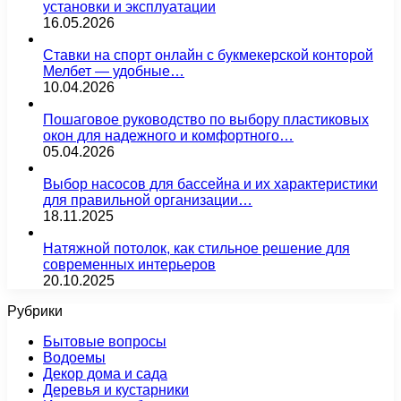
установки и эксплуатации
16.05.2026
Ставки на спорт онлайн с букмекерской конторой
Мелбет — удобные…
10.04.2026
Пошаговое руководство по выбору пластиковых
окон для надежного и комфортного…
05.04.2026
Выбор насосов для бассейна и их характеристики
для правильной организации…
18.11.2025
Натяжной потолок, как стильное решение для
современных интерьеров
20.10.2025
Рубрики
Бытовые вопросы
Водоемы
Декор дома и сада
Деревья и кустарники