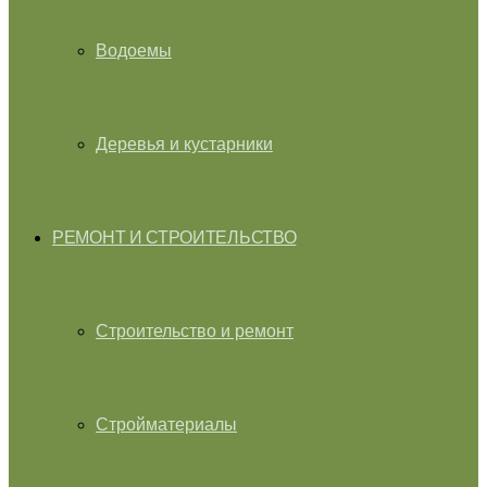
Водоемы
Деревья и кустарники
РЕМОНТ И СТРОИТЕЛЬСТВО
Строительство и ремонт
Стройматериалы