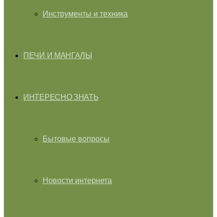
Инструменты и техника
ПЕЧИ И МАНГАЛЫ
ИНТЕРЕСНО ЗНАТЬ
Бытовые вопросы
Новости интернета