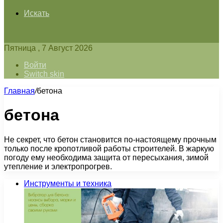
Искать
Пятница , 7 Август 2026
Войти
Switch skin
Главная
/
бетона
бетона
Не секрет, что бетон становится по-настоящему прочным
только после кропотливой работы строителей. В жаркую
погоду ему необходима защита от пересыхания, зимой
утепление и электропрогрев.
Инструменты и техника