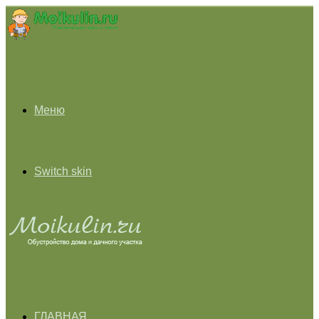
Меню
Switch skin
ГЛАВНАЯ