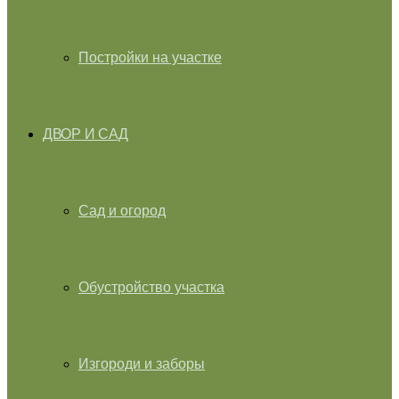
Постройки на участке
ДВОР И САД
Сад и огород
Обустройство участка
Изгороди и заборы