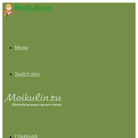
Меню
Switch skin
ГЛАВНАЯ