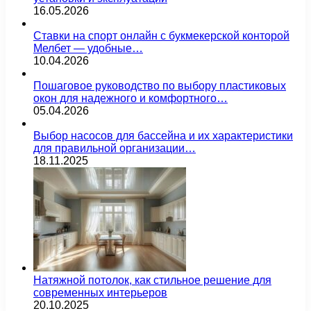
16.05.2026
Ставки на спорт онлайн с букмекерской конторой
Мелбет — удобные…
10.04.2026
Пошаговое руководство по выбору пластиковых
окон для надежного и комфортного…
05.04.2026
Выбор насосов для бассейна и их характеристики
для правильной организации…
18.11.2025
Натяжной потолок, как стильное решение для
современных интерьеров
20.10.2025