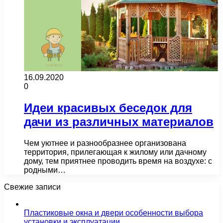
16.09.2020
0
Идеи красивых беседок для
дачи из различных материалов
Чем уютнее и разнообразнее организована
территория, прилегающая к жилому или дачному
дому, тем приятнее проводить время на воздухе: с
родными…
Свежие записи
Пластиковые окна и двери особенности выбора
установки и эксплуатации