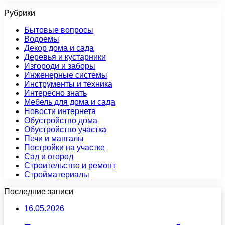
Рубрики
Бытовые вопросы
Водоемы
Декор дома и сада
Деревья и кустарники
Изгороди и заборы
Инженерные системы
Инструменты и техника
Интересно знать
Мебель для дома и сада
Новости интернета
Обустройство дома
Обустройство участка
Печи и мангалы
Постройки на участке
Сад и огород
Строительство и ремонт
Стройматериалы
Последние записи
16.05.2026