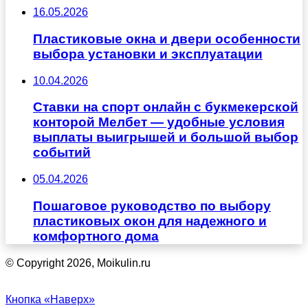
16.05.2026
Пластиковые окна и двери особенности
выбора установки и эксплуатации
10.04.2026
Ставки на спорт онлайн с букмекерской
конторой Мелбет — удобные условия
выплаты выигрышей и большой выбор
событий
05.04.2026
Пошаговое руководство по выбору
пластиковых окон для надежного и
комфортного дома
© Copyright 2026, Moikulin.ru
Кнопка «Наверх»