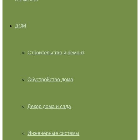
ДОМ
Строительство и ремонт
Обустройство дома
Декор дома и сада
Инженерные системы