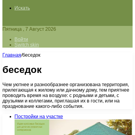
Искать
Пятница , 7 Август 2026
Войти
Switch skin
Главная
/
беседок
беседок
Чем уютнее и разнообразнее организована территория,
прилегающая к жилому или дачному дому, тем приятнее
проводить время на воздухе: с родными и детьми, с
друзьями и коллегами, приглашая их в гости, или на
празднование какого-либо события.
Постройки на участке