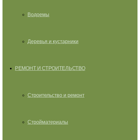
Водоемы
Деревья и кустарники
РЕМОНТ И СТРОИТЕЛЬСТВО
Строительство и ремонт
Стройматериалы