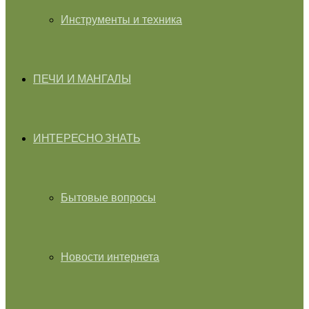
Инструменты и техника
ПЕЧИ И МАНГАЛЫ
ИНТЕРЕСНО ЗНАТЬ
Бытовые вопросы
Новости интернета